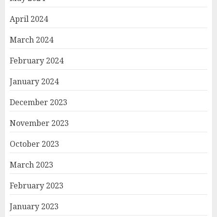
April 2024
March 2024
February 2024
January 2024
December 2023
November 2023
October 2023
March 2023
February 2023
January 2023