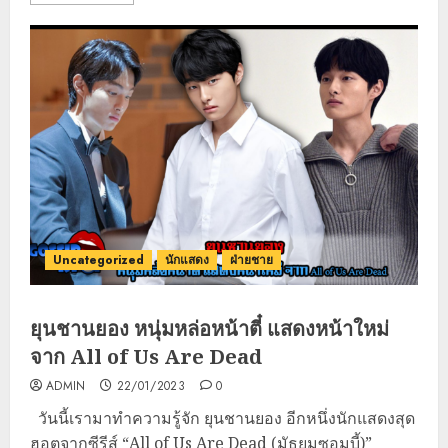
Uncategorized
นักแสดง
ฝ่ายชาย
ยุนชานยอง หนุ่มหล่อหน้าตี๋ แสดงหน้าใหม่
จาก All of Us Are Dead
ADMIN
22/01/2023
0
วันนี้เรามาทำความรู้จัก ยุนชานยอง อีกหนึ่งนักแสดงสุด
ฮอตจากซีรีส์ “All of Us Are Dead (มัธยมซอมบี้)”