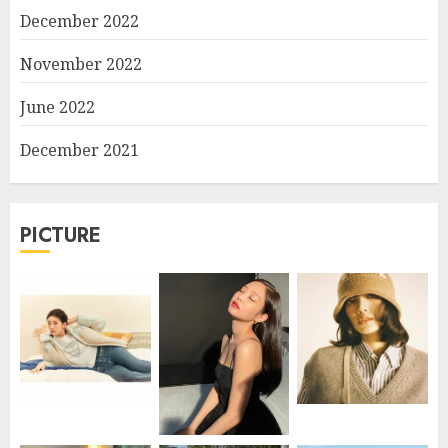
December 2022
November 2022
June 2022
December 2021
PICTURE