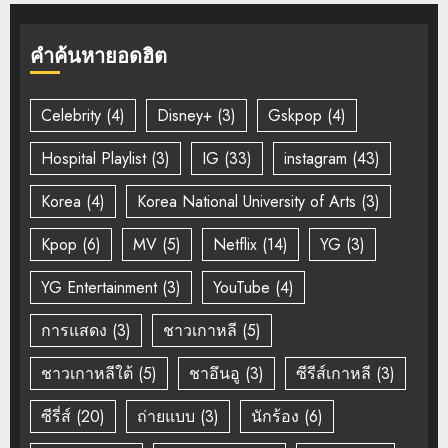
คำค้นหายอดฮิต
Celebrity
(4)
Disney+
(3)
Gskpop
(4)
Hospital Playlist
(3)
IG
(33)
instagram
(43)
Korea
(4)
Korea National University of Arts
(3)
Kpop
(6)
MV
(5)
Netflix
(14)
YG
(3)
YG Entertainment
(3)
YouTube
(4)
การแสดง
(3)
ชาวเกาหลี
(5)
ชาวเกาหลีใต้
(5)
ชาอึนอู
(3)
ซีรีส์เกาหลี
(3)
ซีรี่ส์
(20)
ถ่ายแบบ
(3)
นักร้อง
(6)