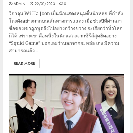
ADMIN
22/01/2023
0
วีฮาจุน Wi Ha Joon เป็นนักแสดงหนุ่มตี๋หน้าหล่อ ที่กำลัง
โด่งดังอย่างมากบนเส้นทางการแสดง เมื่อช่วงปีที่ผ่านมา
ชื่อของเขาถูกพูดถึงไปอย่างกว้างขวาง จะเรียกว่าทั่วโลก
ก็ได้ เพราะเขาคือหนึ่งในนักแสดงจากซีรีส์สุดฮิตอย่าง
“Squid Game” บอกเลยว่านอกจากจะหล่อ เก่ง มีความ
สามารถแล้ว...
READ MORE