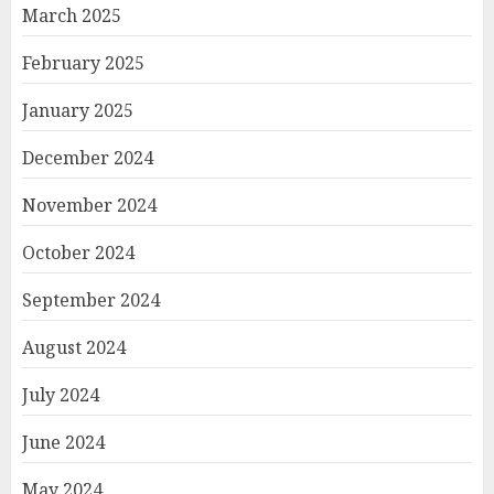
March 2025
February 2025
January 2025
December 2024
November 2024
October 2024
September 2024
August 2024
July 2024
June 2024
May 2024