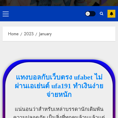
Primary
Menu
Home
2023
January
แทงบอลกับเว็บตรง ufabet ไม่
ผ่านเอเย่นต์ ufa191 ทำเงินง่าย
จ่ายหนัก
แน่นอนว่าสำหรับเหล่าบรรดานักเดิมพัน
ความปลอดภัย เป็นสิ่งที่ทุกคนล้วนแล้วแต่