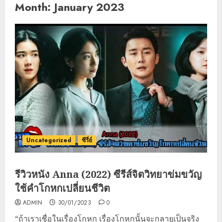
Month:
January 2023
Uncategorized
ซีรี่ย์
รีวิวหนัง Anna (2022) ซีรีส์จิตวิทยาข่มขวัญ
ใช้คำโกหกเปลี่ยนชีวิต
ADMIN
30/01/2023
0
“ถ้าเราเชื่อในเรื่องโกหก เรื่องโกหกนั้นจะกลายเป็นจริง