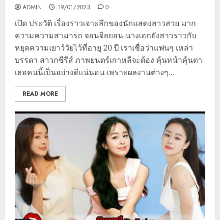
ADMIN
19/01/2023
0
เปิด ประวัติ เรื่องราวเจาะลึกของนักแสดงสาวสวย มาก
ความความสามารถ จอนจีฮยอน นางเอกยังสาวราวกับ
หยุดความเยาว์วัยไว้ที่อายุ 20 ปี เราเชื่อว่าแฟนๆ เหล่า
บรรดา สาวกซีรีส์ ภาพยนตร์เกาหลีจะต้อง คุ้นหน้าคุ้นตา
เธอคนนี้เป็นอย่างดีแน่นอน เพราะผลงานต่างๆ...
READ MORE