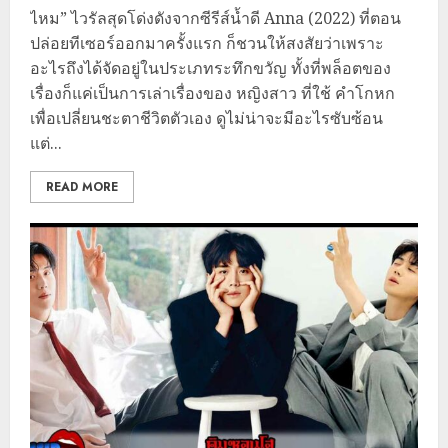
ไหม” ไวรัลสุดโด่งดังจากซีรีส์น้ำดี Anna (2022) ที่ตอน
ปล่อยทีเซอร์ออกมาครั้งแรก ก็ชวนให้สงสัยว่าเพราะ
อะไรถึงได้จัดอยู่ในประเภทระทึกขวัญ ทั้งที่พล็อตของ
เรื่องก็แค่เป็นการเล่าเรื่องของ หญิงสาว ที่ใช้ คำโกหก
เพื่อเปลี่ยนชะตาชีวิตตัวเอง ดูไม่น่าจะมีอะไรซับซ้อน
แต่...
READ MORE