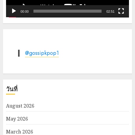
00:00
02:51
@gossipkpop1
วันที่
August 2026
May 2026
March 2026