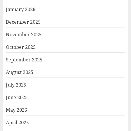
January 2026
December 2025
November 2025
October 2025
September 2025
August 2025
July 2025
June 2025
May 2025
April 2025