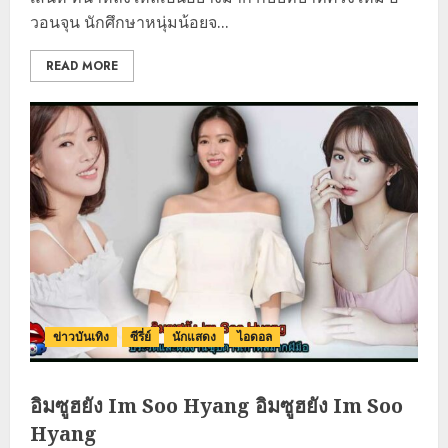
วอนจุน นักศึกษาหนุ่มน้อยจ...
READ MORE
ข่าวบันเทิง
ซีรี่ย์
นักแสดง
ไอดอล
อิมซูฮยัง Im Soo Hyang อิมซูฮยัง Im Soo
Hyang