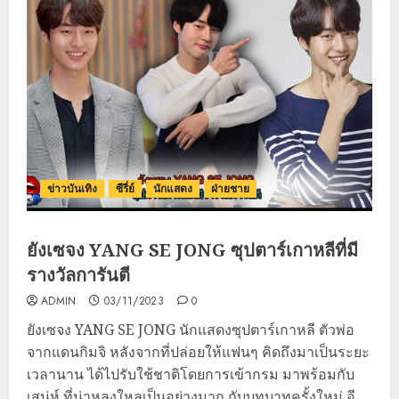
ข่าวบันเทิง
ซีรี่ย์
นักแสดง
ฝ่ายชาย
ยังเซจง YANG SE JONG ซุปตาร์เกาหลีที่มี
รางวัลการันตี
ADMIN
03/11/2023
0
ยังเซจง YANG SE JONG นักแสดงซุปตาร์เกาหลี ตัวพ่อ
จากแดนกิมจิ หลังจากที่ปล่อยให้แฟนๆ คิดถึงมาเป็นระยะ
เวลานาน ได้ไปรับใช้ชาติโดยการเข้ากรม มาพร้อมกับ
เสน่ห์ ที่น่าหลงใหลเป็นอย่างมาก กับบทบาทครั้งใหม่ อี