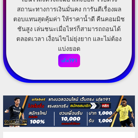
สถานะทางการเงินมั่นคง การันตีเรื่องผล
ตอบแทนสุดคุ้มค่า ให้ราคาน้ำดี คืนคอมมิช
ชันสูง เล่นชนะเมื่อไหร่ก็สามารถถอนได้
ตลอดเวลา เงื่อนไขไม่ยุ่งยาก และไม่ต้อง
แบ่งยอด
ufa191