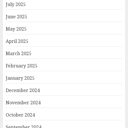
July 2025
June 2025
May 2025
April 2025
March 2025
February 2025
January 2025
December 2024
November 2024
October 2024
September 2024