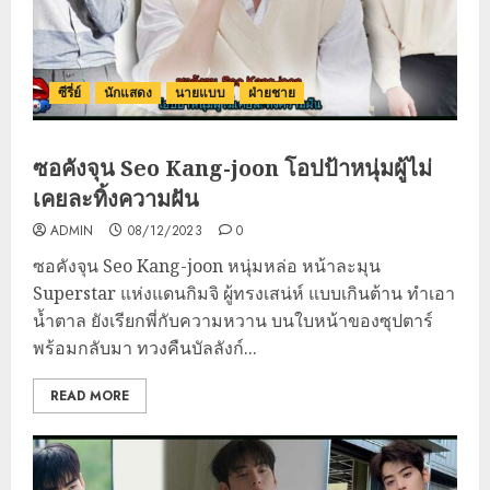
ซีรี่ย์
นักแสดง
นายแบบ
ฝ่ายชาย
ซอคังจุน Seo Kang-joon โอปป้าหนุ่มผู้ไม่
เคยละทิ้งความฝัน
ADMIN
08/12/2023
0
ซอคังจุน Seo Kang-joon หนุ่มหล่อ หน้าละมุน
Superstar แห่งแดนกิมจิ ผู้ทรงเสน่ห์ แบบเกินต้าน ทำเอา
น้ำตาล ยังเรียกพี่กับความหวาน บนใบหน้าของซุปตาร์
พร้อมกลับมา ทวงคืนบัลลังก์...
READ MORE