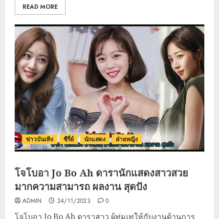
READ MORE
ข่าวบันเทิง
ซีรี่ย์
นักแสดง
ฝ่ายหญิง
โจโบอา Jo Bo Ah ดารานักแสดงสาวสวย
มากความสามารถ ผลงาน สุดปัง
ADMIN
24/11/2023
0
โจโบอา Jo Bo Ah ดาราสาว ผู้ทุ่มเทให้กับงานด้านการ