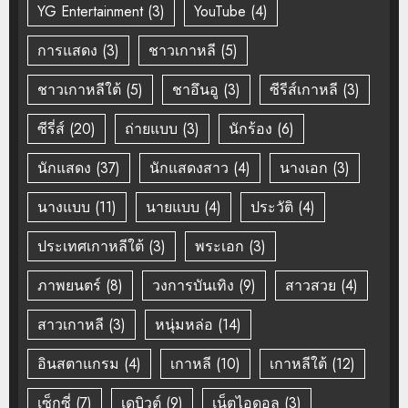
YG Entertainment
(3)
YouTube
(4)
การแสดง
(3)
ชาวเกาหลี
(5)
ชาวเกาหลีใต้
(5)
ชาอึนอู
(3)
ซีรีส์เกาหลี
(3)
ซีรี่ส์
(20)
ถ่ายแบบ
(3)
นักร้อง
(6)
นักแสดง
(37)
นักแสดงสาว
(4)
นางเอก
(3)
นางแบบ
(11)
นายแบบ
(4)
ประวัติ
(4)
ประเทศเกาหลีใต้
(3)
พระเอก
(3)
ภาพยนตร์
(8)
วงการบันเทิง
(9)
สาวสวย
(4)
สาวเกาหลี
(3)
หนุ่มหล่อ
(14)
อินสตาแกรม
(4)
เกาหลี
(10)
เกาหลีใต้
(12)
เซ็กซี่
(7)
เดบิวต์
(9)
เน็ตไอดอล
(3)