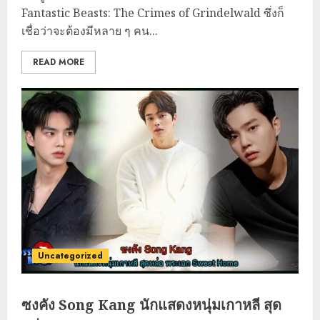
Fantastic Beasts: The Crimes of Grindelwald ซึ่งก็
เชื่อว่าจะต้องมีหลาย ๆ คน...
READ MORE
Uncategorized
ซงคัง Song Kang นักแสดงหนุ่มเกาหลี สุด