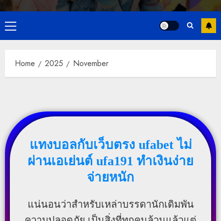
Primary
Menu
Home
2025
November
แทงบอลกับเว็บตรง ufabet ไม่
ผ่านเอเย่นต์ ufa191 ทำเงินง่าย
จ่ายหนัก
แน่นอนว่าสำหรับเหล่าบรรดานักเดิมพัน
ความปลอดภัย เป็นสิ่งที่ทุกคนล้วนแล้วแต่