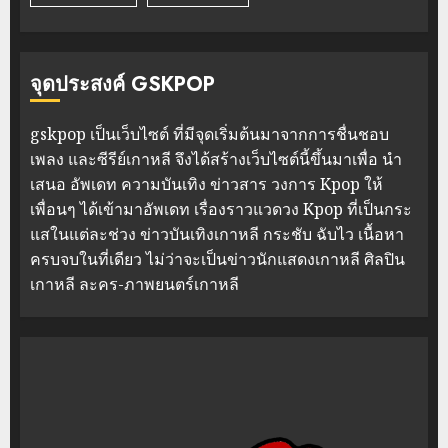
จุดประสงค์ GSKPOP
gskpop เป็นเว็บไซต์ ที่มีจุดเริ่มต้นมาจากการชื่นชอบ
เพลง และซีรีย์เกาหลี จึงได้สร้างเว็บไซต์นี้ขึ้นมาเพื่อ นำ
เสนอ อัพเดท ความบันเทิง ข่าวสาร วงการ Kpop ให้
เพื่อนๆ ได้เข้ามาอัพเดท เรื่องราวแวดวง Kpop ที่เป็นกระ
แสในแต่ละช่วง ข่าวบันเทิงเกาหลี กระชับ ฉับไว เนื้อหา
ครบจบในที่เดียว ไม่ว่าจะเป็นข่าวนักแสดงเกาหลี ศิลปิน
เกาหลี ละคร-ภาพยนตร์เกาหลี