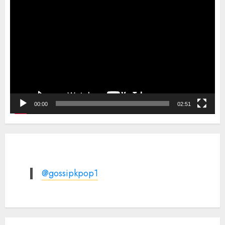
Video
Player
00:00
02:51
@gossipkpop1