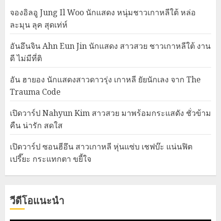
จองอิลอู Jung Il Woo นักแสดง หนุ่มชาวเกาหลีใต้ หล่อ
ละมุน ลุค สุดเท่ห์
อันอึนจิน Ahn Eun Jin นักแสดง สาวสวย ชาวเกาหลีใต้ งาน
ดี ไม่มีที่ติ
อัน ฮายอง นักแสดงสาวดาวรุ่ง เกาหลี ยัยนักเลง จาก The
Trauma Code
เปิดวาร์ป Nahyun Kim สาวสวย มาพร้อมกระแสดัง ชั่วข้าม
คืน น่ารัก สดใส
เปิดวาร์ป ซอนฮีอึน สาวเกาหลี หุ่นแซ่บ เชฟบ๊ะ แน่นฟิต
เปรี๊ยะ กระแทกตา ขยี้ใจ
วีดีโอแนะนำ