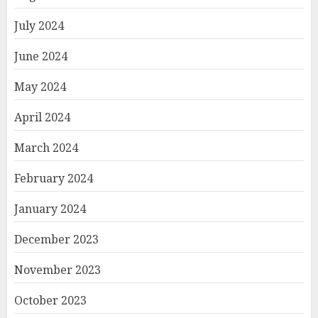
July 2024
June 2024
May 2024
April 2024
March 2024
February 2024
January 2024
December 2023
November 2023
October 2023