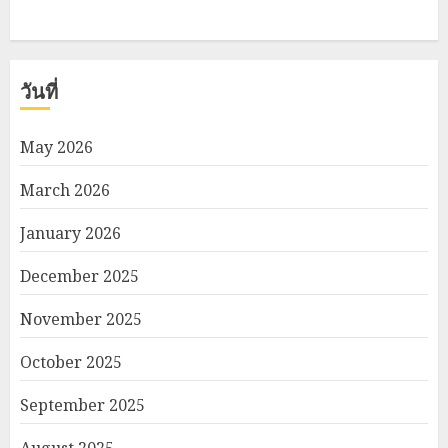
วันที่
May 2026
March 2026
January 2026
December 2025
November 2025
October 2025
September 2025