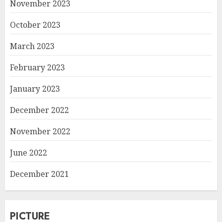
November 2023
October 2023
March 2023
February 2023
January 2023
December 2022
November 2022
June 2022
December 2021
PICTURE