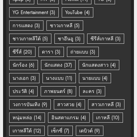
YG Entertainment
(3)
YouTube
(4)
การแสดง
(3)
ชาวเกาหลี
(5)
ชาวเกาหลีใต้
(5)
ชาอึนอู
(3)
ซีรีส์เกาหลี
(3)
ซีรี่ส์
(20)
ดารา
(3)
ถ่ายแบบ
(3)
นักร้อง
(6)
นักแสดง
(37)
นักแสดงสาว
(4)
นางเอก
(3)
นางแบบ
(11)
นายแบบ
(4)
ประวัติ
(4)
ภาพยนตร์
(8)
ละคร
(3)
วงการบันเทิง
(9)
สาวสวย
(4)
สาวเกาหลี
(3)
หนุ่มหล่อ
(14)
อินสตาแกรม
(4)
เกาหลี
(10)
เกาหลีใต้
(12)
เซ็กซี่
(7)
เดบิวต์
(9)