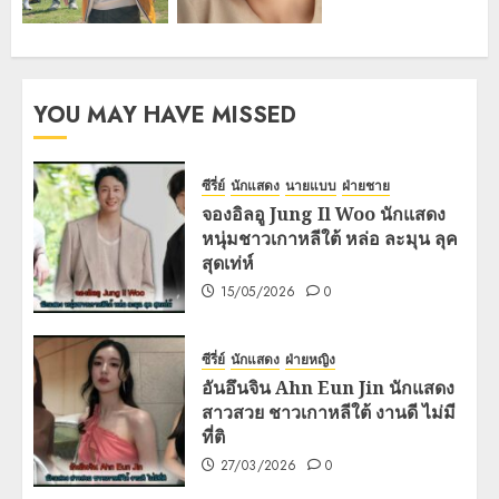
YOU MAY HAVE MISSED
ซีรี่ย์
นักแสดง
นายแบบ
ฝ่ายชาย
จองอิลอู Jung Il Woo นักแสดง
หนุ่มชาวเกาหลีใต้ หล่อ ละมุน ลุค
สุดเท่ห์
15/05/2026
0
ซีรี่ย์
นักแสดง
ฝ่ายหญิง
อันอึนจิน Ahn Eun Jin นักแสดง
สาวสวย ชาวเกาหลีใต้ งานดี ไม่มี
ที่ติ
27/03/2026
0