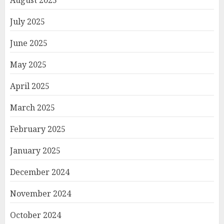
August 2025
July 2025
June 2025
May 2025
April 2025
March 2025
February 2025
January 2025
December 2024
November 2024
October 2024