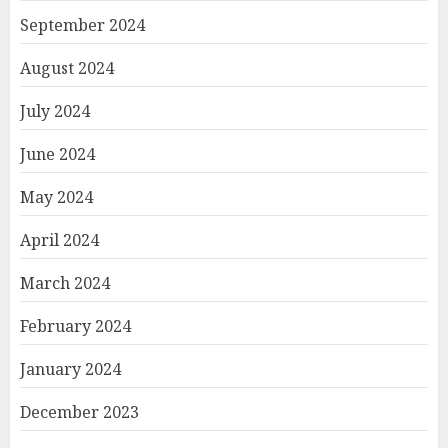
September 2024
August 2024
July 2024
June 2024
May 2024
April 2024
March 2024
February 2024
January 2024
December 2023