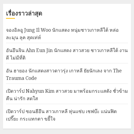
เรื่องราวล่าสุด
จองอิลอู Jung Il Woo นักแสดง หนุ่มชาวเกาหลีใต้ หล่อ
ละมุน ลุค สุดเท่ห์
อันอึนจิน Ahn Eun Jin นักแสดง สาวสวย ชาวเกาหลีใต้ งาน
ดี ไม่มีที่ติ
อัน ฮายอง นักแสดงสาวดาวรุ่ง เกาหลี ยัยนักเลง จาก The
Trauma Code
เปิดวาร์ป Nahyun Kim สาวสวย มาพร้อมกระแสดัง ชั่วข้าม
คืน น่ารัก สดใส
เปิดวาร์ป ซอนฮีอึน สาวเกาหลี หุ่นแซ่บ เชฟบ๊ะ แน่นฟิต
เปรี๊ยะ กระแทกตา ขยี้ใจ