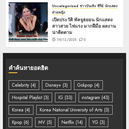
Uncategorized
ข่าวบันเทิง
ซีรี่ย์
นักแสดง
ฝ่ายหญิง
เปิดประวัติ พัคจูฮยอน นักแสดง
สาวสวย ไฟแรง มากฝืมือ ผลงาน
น่าติดตาม
19/12/2025
0
คำค้นหายอดฮิต
Celebrity
(4)
Disney+
(3)
Gskpop
(4)
Hospital Playlist
(3)
IG
(33)
instagram
(43)
Korea
(4)
Korea National University of Arts
(3)
Kpop
(6)
MV
(5)
Netflix
(14)
YG
(3)