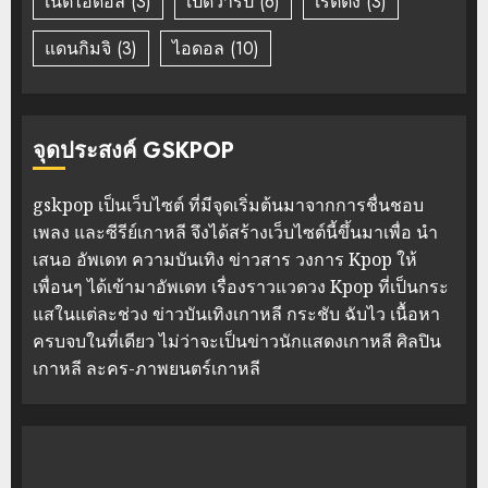
เน็ตไอดอล
(3)
เปิดวาร์ป
(6)
เรตติ้ง
(3)
แดนกิมจิ
(3)
ไอดอล
(10)
จุดประสงค์ GSKPOP
gskpop เป็นเว็บไซต์ ที่มีจุดเริ่มต้นมาจากการชื่นชอบ
เพลง และซีรีย์เกาหลี จึงได้สร้างเว็บไซต์นี้ขึ้นมาเพื่อ นำ
เสนอ อัพเดท ความบันเทิง ข่าวสาร วงการ Kpop ให้
เพื่อนๆ ได้เข้ามาอัพเดท เรื่องราวแวดวง Kpop ที่เป็นกระ
แสในแต่ละช่วง ข่าวบันเทิงเกาหลี กระชับ ฉับไว เนื้อหา
ครบจบในที่เดียว ไม่ว่าจะเป็นข่าวนักแสดงเกาหลี ศิลปิน
เกาหลี ละคร-ภาพยนตร์เกาหลี