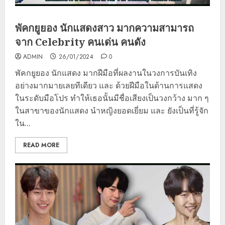
พัคกยูยอง นักแสดงสาว มากความสามารถ
จาก Celebrity คนเด่น คนดัง
ADMIN
26/01/2024
0
พัคกยูยอง นักแสดง มากฝีมือที่ผลงานในวงการบันเทิง
อย่างมากมายเลยทีเดียว และ ด้วยฝีมือในด้านการแสดง
ในระดับมือโปร ทำให้เธอนั้นมีชื่อเสียงเป็นวงกว้าง มาก ๆ
ในสาขาของนักแสดง นำหญิงยอดเยี่ยม และ ยังเป็นที่รู้จัก
ใน...
READ MORE