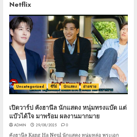
Netflix
Uncategorized
ซีรี่ย์
นักแสดง
ฝ่ายชาย
เปิดวาร์ป คังฮานึล นักแสดง หนุ่มทรงแบ๊ด แต่
แบ๊วได้ใจ มาพร้อม ผลงานมากมาย
ADMIN
29/08/2025
0
คังฮานึล Kang Ha Neul นักแสดง หนุ่มหล่อ พระเอก