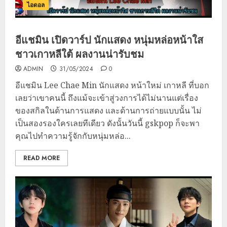
ไอดอล
อีแชมิน เปิดวาร์ป นักแสดง หนุ่มหล่อหน้าใส
ชาวเกาหลีใต้ ผลงานน่ารับชม
ADMIN
31/05/2024
0
อีแชมิน Lee Chae Min นักแสดง หน้าใหม่ เกาหลี ที่บอก
เลยว่าเขาคนนี้ ถึงแม้จะเข้าสู่วงการได้ไม่นานแต่เรื่อง
ของสกิลในด้านการแสดง และด้านการถ่ายแบบนั้น ไม่
เป็นสองรองใครเลยทีเดียว ดังนั้นวันนี้ gskpop ก็จะพา
คุณไปทำความรู้จักกับหนุ่มหล่อ...
READ MORE