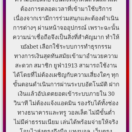
ต้องการตลอดเวลาที่เข้ามาใช้บริการ
เนื่องจากเรามีการร่วมสนุกและต้องดำเนิน
การต่างๆ ผ่านหน้าจออุปกรณ์ เพราะฉะนั้น
ความน่าเชื่อถือจึงเป็นสิ่งที่สำคัญมาก ทำให้
ufabet เลือกใช้ระบบการทำธุรกรรม
ทางการเงินสุดทันสมัยเข้ามาอำนวยความ
สะดวก สมาชิก ยูฟ่า1913 สามารถใช้งาน
ได้โดยที่ไม่ต้องเผชิญกับความเสี่ยงใดๆ ทุก
ขั้นตอนดำเนินการผ่านระบบอัตโนมัติ ฝาก
เงินแล้วอัปเดตยอดเข้าระบบภายใน 30
วินาที ไม่ต้องแจ้งแอดมิน รองรับได้ทั้งช่อง
ทางธนาคารและทรู วอลเล็ต ไม่มีขั้นต่ำ
ไม่มีค่าธรรมเนียม เล่นได้พร้อมจ่ายให้จริง
โอนไวส่งตรงถึงมือ แทงบอล เว็บตรง