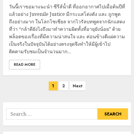
วันนี้เราขอมาแนะนำ ซีรีส์น้ำดี ที่ออกอากาศไปเมื่อต้นปีที่
แล้วอย่าง Juvenile Justice มีกระแสโด่งดัง และ ถูกพูด
ถึงอย่างมาก ในโลกโซเชียล จากไวรัลบทพูดจากนักแสดง
ที่ว่า “กล้าดียังไงถึงมาทำความผิดทั้งที่อายุยังน้อย” ด้วย
พล็อตของเรื่องที่มีความน่าสนใจ และ ค่อนข้างตีแผ่ความ
เป็นจริงในปัจจุบันได้อย่างตรงจุดจึงทำให้มีผู้เข้าไป
ติดตามรับชมเป็นจำนวนมาก...
READ MORE
Posts
1
2
Next
pagination
Search
for: