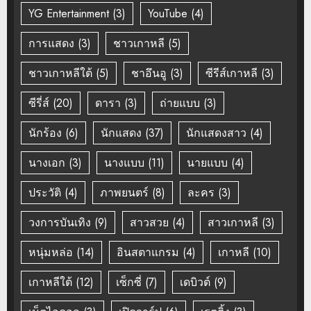
YG Entertainment
(3)
YouTube
(4)
การแสดง
(3)
ชาวเกาหลี
(5)
ชาวเกาหลีใต้
(5)
ชาอึนอู
(3)
ซีรีส์เกาหลี
(3)
ซีรี่ส์
(20)
ดารา
(3)
ถ่ายแบบ
(3)
นักร้อง
(6)
นักแสดง
(37)
นักแสดงสาว
(4)
นางเอก
(3)
นางแบบ
(11)
นายแบบ
(4)
ประวัติ
(4)
ภาพยนตร์
(8)
ละคร
(3)
วงการบันเทิง
(9)
สาวสวย
(4)
สาวเกาหลี
(3)
หนุ่มหล่อ
(14)
อินสตาแกรม
(4)
เกาหลี
(10)
เกาหลีใต้
(12)
เซ็กซี่
(7)
เดบิวต์
(9)