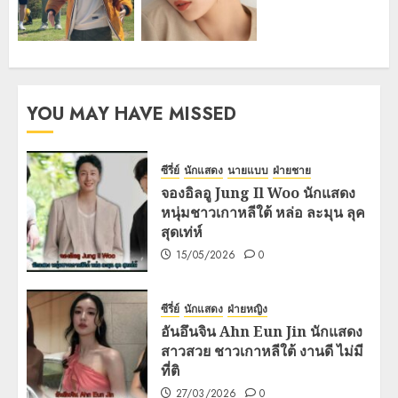
YOU MAY HAVE MISSED
ซีรี่ย์
นักแสดง
นายแบบ
ฝ่ายชาย
จองอิลอู Jung Il Woo นักแสดง
หนุ่มชาวเกาหลีใต้ หล่อ ละมุน ลุค
สุดเท่ห์
15/05/2026
0
ซีรี่ย์
นักแสดง
ฝ่ายหญิง
อันอึนจิน Ahn Eun Jin นักแสดง
สาวสวย ชาวเกาหลีใต้ งานดี ไม่มี
ที่ติ
27/03/2026
0