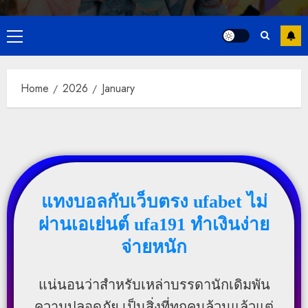
Primary
Menu
Home
2026
January
แทงบอลกับเว็บตรง ufabet ไม่
ผ่านเอเย่นต์ ufa191 ทำเงินง่าย
จ่ายหนัก
แน่นอนว่าสำหรับเหล่าบรรดานักเดิมพัน
ความปลอดภัย เป็นสิ่งที่ทุกคนล้วนแล้วแต่