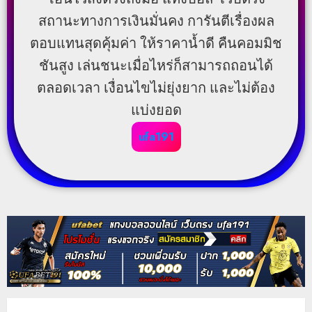
สถานะทางการเงินมั่นคง การันตีเรื่องผล
ตอบแทนสุดคุ้มค่า ให้ราคาน้ำดี คืนคอมมิช
ชันสูง เล่นชนะเมื่อไหร่ก็สามารถถอนได้
ตลอดเวลา เงื่อนไขไม่ยุ่งยาก และไม่ต้อง
แบ่งยอด
ufa191