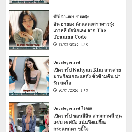
ซีรี่ย์
นักแสดง
ฝ่ายหญิง
อัน ฮายอง นักแสดงสาวดาวรุ่ง
เกาหลี ยัยนักเลง จาก The
Trauma Code
13/03/2026
0
Uncategorized
เปิดวาร์ป Nahyun Kim สาวสวย
มาพร้อมกระแสดัง ชั่วข้ามคืน น่า
รัก สดใส
30/01/2026
0
Uncategorized
ไอดอล
เปิดวาร์ป ซอนฮีอึน สาวเกาหลี หุ่น
แซ่บ เชฟบ๊ะ แน่นฟิตเปรี๊ยะ
กระแทกตา ขยี้ใจ