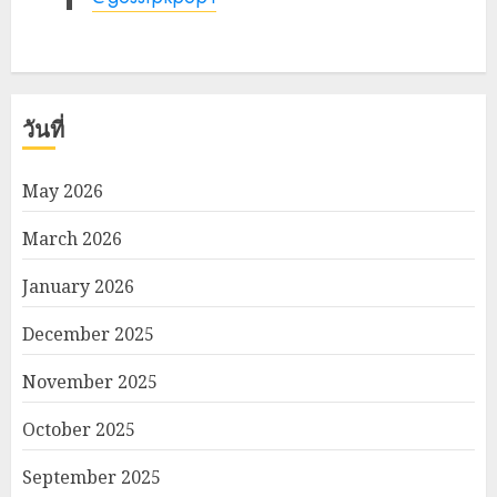
วันที่
May 2026
March 2026
January 2026
December 2025
November 2025
October 2025
September 2025