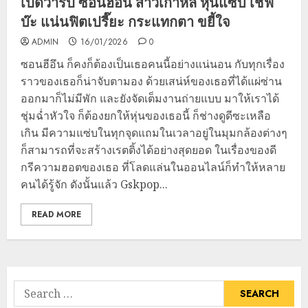
เปิดวาร์ป ซอนฮีอึน สาวเกาหลี หุ่นแซ่บ เชฟ
บ๊ะ แน่นฟิตเปรี๊ยะ กระแทกตา ขยี้ใจ
ADMIN
16/01/2026
0
ซอนฮีอึน ก็คงก็ต้องเป็นเธอคนนี้อย่างแน่นอน กับทุกเรื่อง
ราวของเธอก็น่าจับตามอง ด้วยเสน่ห์ของเธอที่ได้แผ่ซ่าน
ออกมาก็ไม่มีพัก และยังจัดเต็มงานถ่ายแบบ มาให้เราได้
ชุ่มฉ่ำหัวใจ ก็ต้องยกให้หุ่นของเธอนี้ ก็ช่างดูดีซะเหลือ
เกิน มีความแซ่บในทุกจุดแถมในเวลาอยู่ในมุมกล้องต่างๆ
ก็สามารถที่จะสร้างเรตติ้งได้อย่างสุดยอด ในเรื่องของดี
กรีความฮอตของเธอ ที่โลดแล่นในออนไลน์ก็ทำให้หลาย
คนได้รู้จัก ดังนั้นแล้ว Gskpop...
READ MORE
Search
for: