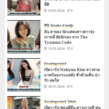
ที่ติ
27/03/2026
0
ซีรี่ย์
นักแสดง
ฝ่ายหญิง
อัน ฮายอง นักแสดงสาวดาวรุ่ง
เกาหลี ยัยนักเลง จาก The
Trauma Code
13/03/2026
0
Uncategorized
เปิดวาร์ป Nahyun Kim สาวสวย
มาพร้อมกระแสดัง ชั่วข้ามคืน น่า
รัก สดใส
30/01/2026
0
Uncategorized
ไอดอล
เปิดวาร์ป ซอนฮีอึน สาวเกาหลี หุ่น