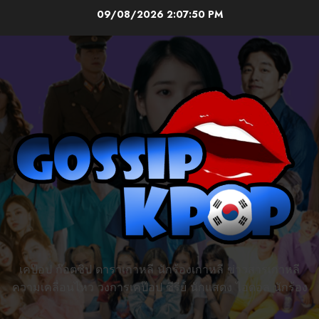
Skip
09/08/2026
2:07:51 PM
to
content
เคป๊อป ก๊อตซิป ดาราเกาหลี นักร้องเกาหลี ข่าวสารเกาหลี
ความเคลื่อนไหว วงการเคป๊อป ซีรี่ย์ นักแสดง ไอดอล นักร้อง