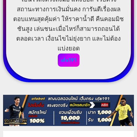
สถานะทางการเงินมั่นคง การันตีเรื่องผล
ตอบแทนสุดคุ้มค่า ให้ราคาน้ำดี คืนคอมมิช
ชันสูง เล่นชนะเมื่อไหร่ก็สามารถถอนได้
ตลอดเวลา เงื่อนไขไม่ยุ่งยาก และไม่ต้อง
แบ่งยอด
ufa191