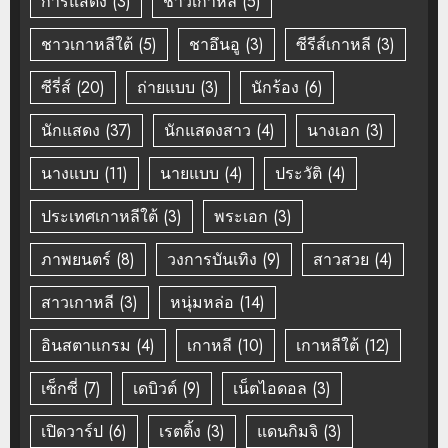
การแสดง
(3)
ชาวเกาหลี
(5)
ชาวเกาหลีใต้
(5)
ชาอึนอู
(3)
ซีรีส์เกาหลี
(3)
ซีรี่ส์
(20)
ถ่ายแบบ
(3)
นักร้อง
(6)
นักแสดง
(37)
นักแสดงสาว
(4)
นางเอก
(3)
นางแบบ
(11)
นายแบบ
(4)
ประวัติ
(4)
ประเทศเกาหลีใต้
(3)
พระเอก
(3)
ภาพยนตร์
(8)
วงการบันเทิง
(9)
สาวสวย
(4)
สาวเกาหลี
(3)
หนุ่มหล่อ
(14)
อินสตาแกรม
(4)
เกาหลี
(10)
เกาหลีใต้
(12)
เซ็กซี่
(7)
เดบิวต์
(9)
เน็ตไอดอล
(3)
เปิดวาร์ป
(6)
เรตติ้ง
(3)
แดนกิมจิ
(3)