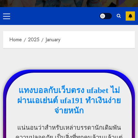
Primary
Menu
Home
2025
January
แทงบอลกับเว็บตรง ufabet ไม่
ผ่านเอเย่นต์ ufa191 ทำเงินง่าย
จ่ายหนัก
แน่นอนว่าสำหรับเหล่าบรรดานักเดิมพัน
ความปลอดภัย เป็นสิ่งที่ทุกคนล้วนแล้วแต่