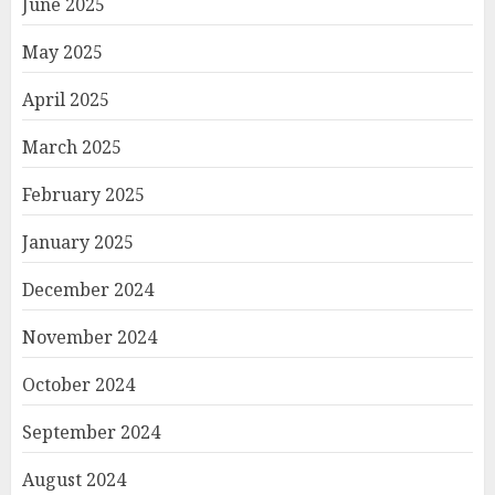
June 2025
May 2025
April 2025
March 2025
February 2025
January 2025
December 2024
November 2024
October 2024
September 2024
August 2024