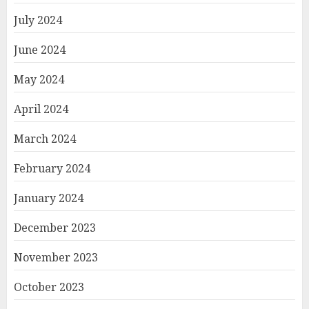
July 2024
June 2024
May 2024
April 2024
March 2024
February 2024
January 2024
December 2023
November 2023
October 2023