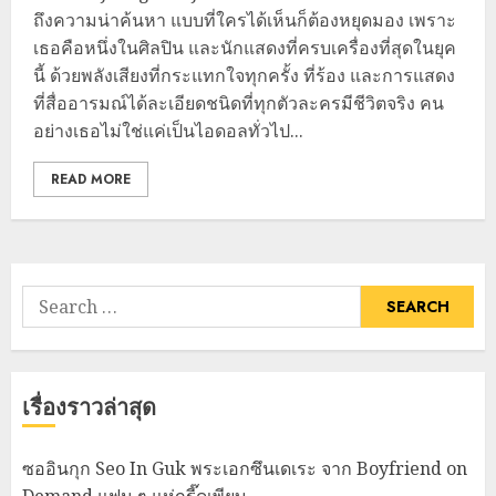
ถึงความน่าค้นหา แบบที่ใครได้เห็นก็ต้องหยุดมอง เพราะ
เธอคือหนึ่งในศิลปิน และนักแสดงที่ครบเครื่องที่สุดในยุค
นี้ ด้วยพลังเสียงที่กระแทกใจทุกครั้ง ที่ร้อง และการแสดง
ที่สื่ออารมณ์ได้ละเอียดชนิดที่ทุกตัวละครมีชีวิตจริง คน
อย่างเธอไม่ใช่แค่เป็นไอดอลทั่วไป...
READ MORE
Search
for:
เรื่องราวล่าสุด
ซออินกุก Seo In Guk พระเอกซึนเดเระ จาก Boyfriend on
Demand แฟน ๆ แห่กรี๊ดเพียบ