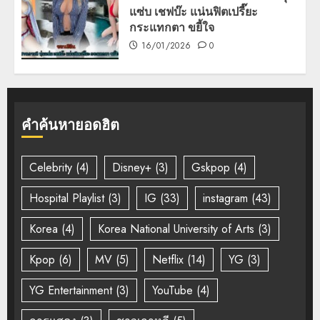
แซ่บ เชฟบ๊ะ แน่นฟิตเปรี๊ยะ
กระแทกตา ขยี้ใจ
16/01/2026
0
คำค้นหายอดฮิต
Celebrity
(4)
Disney+
(3)
Gskpop
(4)
Hospital Playlist
(3)
IG
(33)
instagram
(43)
Korea
(4)
Korea National University of Arts
(3)
Kpop
(6)
MV
(5)
Netflix
(14)
YG
(3)
YG Entertainment
(3)
YouTube
(4)