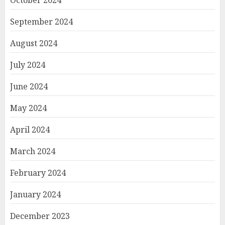
October 2024
September 2024
August 2024
July 2024
June 2024
May 2024
April 2024
March 2024
February 2024
January 2024
December 2023