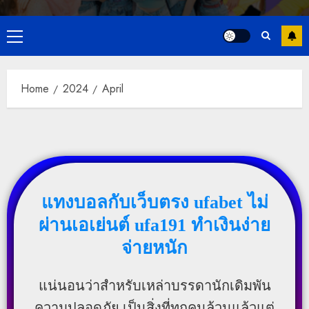
Primary
Menu
Home
2024
April
แทงบอลกับเว็บตรง ufabet ไม่
ผ่านเอเย่นต์ ufa191 ทำเงินง่าย
จ่ายหนัก
แน่นอนว่าสำหรับเหล่าบรรดานักเดิมพัน
ความปลอดภัย เป็นสิ่งที่ทุกคนล้วนแล้วแต่