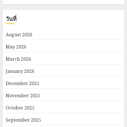
วันที่
August 2026
May 2026
March 2026
January 2026
December 2025
November 2025
October 2025
September 2025