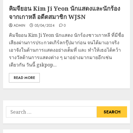
คิมจียอน Kim Ji Yeon นักแสดงและนักร้อง
จากเกาหลี อดีตสมาชิก WJSN
ADMIN
05/04/2024
0
คิมจียอน Kim Ji Yeon นักแสดง นักร้องชาวเกาหลี ที่มีชื่อ
เสียงผ่านการประกวดเกิร์ลกรุ๊ปมาก่อน จนได้มาเอาจริง
เอาจังในด้านการแสดงอย่างเต็มที่ และ ทำให้เธอได้คว้า
รางวัลด้านการแสดงต่าง ๆ มาอย่างมากมายอีกเช่น
เดียวกัน วันนี้ gskpop...
READ MORE
Search
for: