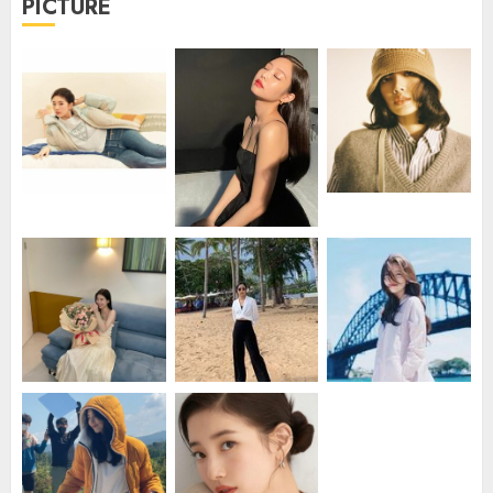
PICTURE