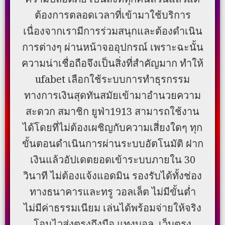
ต้องการตลอดเวลาที่เข้ามาใช้บริการ
เนื่องจากเรามีการร่วมสนุกและต้องดำเนิน
การต่างๆ ผ่านหน้าจออุปกรณ์ เพราะฉะนั้น
ความน่าเชื่อถือจึงเป็นสิ่งที่สำคัญมาก ทำให้
ufabet เลือกใช้ระบบการทำธุรกรรม
ทางการเงินสุดทันสมัยเข้ามาอำนวยความ
สะดวก สมาชิก ยูฟ่า1913 สามารถใช้งาน
ได้โดยที่ไม่ต้องเผชิญกับความเสี่ยงใดๆ ทุก
ขั้นตอนดำเนินการผ่านระบบอัตโนมัติ ฝาก
เงินแล้วอัปเดตยอดเข้าระบบภายใน 30
วินาที ไม่ต้องแจ้งแอดมิน รองรับได้ทั้งช่อง
ทางธนาคารและทรู วอลเล็ต ไม่มีขั้นต่ำ
ไม่มีค่าธรรมเนียม เล่นได้พร้อมจ่ายให้จริง
โอนไวส่งตรงถึงมือ แทงบอล เว็บตรง