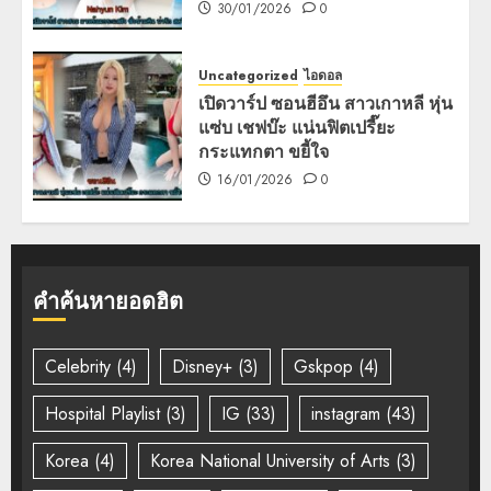
30/01/2026
0
Uncategorized
ไอดอล
เปิดวาร์ป ซอนฮีอึน สาวเกาหลี หุ่น
แซ่บ เชฟบ๊ะ แน่นฟิตเปรี๊ยะ
กระแทกตา ขยี้ใจ
16/01/2026
0
คำค้นหายอดฮิต
Celebrity
(4)
Disney+
(3)
Gskpop
(4)
Hospital Playlist
(3)
IG
(33)
instagram
(43)
Korea
(4)
Korea National University of Arts
(3)