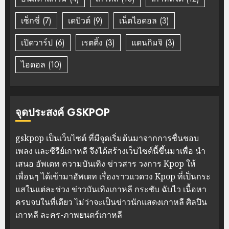
เซ็กซี่
(7)
เดบิวต์
(9)
เน็ตไอดอล
(3)
เปิดวาร์ป
(6)
เรตติ้ง
(3)
แดนกิมจิ
(3)
ไอดอล
(10)
จุดประสงค์ GSKPOP
gskpop เป็นเว็บไซต์ ที่มีจุดเริ่มต้นมาจากการชื่นชอบ
เพลง และซีรีย์เกาหลี จึงได้สร้างเว็บไซต์นี้ขึ้นมาเพื่อ นำ
เสนอ อัพเดท ความบันเทิง ข่าวสาร วงการ Kpop ให้
เพื่อนๆ ได้เข้ามาอัพเดท เรื่องราวแวดวง Kpop ที่เป็นกระ
แสในแต่ละช่วง ข่าวบันเทิงเกาหลี กระชับ ฉับไว เนื้อหา
ครบจบในที่เดียว ไม่ว่าจะเป็นข่าวนักแสดงเกาหลี ศิลปิน
เกาหลี ละคร-ภาพยนตร์เกาหลี