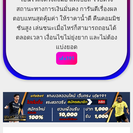
สถานะทางการเงินมั่นคง การันตีเรื่องผล
ตอบแทนสุดคุ้มค่า ให้ราคาน้ำดี คืนคอมมิช
ชันสูง เล่นชนะเมื่อไหร่ก็สามารถถอนได้
ตลอดเวลา เงื่อนไขไม่ยุ่งยาก และไม่ต้อง
แบ่งยอด
ufa191