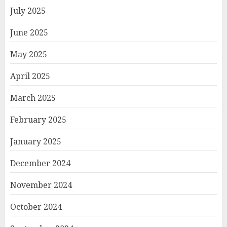
July 2025
June 2025
May 2025
April 2025
March 2025
February 2025
January 2025
December 2024
November 2024
October 2024