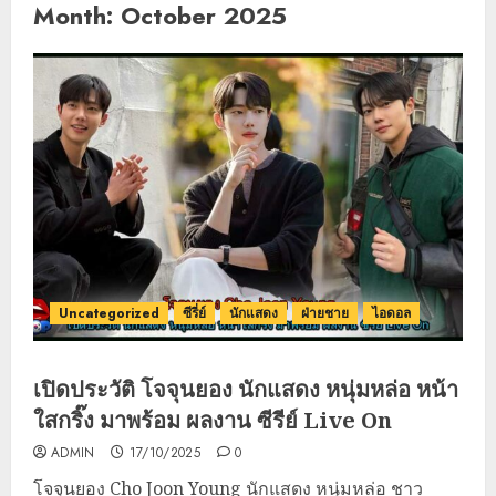
Month:
October 2025
Uncategorized
ซีรี่ย์
นักแสดง
ฝ่ายชาย
ไอดอล
เปิดประวัติ โจจุนยอง นักแสดง หนุ่มหล่อ หน้า
ใสกริ๊ง มาพร้อม ผลงาน ซีรีย์ Live On
ADMIN
17/10/2025
0
โจจุนยอง Cho Joon Young นักแสดง หนุ่มหล่อ ชาว