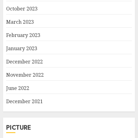
October 2023
March 2023
February 2023
January 2023
December 2022
November 2022
June 2022
December 2021
PICTURE