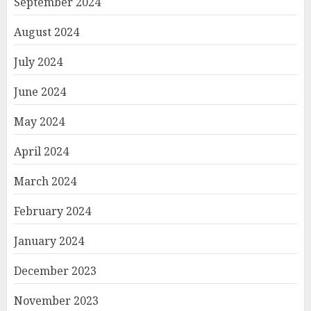
September 2024
August 2024
July 2024
June 2024
May 2024
April 2024
March 2024
February 2024
January 2024
December 2023
November 2023