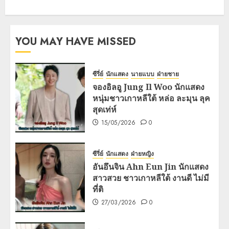
YOU MAY HAVE MISSED
ซีรี่ย์
นักแสดง
นายแบบ
ฝ่ายชาย
จองอิลอู Jung Il Woo นักแสดง
หนุ่มชาวเกาหลีใต้ หล่อ ละมุน ลุค
สุดเท่ห์
15/05/2026
0
ซีรี่ย์
นักแสดง
ฝ่ายหญิง
อันอึนจิน Ahn Eun Jin นักแสดง
สาวสวย ชาวเกาหลีใต้ งานดี ไม่มี
ที่ติ
27/03/2026
0