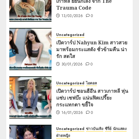
เกาหลี ยัยนักเลง จาก The
Trauma Code
13/03/2026
0
Uncategorized
เปิดวาร์ป Nahyun Kim สาวสวย
มาพร้อมกระแสดัง ชั่วข้ามคืน น่า
รัก สดใส
30/01/2026
0
Uncategorized
ไอดอล
เปิดวาร์ป ซอนฮีอึน สาวเกาหลี หุ่น
แซ่บ เชฟบ๊ะ แน่นฟิตเปรี๊ยะ
กระแทกตา ขยี้ใจ
16/01/2026
0
Uncategorized
ข่าวบันเทิง
ซีรี่ย์
นักแสดง
ฝ่ายหญิง