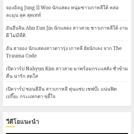
จองอิลอู Jung Il Woo นักแสดง หนุ่มชาวเกาหลีใต้ หล่อ
ละมุน ลุค สุดเท่ห์
อันอึนจิน Ahn Eun Jin นักแสดง สาวสวย ชาวเกาหลีใต้ งาน
ดี ไม่มีที่ติ
อัน ฮายอง นักแสดงสาวดาวรุ่ง เกาหลี ยัยนักเลง จาก The
Trauma Code
เปิดวาร์ป Nahyun Kim สาวสวย มาพร้อมกระแสดัง ชั่วข้าม
คืน น่ารัก สดใส
เปิดวาร์ป ซอนฮีอึน สาวเกาหลี หุ่นแซ่บ เชฟบ๊ะ แน่นฟิต
เปรี๊ยะ กระแทกตา ขยี้ใจ
วีดีโอแนะนำ