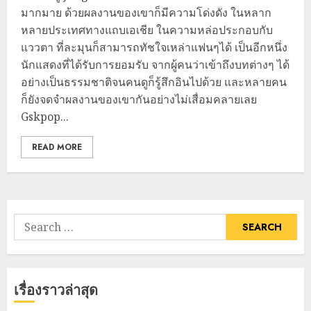
มากมาย ด้วยผลงานของเขาก็มีความโด่งดัง ในหลาก
หลายประเทศทางแถบเอเชีย ในความหล่อประกอบกับ
แววตา ที่ละมุนก็สามารถทัชใจเหล่าแฟนๆได้ เป็นอีกหนึ่ง
นักแสดงที่ได้รับการยอมรับ จากผู้คนว่าเข้าถึงบทต่างๆ ได้
อย่างเป็นธรรมชาติจนคนดูก็รู้สึกอินไปด้วย และหลายคน
ก็ยังจดจำผลงานของเขากันอย่างไม่เสื่อมคลายเลย
Gskpop...
READ MORE
Search
for:
เรื่องราวล่าสุด