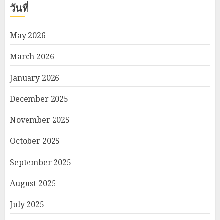
วันที่
May 2026
March 2026
January 2026
December 2025
November 2025
October 2025
September 2025
August 2025
July 2025