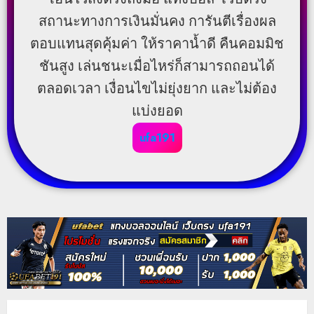
สถานะทางการเงินมั่นคง การันตีเรื่องผล
ตอบแทนสุดคุ้มค่า ให้ราคาน้ำดี คืนคอมมิช
ชันสูง เล่นชนะเมื่อไหร่ก็สามารถถอนได้
ตลอดเวลา เงื่อนไขไม่ยุ่งยาก และไม่ต้อง
แบ่งยอด
ufa191