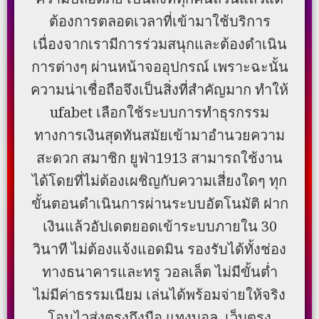
ต้องการตลอดเวลาที่เข้ามาใช้บริการ
เนื่องจากเรามีการร่วมสนุกและต้องดำเนิน
การต่างๆ ผ่านหน้าจออุปกรณ์ เพราะฉะนั้น
ความน่าเชื่อถือจึงเป็นสิ่งที่สำคัญมาก ทำให้
ufabet เลือกใช้ระบบการทำธุรกรรม
ทางการเงินสุดทันสมัยเข้ามาอำนวยความ
สะดวก สมาชิก ยูฟ่า1913 สามารถใช้งาน
ได้โดยที่ไม่ต้องเผชิญกับความเสี่ยงใดๆ ทุก
ขั้นตอนดำเนินการผ่านระบบอัตโนมัติ ฝาก
เงินแล้วอัปเดตยอดเข้าระบบภายใน 30
วินาที ไม่ต้องแจ้งแอดมิน รองรับได้ทั้งช่อง
ทางธนาคารและทรู วอลเล็ต ไม่มีขั้นต่ำ
ไม่มีค่าธรรมเนียม เล่นได้พร้อมจ่ายให้จริง
โอนไวส่งตรงถึงมือ แทงบอล เว็บตรง