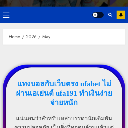
Primary
Menu
Home
2026
May
แทงบอลกับเว็บตรง ufabet ไม่
ผ่านเอเย่นต์ ufa191 ทำเงินง่าย
จ่ายหนัก
แน่นอนว่าสำหรับเหล่าบรรดานักเดิมพัน
ความปลอดภัย เป็นสิ่งที่ทุกคนล้วนแล้วแต่