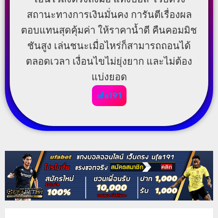
สถานะทางการเงินมั่นคง การันตีเรื่องผล
ตอบแทนสุดคุ้มค่า ให้ราคาน้ำดี คืนคอมมิช
ชันสูง เล่นชนะเมื่อไหร่ก็สามารถถอนได้
ตลอดเวลา เงื่อนไขไม่ยุ่งยาก และไม่ต้อง
แบ่งยอด
ufa191