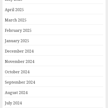
April 2025
March 2025
February 2025
January 2025
December 2024
November 2024
October 2024
September 2024
August 2024
July 2024