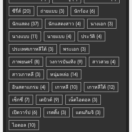
ซีรี่ส์
(20)
ถ่ายแบบ
(3)
นักร้อง
(6)
นักแสดง
(37)
นักแสดงสาว
(4)
นางเอก
(3)
นางแบบ
(11)
นายแบบ
(4)
ประวัติ
(4)
ประเทศเกาหลีใต้
(3)
พระเอก
(3)
ภาพยนตร์
(8)
วงการบันเทิง
(9)
สาวสวย
(4)
สาวเกาหลี
(3)
หนุ่มหล่อ
(14)
อินสตาแกรม
(4)
เกาหลี
(10)
เกาหลีใต้
(12)
เซ็กซี่
(7)
เดบิวต์
(9)
เน็ตไอดอล
(3)
เปิดวาร์ป
(6)
เรตติ้ง
(3)
แดนกิมจิ
(3)
ไอดอล
(10)