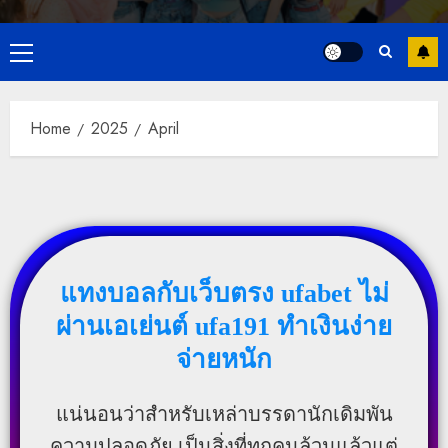
Primary
Menu
Home
2025
April
แทงบอลกับเว็บตรง ufabet ไม่
ผ่านเอเย่นต์ ufa191 ทำเงินง่าย
จ่ายหนัก
แน่นอนว่าสำหรับเหล่าบรรดานักเดิมพัน
ความปลอดภัย เป็นสิ่งที่ทุกคนล้วนแล้วแต่