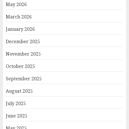
May 2026
March 2026
January 2026
December 2025
November 2025
October 2025
September 2025
August 2025
July 2025
June 2025
May 2025