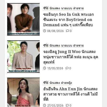
ซีรี่ย์
นักแสดง
นายแบบ
ฝ่ายชาย
ซออินกุก Seo In Guk พระเอก
ซึนเดเระ จาก Boyfriend on
Demand แฟน ๆ แห่กรี๊ดเพียบ
08/08/2026
0
ซีรี่ย์
นักแสดง
นายแบบ
ฝ่ายชาย
จองอิลอู Jung Il Woo นักแสดง
หนุ่มชาวเกาหลีใต้ หล่อ ละมุน ลุค
สุดเท่ห์
15/05/2026
0
ซีรี่ย์
นักแสดง
ฝ่ายหญิง
อันอึนจิน Ahn Eun Jin นักแสดง
สาวสวย ชาวเกาหลีใต้ งานดี ไม่มี
ที่ติ
27/03/2026
0