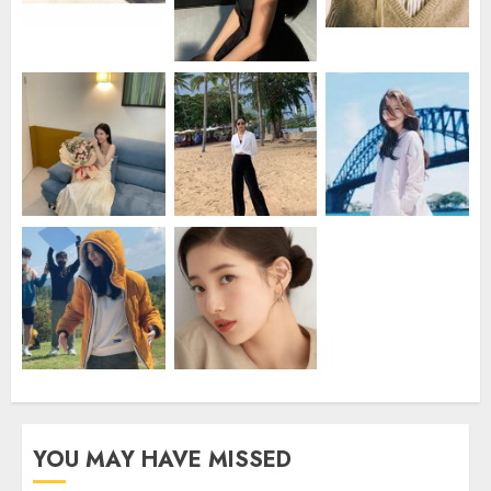
YOU MAY HAVE MISSED