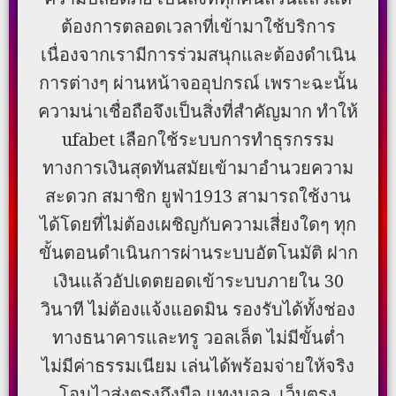
ต้องการตลอดเวลาที่เข้ามาใช้บริการ
เนื่องจากเรามีการร่วมสนุกและต้องดำเนิน
การต่างๆ ผ่านหน้าจออุปกรณ์ เพราะฉะนั้น
ความน่าเชื่อถือจึงเป็นสิ่งที่สำคัญมาก ทำให้
ufabet เลือกใช้ระบบการทำธุรกรรม
ทางการเงินสุดทันสมัยเข้ามาอำนวยความ
สะดวก สมาชิก ยูฟ่า1913 สามารถใช้งาน
ได้โดยที่ไม่ต้องเผชิญกับความเสี่ยงใดๆ ทุก
ขั้นตอนดำเนินการผ่านระบบอัตโนมัติ ฝาก
เงินแล้วอัปเดตยอดเข้าระบบภายใน 30
วินาที ไม่ต้องแจ้งแอดมิน รองรับได้ทั้งช่อง
ทางธนาคารและทรู วอลเล็ต ไม่มีขั้นต่ำ
ไม่มีค่าธรรมเนียม เล่นได้พร้อมจ่ายให้จริง
โอนไวส่งตรงถึงมือ แทงบอล เว็บตรง