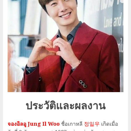
ประวัติและผลงาน
จองอิลอู Jung Il Woo
ชื่อเกาหลี
정일우
เกิดเมื่อ