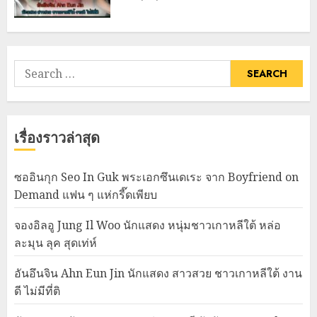
Search
for:
เรื่องราวล่าสุด
ซออินกุก Seo In Guk พระเอกซึนเดเระ จาก Boyfriend on
Demand แฟน ๆ แห่กรี๊ดเพียบ
จองอิลอู Jung Il Woo นักแสดง หนุ่มชาวเกาหลีใต้ หล่อ
ละมุน ลุค สุดเท่ห์
อันอึนจิน Ahn Eun Jin นักแสดง สาวสวย ชาวเกาหลีใต้ งาน
ดี ไม่มีที่ติ