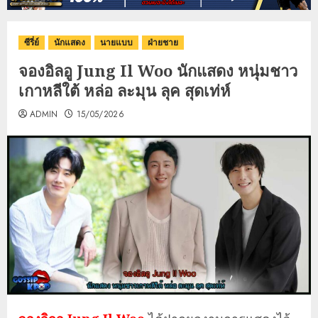
ซีรี่ย์
นักแสดง
นายแบบ
ฝ่ายชาย
จองอิลอู Jung Il Woo นักแสดง หนุ่มชาว
เกาหลีใต้ หล่อ ละมุน ลุค สุดเท่ห์
ADMIN
15/05/2026