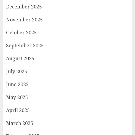
December 2025
November 2025
October 2025
September 2025
August 2025
July 2025
June 2025
May 2025
April 2025
March 2025