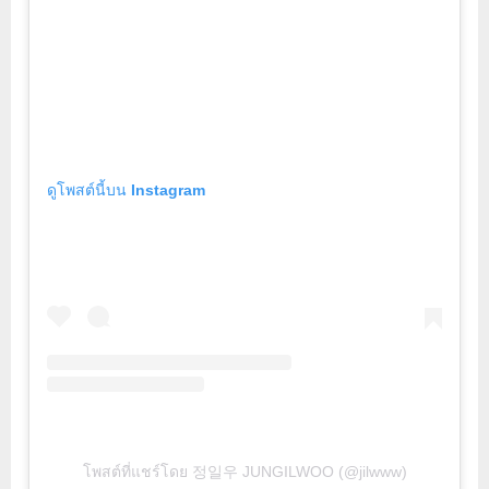
ดูโพสต์นี้บน Instagram
โพสต์ที่แชร์โดย 정일우 JUNGILWOO (@jilwww)