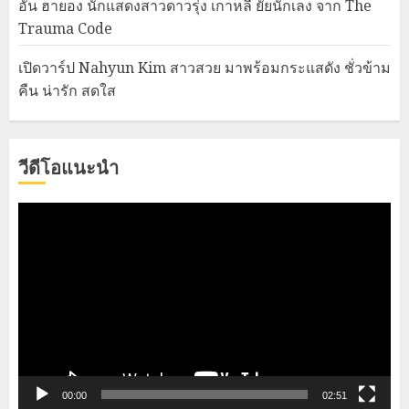
อัน ฮายอง นักแสดงสาวดาวรุ่ง เกาหลี ยัยนักเลง จาก The
Trauma Code
เปิดวาร์ป Nahyun Kim สาวสวย มาพร้อมกระแสดัง ชั่วข้าม
คืน น่ารัก สดใส
วีดีโอแนะนำ
Video
Player
00:00
02:51