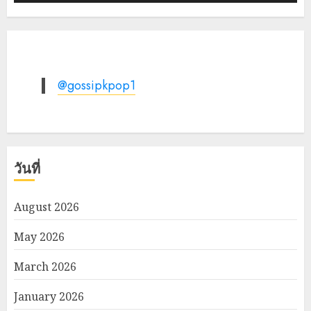
@gossipkpop1
วันที่
August 2026
May 2026
March 2026
January 2026