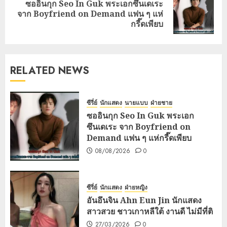
ซออินกุก Seo In Guk พระเอกซึนเดเระ
Next
จาก Boyfriend on Demand แฟน ๆ แห่
post:
กรี๊ดเพียบ
RELATED NEWS
ซีรี่ย์
นักแสดง
นายแบบ
ฝ่ายชาย
ซออินกุก Seo In Guk พระเอก
ซึนเดเระ จาก Boyfriend on
Demand แฟน ๆ แห่กรี๊ดเพียบ
08/08/2026
0
ซีรี่ย์
นักแสดง
ฝ่ายหญิง
อันอึนจิน Ahn Eun Jin นักแสดง
สาวสวย ชาวเกาหลีใต้ งานดี ไม่มีที่ติ
27/03/2026
0