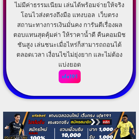
ไม่มีค่าธรรมเนียม เล่นได้พร้อมจ่ายให้จริง
โอนไวส่งตรงถึงมือ แทงบอล เว็บตรง
สถานะทางการเงินมั่นคง การันตีเรื่องผล
ตอบแทนสุดคุ้มค่า ให้ราคาน้ำดี คืนคอมมิช
ชันสูง เล่นชนะเมื่อไหร่ก็สามารถถอนได้
ตลอดเวลา เงื่อนไขไม่ยุ่งยาก และไม่ต้อง
แบ่งยอด
ufa191