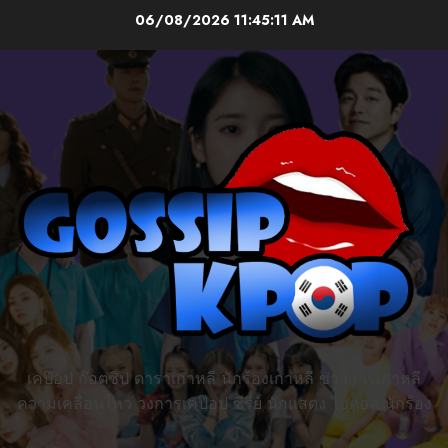
Skip
06/08/2026
11:45:13 AM
to
content
เคป๊อป ก๊อตซิป ดาราเกาหลี นักร้องเกาหลี ข่าวสารเกาหลี
ความเคลื่อนไหว วงการเคป๊อป ซีรี่ย์ นักแสดง ไอดอล นักร้อง