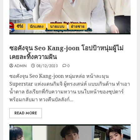
ซีรี่ย์
นักแสดง
นายแบบ
ฝ่ายชาย
ซอคังจุน Seo Kang-joon โอปป้าหนุ่มผู้ไม่
เคยละทิ้งความฝัน
ADMIN
08/12/2023
0
ซอคังจุน Seo Kang-joon หนุ่มหล่อ หน้าละมุน
Superstar แห่งแดนกิมจิ ผู้ทรงเสน่ห์ แบบเกินต้าน ทำเอา
น้ำตาล ยังเรียกพี่กับความหวาน บนใบหน้าของซุปตาร์
พร้อมกลับมา ทวงคืนบัลลังก์...
READ MORE