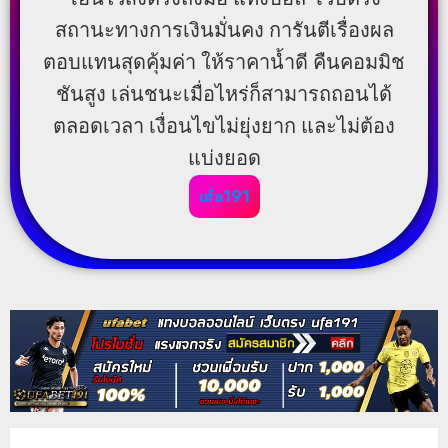
สถานะทางการเงินมั่นคง การันตีเรื่องผล
ตอบแทนสุดคุ้มค่า ให้ราคาน้ำดี คืนคอมมิช
ชันสูง เล่นชนะเมื่อไหร่ก็สามารถถอนได้
ตลอดเวลา เงื่อนไขไม่ยุ่งยาก และไม่ต้อง
แบ่งยอด
ufa191