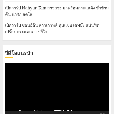
เปิดวาร์ป Nahyun Kim สาวสวย มาพร้อมกระแสดัง ชั่วข้าม
คืน น่ารัก สดใส
เปิดวาร์ป ซอนฮีอึน สาวเกาหลี หุ่นแซ่บ เชฟบ๊ะ แน่นฟิต
เปรี๊ยะ กระแทกตา ขยี้ใจ
วีดีโอแนะนำ
Video
Player