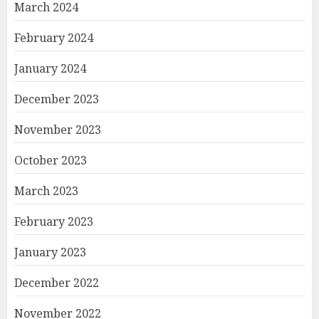
March 2024
February 2024
January 2024
December 2023
November 2023
October 2023
March 2023
February 2023
January 2023
December 2022
November 2022