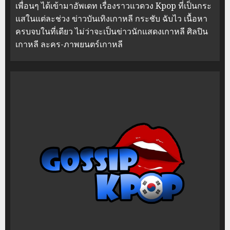
เพื่อนๆ ได้เข้ามาอัพเดท เรื่องราวแวดวง Kpop ที่เป็นกระ
แสในแต่ละช่วง ข่าวบันเทิงเกาหลี กระชับ ฉับไว เนื้อหา
ครบจบในที่เดียว ไม่ว่าจะเป็นข่าวนักแสดงเกาหลี ศิลปิน
เกาหลี ละคร-ภาพยนตร์เกาหลี