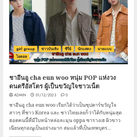
girl group
ข่าวบันเทิง
ซีรี่ย์
นักแสดง
นายแบบ
ไอดอล
ชาอึนอู cha eun woo หนุ่ม POP แห่งวง
ดนตรีอัสโตร ผู้เป็นขวัญใจชาวเน็ต
ADMIN
01/12/2023
0
ชาอึนอู cha eun woo เรียกได้ว่าเป็นซุปตาร์ขวัญใจ
สาวๆ ที่ชาว Korea และ ชาวไทยเลยก็ว่าได้กับหนุ่มสุด
ฮอตคนนี้ที่มีใบหน้าหล่อละมุน oppa ซารางเฮ ผิวขาว
เนียนทุกอณูเป็นอย่างมาก สมแล้วที่เป็นเทพบุตร...