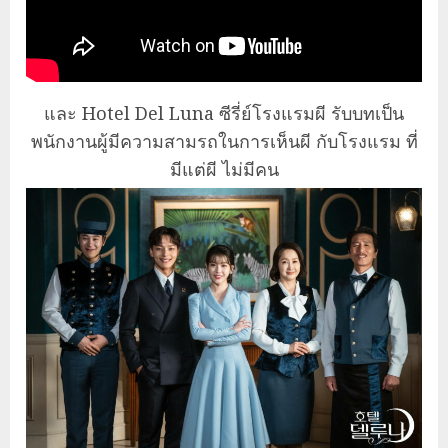
และ Hotel Del Luna ซีรี่ย์โรงแรมผี รับบทเป็น
พนักงานผู้มีความสามรถในการเห็นผี กับโรงแรม ที่
มีแต่ผี ไม่มีคน