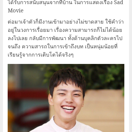
ได้รับการสนับสนุนจากที่บ้าน ในการแสดงเรื่อง Sad
Movie
ต่อมาเจ้าตัวก็มีงานเข้ามาอย่างไม่ขาดสาย ใช้คำว่า
อยู่ในวงการเรื่อยมา เรื่องความสามารถก็ไม่ได้น้อย
ลงไปเลย กลับมีการพัฒนา ทั้งด้านบุคลิกตัวละครไป
จนถึง ความสารถในการเข้าถึงบท เป็นหนุ่มน้อยที่
เรียนรู้จากการเติบโตได้จริงๆ