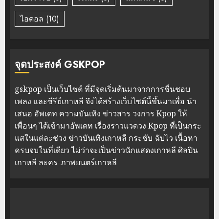
ไอดอล
(10)
จุดประสงค์ GSKPOP
gskpop เป็นเว็บไซต์ ที่มีจุดเริ่มต้นมาจากการชื่นชอบ
เพลง และซีรีย์เกาหลี จึงได้สร้างเว็บไซต์นี้ขึ้นมาเพื่อ นำ
เสนอ อัพเดท ความบันเทิง ข่าวสาร วงการ Kpop ให้
เพื่อนๆ ได้เข้ามาอัพเดท เรื่องราวแวดวง Kpop ที่เป็นกระ
แสในแต่ละช่วง ข่าวบันเทิงเกาหลี กระชับ ฉับไว เนื้อหา
ครบจบในที่เดียว ไม่ว่าจะเป็นข่าวนักแสดงเกาหลี ศิลปิน
เกาหลี ละคร-ภาพยนตร์เกาหลี