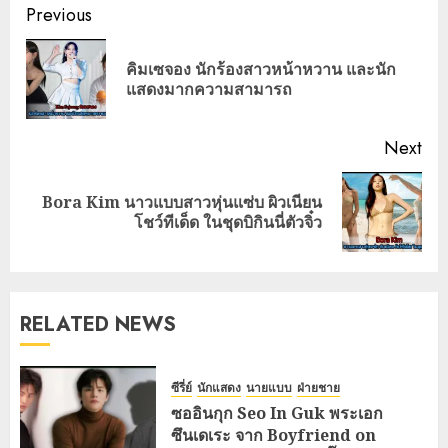
Post
Previous
navigation
คิมเซจอง นักร้องสาวหน้าหวาน และนัก
Pre
แสดงมากความสามารถ
pos
Next
Bora Kim นาวแบบสาวหุ่นแซ่บ ผิวเนียน
Next
โชว์ทีเด็ด ในชุดบิกินนี่ตัวจิ๋ว
post:
RELATED NEWS
ซีรี่ย์
นักแสดง
นายแบบ
ฝ่ายชาย
ซออินกุก Seo In Guk พระเอก
ซึนเดเระ จาก Boyfriend on