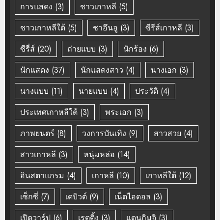
การแสดง
(3)
ชาวเกาหลี
(5)
ชาวเกาหลีใต้
(5)
ชาอึนอู
(3)
ซีรีส์เกาหลี
(3)
ซีรี่ส์
(20)
ถ่ายแบบ
(3)
นักร้อง
(6)
นักแสดง
(37)
นักแสดงสาว
(4)
นางเอก
(3)
นางแบบ
(11)
นายแบบ
(4)
ประวัติ
(4)
ประเทศเกาหลีใต้
(3)
พระเอก
(3)
ภาพยนตร์
(8)
วงการบันเทิง
(9)
สาวสวย
(4)
สาวเกาหลี
(3)
หนุ่มหล่อ
(14)
อินสตาแกรม
(4)
เกาหลี
(10)
เกาหลีใต้
(12)
เซ็กซี่
(7)
เดบิวต์
(9)
เน็ตไอดอล
(3)
เปิดวาร์ป
(6)
เรตติ้ง
(3)
แดนกิมจิ
(3)