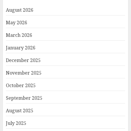
August 2026
May 2026
March 2026
January 2026
December 2025
November 2025
October 2025
September 2025
August 2025
July 2025