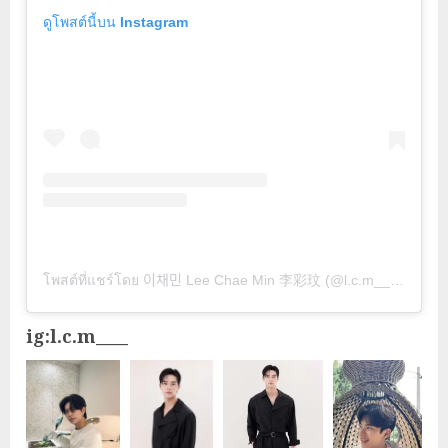
ดูโพสต์นี้บน Instagram
โพสต์ที่แชร์โดย 이채민 Lee Chae Min 李彩玟 (@l.c.m____)
ig:l.c.m____