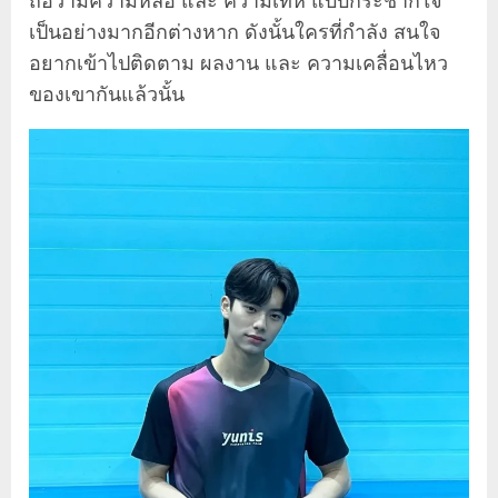
เป็นอย่างมากอีกต่างหาก ดังนั้นใครที่กำลัง สนใจ
อยากเข้าไปติดตาม ผลงาน และ ความเคลื่อนไหว
ของเขากันแล้วนั้น