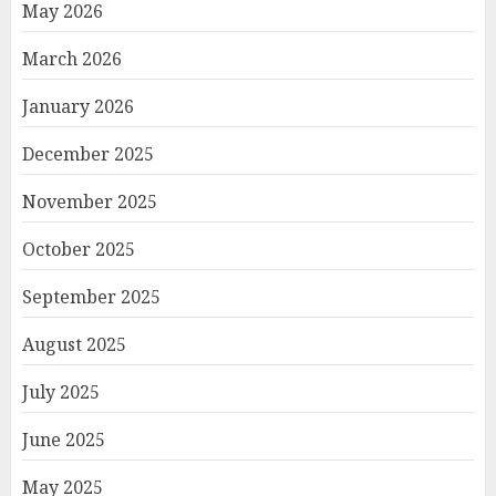
May 2026
March 2026
January 2026
December 2025
November 2025
October 2025
September 2025
August 2025
July 2025
June 2025
May 2025