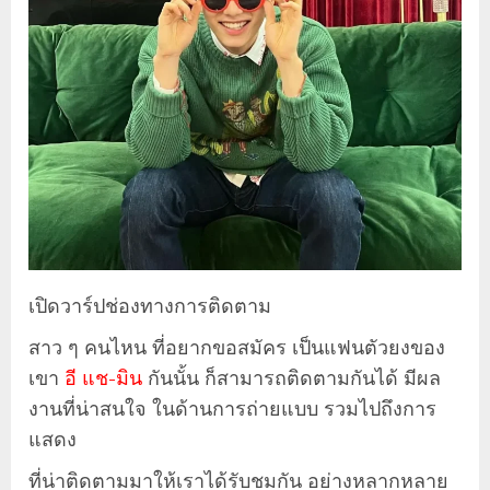
เปิดวาร์ปช่องทางการติดตาม
สาว ๆ คนไหน ที่อยากขอสมัคร เป็นแฟนตัวยงของ
เขา
อี แช-มิน
กันนั้น ก็สามารถติดตามกันได้ มีผล
งานที่น่าสนใจ ในด้านการถ่ายแบบ รวมไปถึงการ
แสดง
ที่น่าติดตามมาให้เราได้รับชมกัน อย่างหลากหลาย