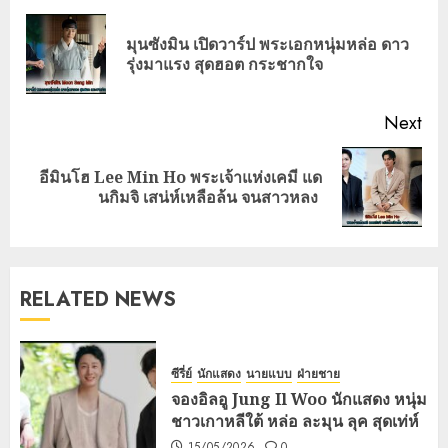
navigation
มุนซังมิน เปิดวาร์ป พระเอกหนุ่มหล่อ ดาว
Pre
รุ่งมาแรง สุดฮอต กระชากใจ
pos
Next
อีมินโฮ Lee Min Ho พระเจ้าแห่งเคมี แด
Next
นกิมจิ เสน่ห์เหลือล้น จนสาวหลง
post:
RELATED NEWS
ซีรี่ย์
นักแสดง
นายแบบ
ฝ่ายชาย
จองอิลอู Jung Il Woo นักแสดง หนุ่ม
ชาวเกาหลีใต้ หล่อ ละมุน ลุค สุดเท่ห์
15/05/2026
0