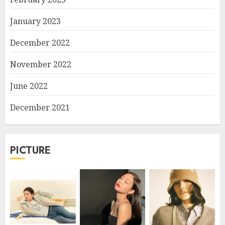
January 2023
December 2022
November 2022
June 2022
December 2021
PICTURE