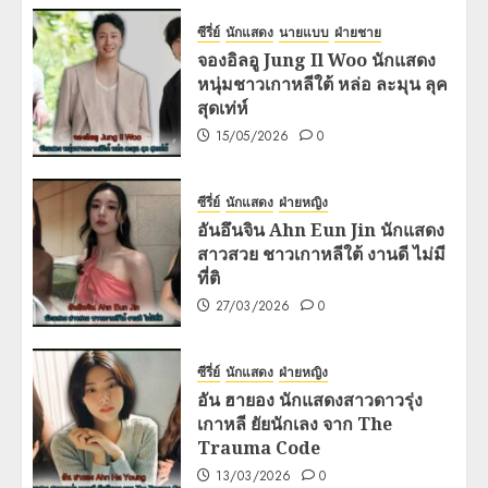
ซีรี่ย์
นักแสดง
นายแบบ
ฝ่ายชาย
จองอิลอู Jung Il Woo นักแสดง
หนุ่มชาวเกาหลีใต้ หล่อ ละมุน ลุค
สุดเท่ห์
15/05/2026
0
ซีรี่ย์
นักแสดง
ฝ่ายหญิง
อันอึนจิน Ahn Eun Jin นักแสดง
สาวสวย ชาวเกาหลีใต้ งานดี ไม่มี
ที่ติ
27/03/2026
0
ซีรี่ย์
นักแสดง
ฝ่ายหญิง
อัน ฮายอง นักแสดงสาวดาวรุ่ง
เกาหลี ยัยนักเลง จาก The
Trauma Code
13/03/2026
0