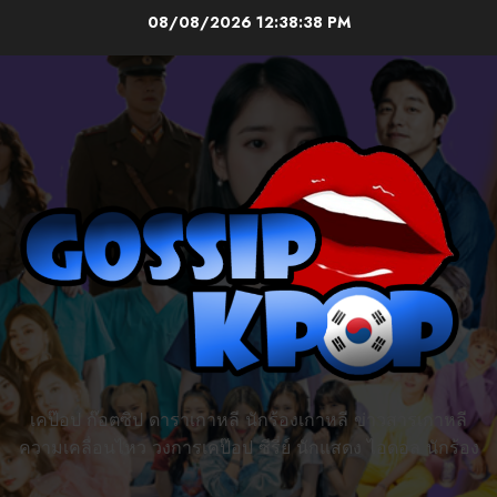
Skip
08/08/2026
12:38:40 PM
to
content
เคป๊อป ก๊อตซิป ดาราเกาหลี นักร้องเกาหลี ข่าวสารเกาหลี
ความเคลื่อนไหว วงการเคป๊อป ซีรี่ย์ นักแสดง ไอดอล นักร้อง