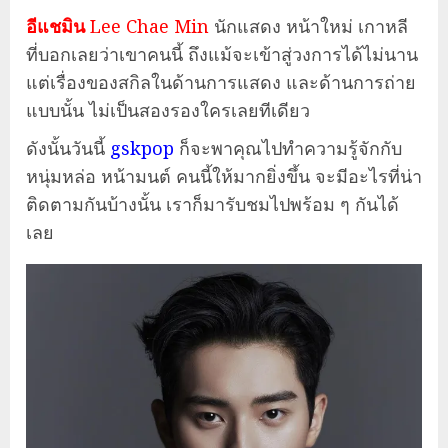
อีแชมิน
Lee Chae Min
นักแสดง หน้าใหม่ เกาหลี
ที่บอกเลยว่าเขาคนนี้ ถึงแม้จะเข้าสู่วงการได้ไม่นาน
แต่เรื่องของสกิลในด้านการแสดง และด้านการถ่าย
แบบนั้น ไม่เป็นสองรองใครเลยทีเดียว
ดังนั้นวันนี้
gskpop
ก็จะพาคุณไปทำความรู้จักกับ
หนุ่มหล่อ หน้ามนต์ คนนี้ให้มากยิ่งขึ้น จะมีอะไรที่น่า
ติดตามกันบ้างนั้น เราก็มารับชมไปพร้อม ๆ กันได้
เลย