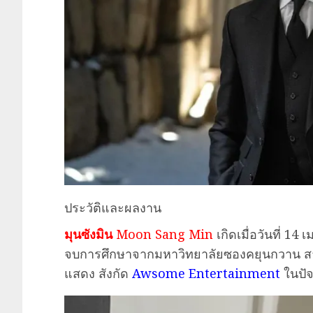
ประวัติและผลงาน
มุนซังมิน
Moon Sang Min
เกิดเมื่อวันที่ 14
จบการศึกษาจากมหาวิทยาลัยซองคยุนกวาน สา
แสดง สังกัด
Awsome Entertainment
ในปัจจ