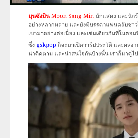
มุนซังมิน
Moon Sang Min
นักแสดง และนักร้
อย่างหลากหลาย และยังมีบรรดาแฟนคลับชาวไ
เขามาอย่างต่อเนื่อง และเช่นเดียวกันที่ในตอนน
ซึ่ง
gskpop
ก็จะมาเปิดวาร์ปประวัติ และผลงาน 
น่าติดตาม และน่าสนใจกันบ้างนั้น เราก็มาดูไป