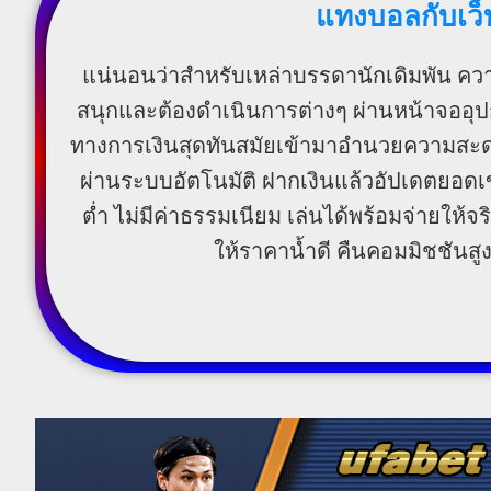
แทงบอลกับเว็บ
แน่นอนว่าสำหรับเหล่าบรรดานักเดิมพัน ความ
สนุกและต้องดำเนินการต่างๆ ผ่านหน้าจออุปก
ทางการเงินสุดทันสมัยเข้ามาอำนวยความสะดวก
ผ่านระบบอัตโนมัติ ฝากเงินแล้วอัปเดตยอดเข
ต่ำ ไม่มีค่าธรรมเนียม เล่นได้พร้อมจ่ายให
ให้ราคาน้ำดี คืนคอมมิชชันสู