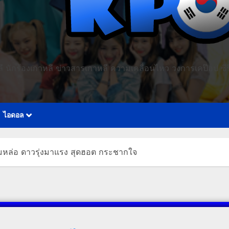
ี นักร้องเกาหลี ข่าวสารเกาหลี ความเคลื่อนไหว วงการเคป๊อป ซีรี
ไอดอล
ุ่มหล่อ ดาวรุ่งมาแรง สุดฮอต กระชากใจ