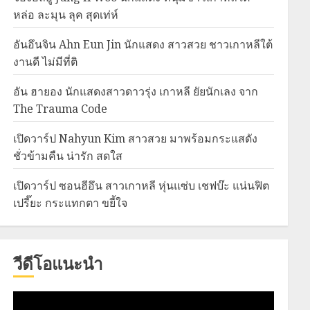
หล่อ ละมุน ลุค สุดเท่ห์
อันอึนจิน Ahn Eun Jin นักแสดง สาวสวย ชาวเกาหลีใต้
งานดี ไม่มีที่ติ
อัน ฮายอง นักแสดงสาวดาวรุ่ง เกาหลี ยัยนักเลง จาก
The Trauma Code
เปิดวาร์ป Nahyun Kim สาวสวย มาพร้อมกระแสดัง
ชั่วข้ามคืน น่ารัก สดใส
เปิดวาร์ป ซอนฮีอึน สาวเกาหลี หุ่นแซ่บ เชฟบ๊ะ แน่นฟิต
เปรี๊ยะ กระแทกตา ขยี้ใจ
วีดีโอแนะนำ
Video