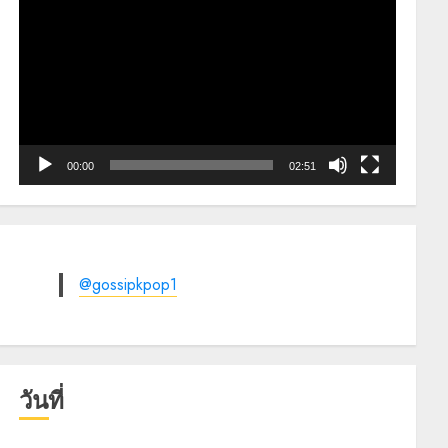
Player
00:00
02:51
@gossipkpop1
วันที่