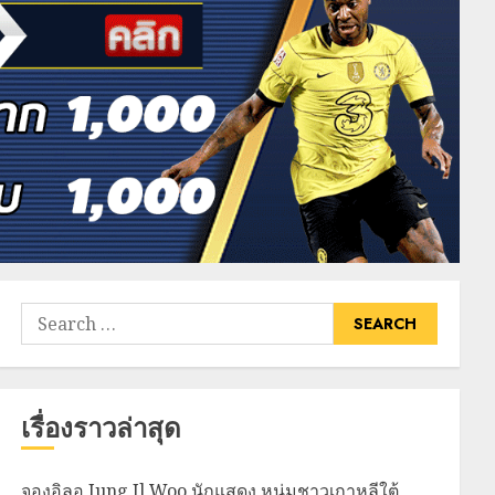
Search
for:
เรื่องราวล่าสุด
จองอิลอู Jung Il Woo นักแสดง หนุ่มชาวเกาหลีใต้