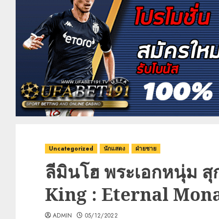
Uncategorized
นักแสดง
ฝ่ายชาย
ลีมินโฮ พระเอกหนุ่ม ส
King : Eternal Mon
ADMIN
05/12/2022