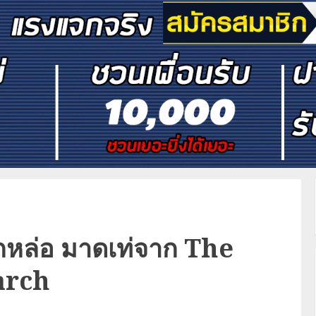
ุกหล่อ มาดเท่จาก The
arch