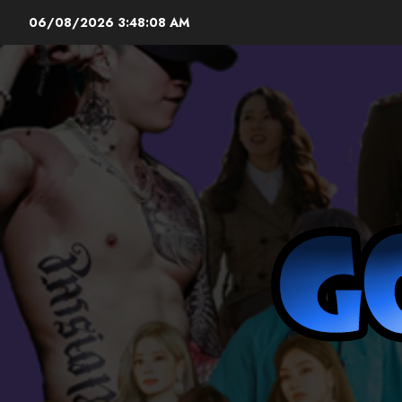
Skip
06/08/2026
3:48:09 AM
to
content