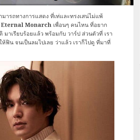
มารถทางการแสดง ที่เท่และทรงเสน่ไม่แพ้
: Eternal Monarch
เพื่อนๆ คนไหน ที่อยาก
ิติ มาเรียบร้อยแล้ว พร้อมกับ วาร์ป ส่วนตัวที่ เรา
ห้ฟิน จนเป็นลมไปเลย ว่าแล้ว เราก็ไปดู ที่มาที่