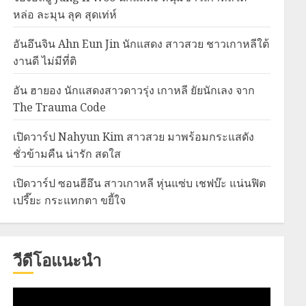
หล่อ ละมุน ลุค สุดเท่ห์
อันอึนจิน Ahn Eun Jin นักแสดง สาวสวย ชาวเกาหลีใต้
งานดี ไม่มีที่ติ
อัน ฮายอง นักแสดงสาวดาวรุ่ง เกาหลี ยัยนักเลง จาก
The Trauma Code
เปิดวาร์ป Nahyun Kim สาวสวย มาพร้อมกระแสดัง
ชั่วข้ามคืน น่ารัก สดใส
เปิดวาร์ป ซอนฮีอึน สาวเกาหลี หุ่นแซ่บ เชฟบ๊ะ แน่นฟิต
เปรี๊ยะ กระแทกตา ขยี้ใจ
วีดีโอแนะนำ
Video