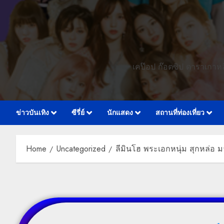
เคป๊อป ก๊อตซิป ดาราเกาหล
ข่าวบันเทิง
ซีรี่ย์
นักแสดง
สถานที่ท่องเที่ยว
Home
Uncategorized
ลีมินโฮ พระเอกหนุ่ม สุกหล่อ ม