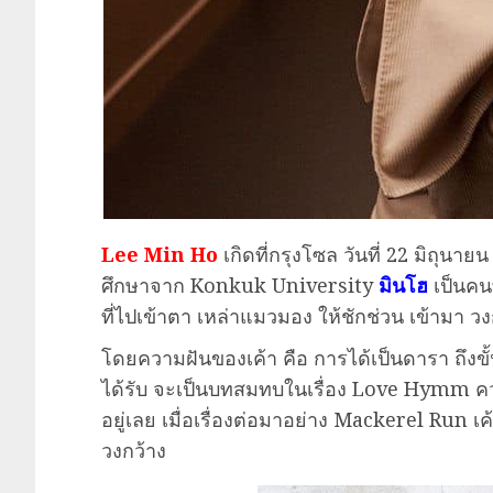
Lee Min Ho
เกิดที่กรุงโซล วันที่ 22 มิถุนา
ศึกษาจาก Konkuk University
มินโฮ
เป็นคนท
ที่ไปเข้าตา เหล่าแมวมอง ให้ชักช่วน เข้ามา วง
โดยความฝันของเค้า คือ การได้เป็นดารา ถึงขั้
ได้รับ จะเป็นบทสมทบในเรื่อง Love Hymm ค
อยู่เลย เมื่อเรื่องต่อมาอย่าง Mackerel Run เค้า
วงกว้าง