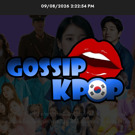
Skip
09/08/2026
2:22:55 PM
to
content
เคป๊อป ก๊อตซิป ดาราเกาหลี นักร้องเกาหลี ข่าวสารเกาหลี
ความเคลื่อนไหว วงการเคป๊อป ซีรี่ย์ นักแสดง ไอดอล นักร้อง