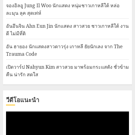
จองอิลอู Jung Il Woo นักแสดง หนุ่มชาวเกาหลีใต้ หล่อ
ละมุน ลุค สุดเท่ห์
อันอึนจิน Ahn Eun Jin นักแสดง สาวสวย ชาวเกาหลีใต้ งาน
ดี ไม่มีที่ติ
อัน ฮายอง นักแสดงสาวดาวรุ่ง เกาหลี ยัยนักเลง จาก The
Trauma Code
เปิดวาร์ป Nahyun Kim สาวสวย มาพร้อมกระแสดัง ชั่วข้าม
คืน น่ารัก สดใส
วีดีโอแนะนำ
Video
Player