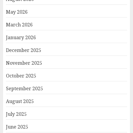
May 2026
March 2026
January 2026
December 2025
November 2025
October 2025
September 2025
August 2025
July 2025
June 2025