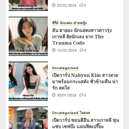
27/03/2026
0
ซีรี่ย์
นักแสดง
ฝ่ายหญิง
อัน ฮายอง นักแสดงสาวดาวรุ่ง
เกาหลี ยัยนักเลง จาก The
Trauma Code
13/03/2026
0
Uncategorized
เปิดวาร์ป Nahyun Kim สาวสวย
มาพร้อมกระแสดัง ชั่วข้ามคืน น่า
รัก สดใส
30/01/2026
0
Uncategorized
ไอดอล
เปิดวาร์ป ซอนฮีอึน สาวเกาหลี หุ่น
แซ่บ เชฟบ๊ะ แน่นฟิตเปรี๊ยะ