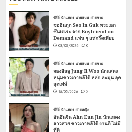
ซีรี่ย์
นักแสดง
นายแบบ
ฝ่ายชาย
ซออินกุก Seo In Guk พระเอก
ซึนเดเระ จาก Boyfriend on
Demand แฟน ๆ แห่กรี๊ดเพียบ
08/08/2026
0
ซีรี่ย์
นักแสดง
นายแบบ
ฝ่ายชาย
จองอิลอู Jung Il Woo นักแสดง
หนุ่มชาวเกาหลีใต้ หล่อ ละมุน ลุค
สุดเท่ห์
15/05/2026
0
ซีรี่ย์
นักแสดง
ฝ่ายหญิง
อันอึนจิน Ahn Eun Jin นักแสดง
สาวสวย ชาวเกาหลีใต้ งานดี ไม่มี
ที่ติ