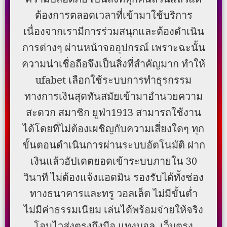
ต้องการตลอดเวลาที่เข้ามาใช้บริการ
เนื่องจากเรามีการร่วมสนุกและต้องดำเนิน
การต่างๆ ผ่านหน้าจออุปกรณ์ เพราะฉะนั้น
ความน่าเชื่อถือจึงเป็นสิ่งที่สำคัญมาก ทำให้
ufabet เลือกใช้ระบบการทำธุรกรรม
ทางการเงินสุดทันสมัยเข้ามาอำนวยความ
สะดวก สมาชิก ยูฟ่า1913 สามารถใช้งาน
ได้โดยที่ไม่ต้องเผชิญกับความเสี่ยงใดๆ ทุก
ขั้นตอนดำเนินการผ่านระบบอัตโนมัติ ฝาก
เงินแล้วอัปเดตยอดเข้าระบบภายใน 30
วินาที ไม่ต้องแจ้งแอดมิน รองรับได้ทั้งช่อง
ทางธนาคารและทรู วอลเล็ต ไม่มีขั้นต่ำ
ไม่มีค่าธรรมเนียม เล่นได้พร้อมจ่ายให้จริง
โอนไวส่งตรงถึงมือ แทงบอล เว็บตรง