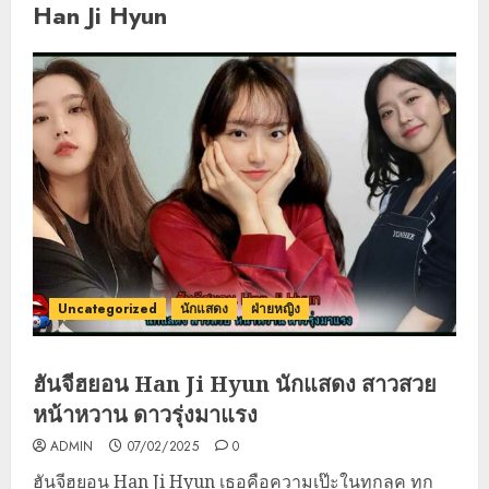
Han Ji Hyun
Uncategorized
นักแสดง
ฝ่ายหญิง
ฮันจีฮยอน Han Ji Hyun นักแสดง สาวสวย
หน้าหวาน ดาวรุ่งมาแรง
ADMIN
07/02/2025
0
ฮันจีฮยอน Han Ji Hyun เธอคือความเป๊ะในทุกลุค ทุก