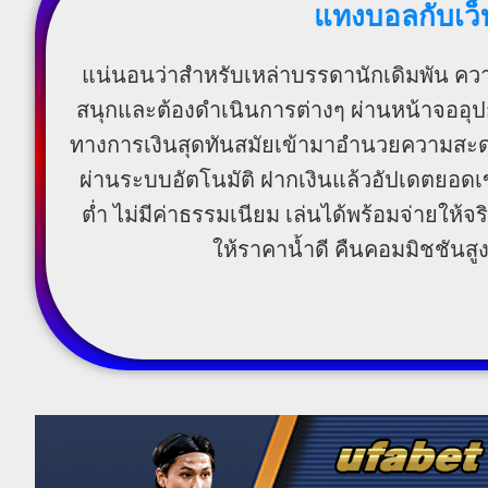
แทงบอลกับเว็บ
แน่นอนว่าสำหรับเหล่าบรรดานักเดิมพัน ความ
สนุกและต้องดำเนินการต่างๆ ผ่านหน้าจออุปก
ทางการเงินสุดทันสมัยเข้ามาอำนวยความสะดวก
ผ่านระบบอัตโนมัติ ฝากเงินแล้วอัปเดตยอดเข
ต่ำ ไม่มีค่าธรรมเนียม เล่นได้พร้อมจ่ายให
ให้ราคาน้ำดี คืนคอมมิชชันสู