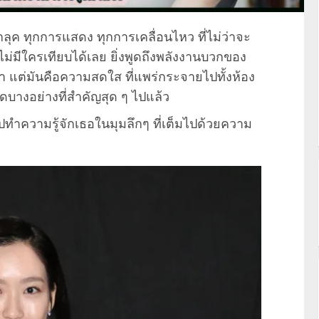
ลุค ทุกการแสดง ทุกการเคลื่อนไหว ที่ไม่ว่าจะ
ม่มีใครเทียบได้เลย ยิ่งพูดถึงพลังงานบวกของ
รมดา แต่มันคือความสดใส ที่แพร่กระจายไปทั้งห้อง
าดบางอย่างที่สำคัญสุด ๆ ไปแล้ว
ำความรู้จักเธอในมุมลึกๆ ที่เต็มไปด้วยความ