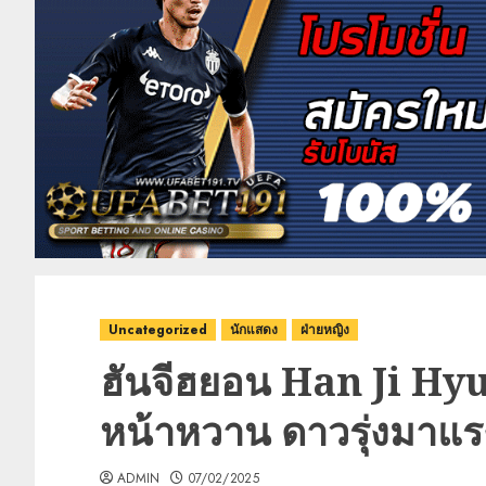
Uncategorized
นักแสดง
ฝ่ายหญิง
ฮันจีฮยอน Han Ji Hy
หน้าหวาน ดาวรุ่งมาแร
ADMIN
07/02/2025