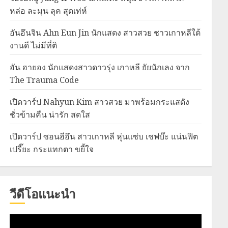
หล่อ ละมุน ลุค สุดเท่ห์
อันอึนจิน Ahn Eun Jin นักแสดง สาวสวย ชาวเกาหลีใต้
งานดี ไม่มีที่ติ
อัน ฮายอง นักแสดงสาวดาวรุ่ง เกาหลี ยัยนักเลง จาก
The Trauma Code
เปิดวาร์ป Nahyun Kim สาวสวย มาพร้อมกระแสดัง
ชั่วข้ามคืน น่ารัก สดใส
เปิดวาร์ป ซอนฮีอึน สาวเกาหลี หุ่นแซ่บ เชฟบ๊ะ แน่นฟิต
เปรี๊ยะ กระแทกตา ขยี้ใจ
วีดีโอแนะนำ
Video