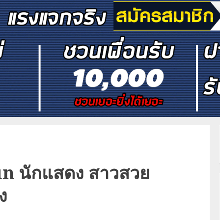
un นักแสดง สาวสวย
ง