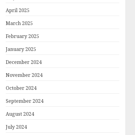
April 2025
March 2025
February 2025
January 2025
December 2024
November 2024
October 2024
September 2024
August 2024
July 2024