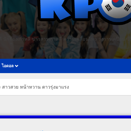
ี นักร้องเกาหลี ข่าวสารเกาหลี ความเคลื่อนไหว วงการเคป๊อป ซีรี
ไอดอล
ดง สาวสวย หน้าหวาน ดาวรุ่งมาแรง