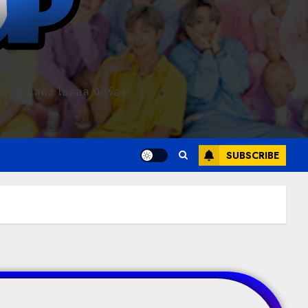
่ย์ นักแสดง ไอดอล นักร้อง
SUBSCRIBE