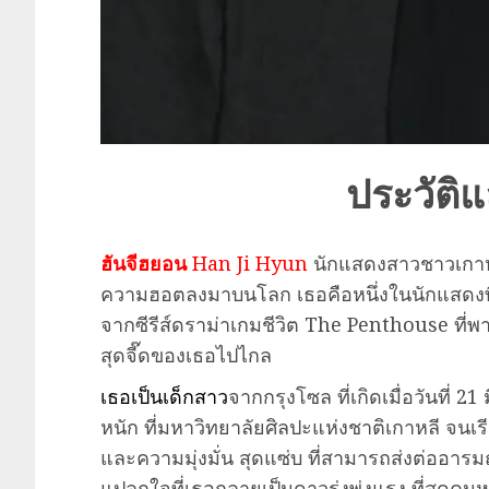
ประวัติ
ฮันจีฮยอน
Han Ji Hyun
นักแสดงสาวชาวเกาห
ความฮอตลงมาบนโลก เธอคือหนึ่งในนักแสดงที่ท
จากซีรีส์ดราม่าเกมชีวิต The Penthouse ท
สุดจี๊ดของเธอไปไกล
เธอเป็น
เด็กสาว
จากกรุงโซล ที่เกิดเมื่อวันที่
หนัก ที่มหาวิทยาลัยศิลปะแห่งชาติเกาหลี จนเร
และความมุ่งมั่น สุดแซ่บ ที่สามารถส่งต่ออารมณ
แปลกใจที่เธอกลายเป็นดาวรุ่งพุ่งแรง ที่สุดคนห