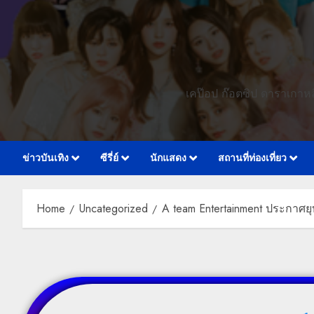
เคป๊อป ก๊อตซิป ดาราเกาหล
ข่าวบันเทิง
ซีรี่ย์
นักแสดง
สถานที่ท่องเที่ยว
Home
Uncategorized
A team Entertainment ประกาศย