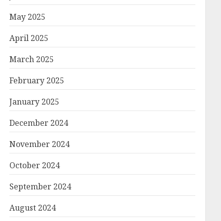
May 2025
April 2025
March 2025
February 2025
January 2025
December 2024
November 2024
October 2024
September 2024
August 2024