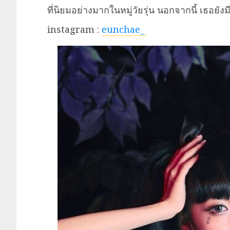
ที่นิยมอย่างมากในหมู่วัยรุ่น นอกจากนี้ เธอยัง
instagram :
eunchae_