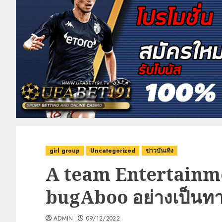
girl group
Uncategorized
ข่าวบันเทิง
A team Entertainme
bugAboo อย่างเป็นท
ADMIN
09/12/2022