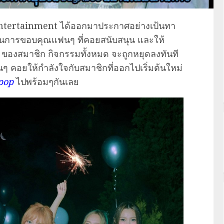
am Entertainment ได้ออกมาประกาศอย่างเป้นทา
ป็นการขอบคุณแฟนๆ ที่คอยสนับสนุน และให้
 ของสมาชิก กิจกรรมทั้งหมด จะถูกหยุดลงทันที
ๆ คอยให้กำลังใจกับสมาชิกที่ออกไปเริ่มต้นใหม่
pop
ไปพร้อมๆกันเลย