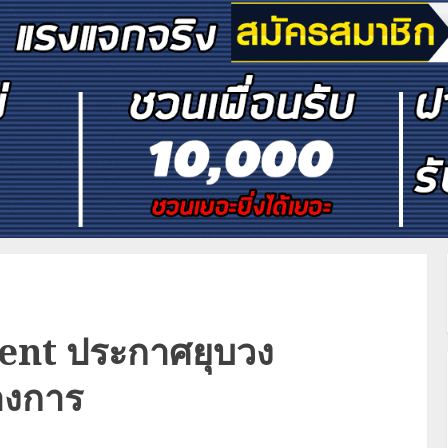
nt ประกาศยุบวง
างการ