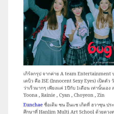
เกิร์ลกรุป จากค่าย A team Entertainment ป
เดบิว คือ ISE (Innocent Sexy Eyes) เปิดตัว วั
ว่าเร็วมากๆ เพียงแค่ 1ปีกับ 1เดือน เท่านั้น
Yoona , Rainie , Cyan , Choyeon , Zin
Eunchae
ชื่อเดิม
ซน อึนแช เกิดที่
ฮวาซุน ประ
ศึกษาที่ Hanlim Multi Art School ด้วย
ดวงต