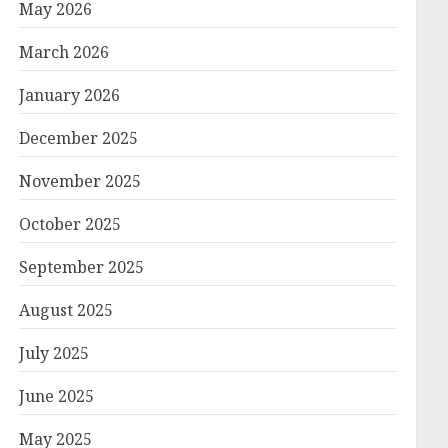
May 2026
March 2026
January 2026
December 2025
November 2025
October 2025
September 2025
August 2025
July 2025
June 2025
May 2025