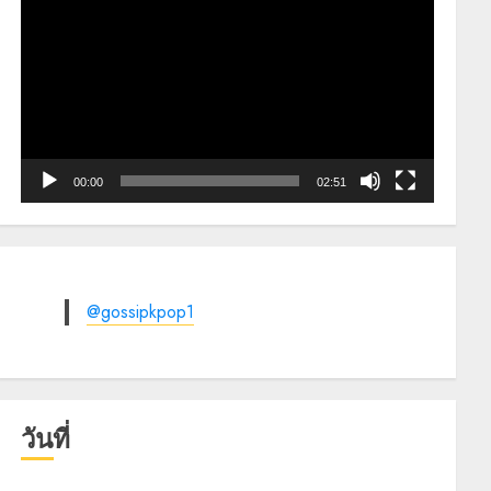
Player
00:00
02:51
@gossipkpop1
วันที่