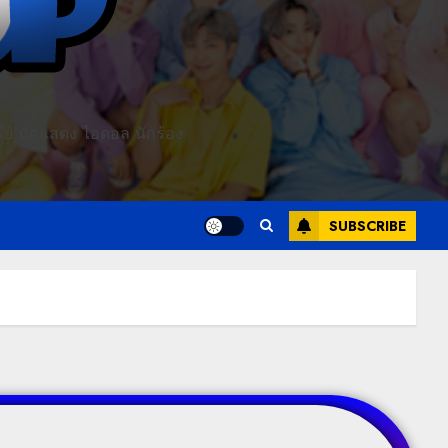
่ย์ นักแสดง ไอดอล นักร้อง
SUBSCRIBE