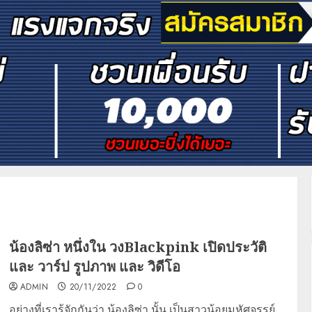
น้องลิซ่า หนึ่งใน วงBlackpink เปิดประวัติ
และ วาร์ป รูปภาพ และ วิดีโอ
ADMIN
20/11/2022
0
อย่างที่เรารู้จักกันว่า น้องลิซ่า นั้น เป็นสาวน้อยมหัศจรรย์