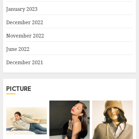
January 2023
December 2022
November 2022
June 2022
December 2021
PICTURE