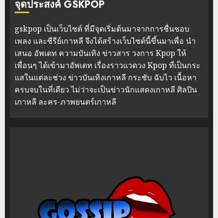
จุดประสงค์ GSKPOP
gskpop เป็นเว็บไซต์ ที่มีจุดเริ่มต้นมาจากการชื่นชอบ
เพลง และซีรีย์เกาหลี จึงได้สร้างเว็บไซต์นี้ขึ้นมาเพื่อ นำ
เสนอ อัพเดท ความบันเทิง ข่าวสาร วงการ Kpop ให้
เพื่อนๆ ได้เข้ามาอัพเดท เรื่องราวแวดวง Kpop ที่เป็นกระ
แสในแต่ละช่วง ข่าวบันเทิงเกาหลี กระชับ ฉับไว เนื้อหา
ครบจบในที่เดียว ไม่ว่าจะเป็นข่าวนักแสดงเกาหลี ศิลปิน
เกาหลี ละคร-ภาพยนตร์เกาหลี