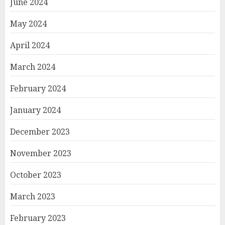
June 2024
May 2024
April 2024
March 2024
February 2024
January 2024
December 2023
November 2023
October 2023
March 2023
February 2023