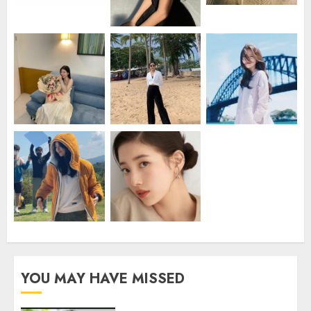
YOU MAY HAVE MISSED