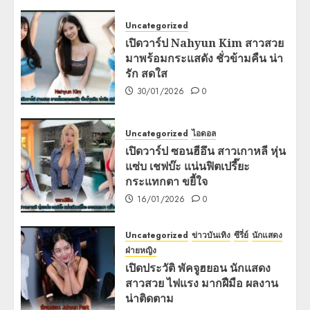
Uncategorized
เปิดวาร์ป Nahyun Kim สาวสวย
มาพร้อมกระแสดัง ชั่วข้ามคืน น่า
รัก สดใส
30/01/2026
0
Uncategorized
ไอดอล
เปิดวาร์ป ซอนฮีอึน สาวเกาหลี หุ่น
แซ่บ เชฟบ๊ะ แน่นฟิตเปรี๊ยะ
กระแทกตา ขยี้ใจ
16/01/2026
0
Uncategorized
ข่าวบันเทิง
ซีรี่ย์
นักแสดง
ฝ่ายหญิง
เปิดประวัติ พัคจูฮยอน นักแสดง
สาวสวย ไฟแรง มากฝืมือ ผลงาน
น่าติดตาม