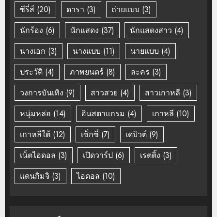
ซีรี่ส์
(20)
ดารา
(3)
ถ่ายแบบ
(3)
นักร้อง
(6)
นักแสดง
(37)
นักแสดงสาว
(4)
นางเอก
(3)
นางแบบ
(11)
นายแบบ
(4)
ประวัติ
(4)
ภาพยนตร์
(8)
ละคร
(3)
วงการบันเทิง
(9)
สาวสวย
(4)
สาวเกาหลี
(3)
หนุ่มหล่อ
(14)
อินสตาแกรม
(4)
เกาหลี
(10)
เกาหลีใต้
(12)
เซ็กซี่
(7)
เดบิวต์
(9)
เน็ตไอดอล
(3)
เปิดวาร์ป
(6)
เรตติ้ง
(3)
แดนกิมจิ
(3)
ไอดอล
(10)