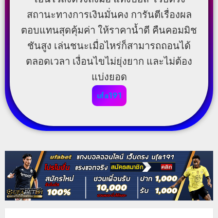
สถานะทางการเงินมั่นคง การันตีเรื่องผล
ตอบแทนสุดคุ้มค่า ให้ราคาน้ำดี คืนคอมมิช
ชันสูง เล่นชนะเมื่อไหร่ก็สามารถถอนได้
ตลอดเวลา เงื่อนไขไม่ยุ่งยาก และไม่ต้อง
แบ่งยอด
ufa191