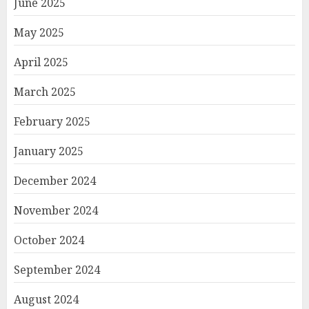
June 2025
May 2025
April 2025
March 2025
February 2025
January 2025
December 2024
November 2024
October 2024
September 2024
August 2024