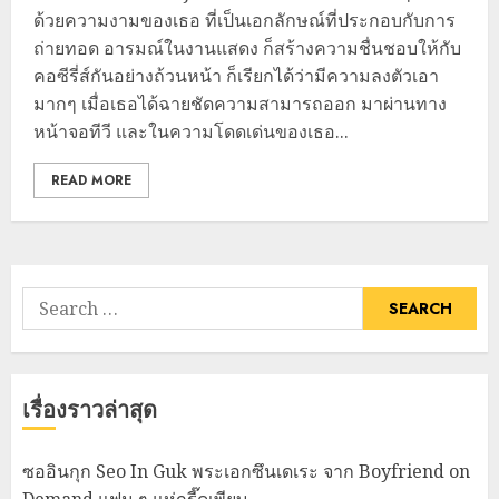
ด้วยความงามของเธอ ที่เป็นเอกลักษณ์ที่ประกอบกับการ
ถ่ายทอด อารมณ์ในงานแสดง ก็สร้างความชื่นชอบให้กับ
คอซีรี่ส์กันอย่างถ้วนหน้า ก็เรียกได้ว่ามีความลงตัวเอา
มากๆ เมื่อเธอได้ฉายชัดความสามารถออก มาผ่านทาง
หน้าจอทีวี และในความโดดเด่นของเธอ...
READ MORE
Search
for:
เรื่องราวล่าสุด
ซออินกุก Seo In Guk พระเอกซึนเดเระ จาก Boyfriend on
Demand แฟน ๆ แห่กรี๊ดเพียบ