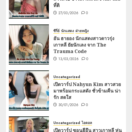
ที่ติ
27/03/2026
0
ซีรี่ย์
นักแสดง
ฝ่ายหญิง
อัน ฮายอง นักแสดงสาวดาวรุ่ง
เกาหลี ยัยนักเลง จาก The
Trauma Code
13/03/2026
0
Uncategorized
เปิดวาร์ป Nahyun Kim สาวสวย
มาพร้อมกระแสดัง ชั่วข้ามคืน น่า
รัก สดใส
30/01/2026
0
Uncategorized
ไอดอล
เปิดวาร์ป ซอนฮีอึน สาวเกาหลี หุ่น