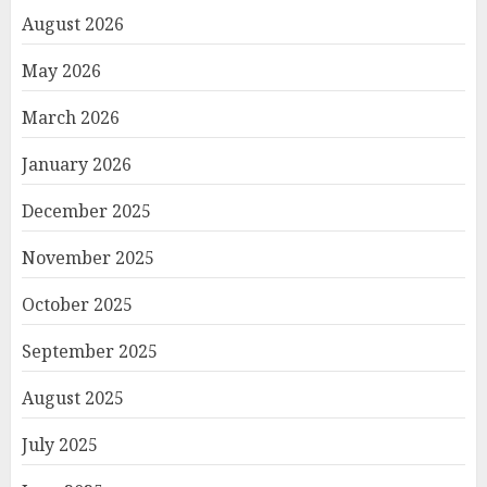
August 2026
May 2026
March 2026
January 2026
December 2025
November 2025
October 2025
September 2025
August 2025
July 2025