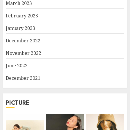
March 2023
February 2023
January 2023
December 2022
November 2022
June 2022
December 2021
PICTURE