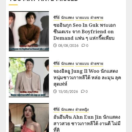
ซีรี่ย์
นักแสดง
นายแบบ
ฝ่ายชาย
ซออินกุก Seo In Guk พระเอก
ซึนเดเระ จาก Boyfriend on
Demand แฟน ๆ แห่กรี๊ดเพียบ
08/08/2026
0
ซีรี่ย์
นักแสดง
นายแบบ
ฝ่ายชาย
จองอิลอู Jung Il Woo นักแสดง
หนุ่มชาวเกาหลีใต้ หล่อ ละมุน ลุค
สุดเท่ห์
15/05/2026
0
ซีรี่ย์
นักแสดง
ฝ่ายหญิง
อันอึนจิน Ahn Eun Jin นักแสดง
สาวสวย ชาวเกาหลีใต้ งานดี ไม่มี
ที่ติ