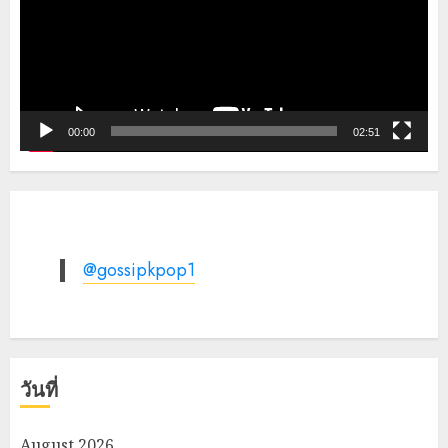
00:00
02:51
@gossipkpop1
วันที่
August 2026