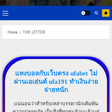
Primary
Menu
Home
THE LETTER
แทงบอลกับเว็บตรง ufabet ไม่
ผ่านเอเย่นต์ ufa191 ทำเงินง่าย
จ่ายหนัก
แน่นอนว่าสำหรับเหล่าบรรดานักเดิมพัน
ความปลอดภัย เป็นสิ่งที่ทุกคนล้วนแล้วแต่