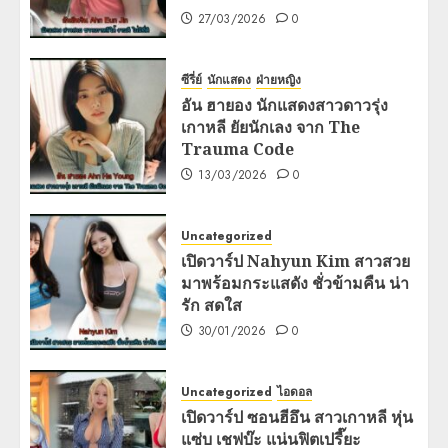
27/03/2026
0
ซีรี่ย์
นักแสดง
ฝ่ายหญิง
อัน ฮายอง นักแสดงสาวดาวรุ่ง
เกาหลี ยัยนักเลง จาก The
Trauma Code
13/03/2026
0
Uncategorized
เปิดวาร์ป Nahyun Kim สาวสวย
มาพร้อมกระแสดัง ชั่วข้ามคืน น่า
รัก สดใส
30/01/2026
0
Uncategorized
ไอดอล
เปิดวาร์ป ซอนฮีอึน สาวเกาหลี หุ่น
แซ่บ เชฟบ๊ะ แน่นฟิตเปรี๊ยะ