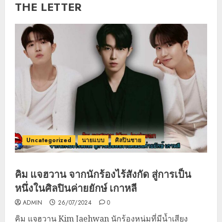
THE LETTER
Uncategorized
นายแบบ
ศิลปินชาย
คิม แจฮวาน จากนักร้องไร้สังกัด สู่การเป็น
หนึ่งในศิลปินค่ายยักษ์ เกาหลี
ADMIN
26/07/2024
0
คิม แจฮวาน Kim Jaehwan นักร้องหนุ่มที่มีน้ำเสียง