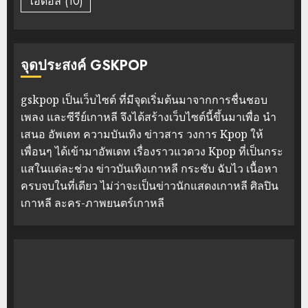
ไอดอล
(10)
จุดประสงค์ GSKPOP
gskpop เป็นเว็บไซต์ ที่มีจุดเริ่มต้นมาจากการชื่นชอบ
เพลง และซีรีย์เกาหลี จึงได้สร้างเว็บไซต์นี้ขึ้นมาเพื่อ นำ
เสนอ อัพเดท ความบันเทิง ข่าวสาร วงการ Kpop ให้
เพื่อนๆ ได้เข้ามาอัพเดท เรื่องราวแวดวง Kpop ที่เป็นกระ
แสในแต่ละช่วง ข่าวบันเทิงเกาหลี กระชับ ฉับไว เนื้อหา
ครบจบในที่เดียว ไม่ว่าจะเป็นข่าวนักแสดงเกาหลี ศิลปิน
เกาหลี ละคร-ภาพยนตร์เกาหลี