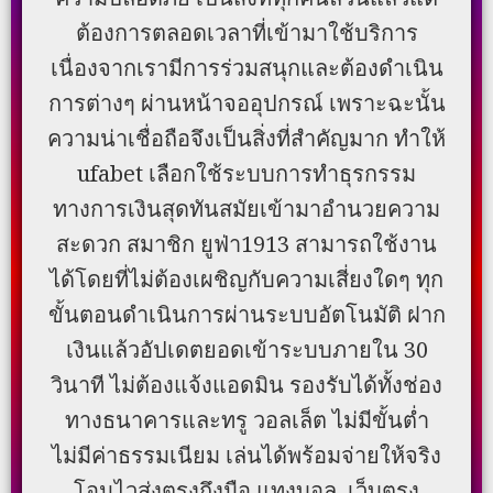
ต้องการตลอดเวลาที่เข้ามาใช้บริการ
เนื่องจากเรามีการร่วมสนุกและต้องดำเนิน
การต่างๆ ผ่านหน้าจออุปกรณ์ เพราะฉะนั้น
ความน่าเชื่อถือจึงเป็นสิ่งที่สำคัญมาก ทำให้
ufabet เลือกใช้ระบบการทำธุรกรรม
ทางการเงินสุดทันสมัยเข้ามาอำนวยความ
สะดวก สมาชิก ยูฟ่า1913 สามารถใช้งาน
ได้โดยที่ไม่ต้องเผชิญกับความเสี่ยงใดๆ ทุก
ขั้นตอนดำเนินการผ่านระบบอัตโนมัติ ฝาก
เงินแล้วอัปเดตยอดเข้าระบบภายใน 30
วินาที ไม่ต้องแจ้งแอดมิน รองรับได้ทั้งช่อง
ทางธนาคารและทรู วอลเล็ต ไม่มีขั้นต่ำ
ไม่มีค่าธรรมเนียม เล่นได้พร้อมจ่ายให้จริง
โอนไวส่งตรงถึงมือ แทงบอล เว็บตรง