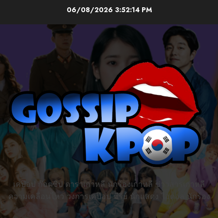
Skip
06/08/2026
3:52:14 PM
to
content
เคป๊อป ก๊อตซิป ดาราเกาหลี นักร้องเกาหลี ข่าวสารเกาหลี
ความเคลื่อนไหว วงการเคป๊อป ซีรี่ย์ นักแสดง ไอดอล นักร้อง