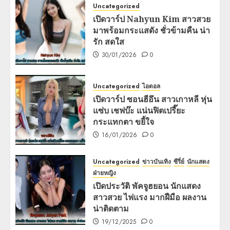
Uncategorized
เปิดวาร์ป Nahyun Kim สาวสวย
มาพร้อมกระแสดัง ชั่วข้ามคืน น่า
รัก สดใส
30/01/2026
0
Uncategorized
ไอดอล
เปิดวาร์ป ซอนฮีอึน สาวเกาหลี หุ่น
แซ่บ เชฟบ๊ะ แน่นฟิตเปรี๊ยะ
กระแทกตา ขยี้ใจ
16/01/2026
0
Uncategorized
ข่าวบันเทิง
ซีรี่ย์
นักแสดง
ฝ่ายหญิง
เปิดประวัติ พัคจูฮยอน นักแสดง
สาวสวย ไฟแรง มากฝืมือ ผลงาน
น่าติดตาม
19/12/2025
0