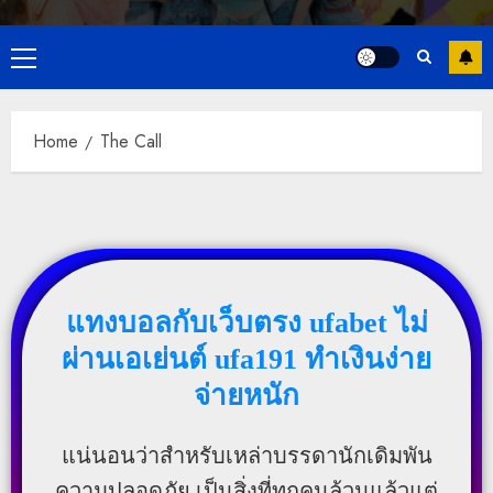
Primary
Menu
Home
The Call
แทงบอลกับเว็บตรง ufabet ไม่
ผ่านเอเย่นต์ ufa191 ทำเงินง่าย
จ่ายหนัก
แน่นอนว่าสำหรับเหล่าบรรดานักเดิมพัน
ความปลอดภัย เป็นสิ่งที่ทุกคนล้วนแล้วแต่