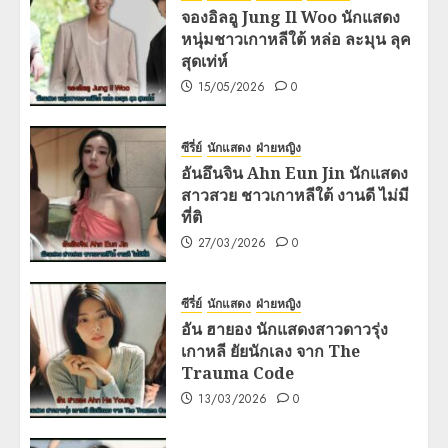
จองอิลอู Jung Il Woo นักแสดง
หนุ่มชาวเกาหลีใต้ หล่อ ละมุน ลุค
สุดเท่ห์
15/05/2026
0
ซีรี่ย์
นักแสดง
ฝ่ายหญิง
อันอึนจิน Ahn Eun Jin นักแสดง
สาวสวย ชาวเกาหลีใต้ งานดี ไม่มี
ที่ติ
27/03/2026
0
ซีรี่ย์
นักแสดง
ฝ่ายหญิง
อัน ฮายอง นักแสดงสาวดาวรุ่ง
เกาหลี ยัยนักเลง จาก The
Trauma Code
13/03/2026
0