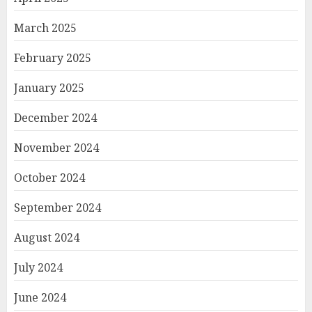
March 2025
February 2025
January 2025
December 2024
November 2024
October 2024
September 2024
August 2024
July 2024
June 2024