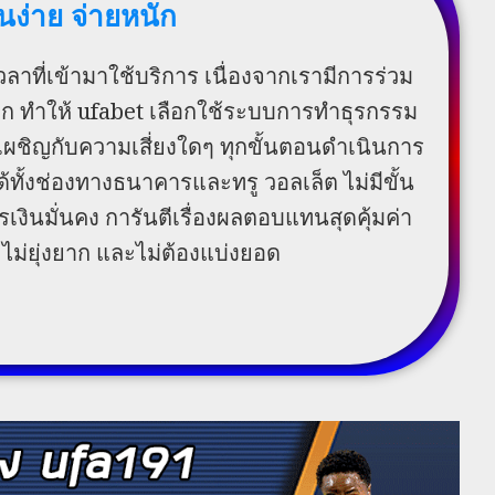
นง่าย จ่ายหนัก
าที่เข้ามาใช้บริการ เนื่องจากเรามีการร่วม
มาก ทำให้ ufabet เลือกใช้ระบบการทำธุรกรรม
เผชิญกับความเสี่ยงใดๆ ทุกขั้นตอนดำเนินการ
ทั้งช่องทางธนาคารและทรู วอลเล็ต ไม่มีขั้น
งินมั่นคง การันตีเรื่องผลตอบแทนสุดคุ้มค่า
ไม่ยุ่งยาก และไม่ต้องแบ่งยอด