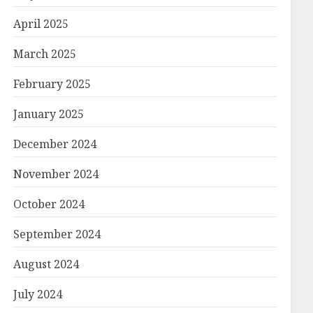
April 2025
March 2025
February 2025
January 2025
December 2024
November 2024
October 2024
September 2024
August 2024
July 2024