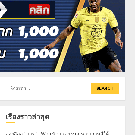
Search
for:
เรื่องราวล่าสุด
จองอิลอู Jung Il Woo นักแสดง หนุ่มชาวเกาหลีใต้