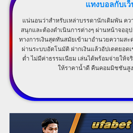
แทงบอลกับเว็บ
แน่นอนว่าสำหรับเหล่าบรรดานักเดิมพัน ความ
สนุกและต้องดำเนินการต่างๆ ผ่านหน้าจออุปก
ทางการเงินสุดทันสมัยเข้ามาอำนวยความสะดวก
ผ่านระบบอัตโนมัติ ฝากเงินแล้วอัปเดตยอดเข
ต่ำ ไม่มีค่าธรรมเนียม เล่นได้พร้อมจ่ายให
ให้ราคาน้ำดี คืนคอมมิชชันสู