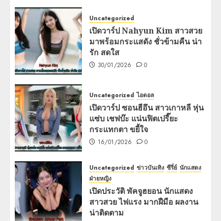
Uncategorized
เปิดวาร์ป Nahyun Kim สาวสวย
มาพร้อมกระแสดัง ชั่วข้ามคืน น่า
รัก สดใส
30/01/2026
0
Uncategorized
ไอดอล
เปิดวาร์ป ซอนฮีอึน สาวเกาหลี หุ่น
แซ่บ เชฟบ๊ะ แน่นฟิตเปรี๊ยะ
กระแทกตา ขยี้ใจ
16/01/2026
0
Uncategorized
ข่าวบันเทิง
ซีรี่ย์
นักแสดง
ฝ่ายหญิง
เปิดประวัติ พัคจูฮยอน นักแสดง
สาวสวย ไฟแรง มากฝืมือ ผลงาน
น่าติดตาม