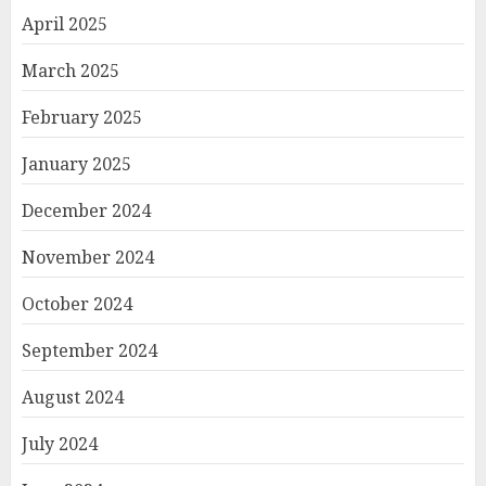
April 2025
March 2025
February 2025
January 2025
December 2024
November 2024
October 2024
September 2024
August 2024
July 2024