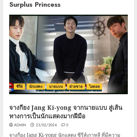
Surplus Princess
ซีรี่ย์
นักแสดง
นายแบบ
ฝ่ายชาย
ไอดอล
จางกียง Jang Ki-yong จากนายแบบ สู่เส้น
ทางการเป็นนักแสดงมากฝีมือ
ADMIN
23/02/2024
0
จางกียง Jang Ki-yong นักแสดง ซีรีส์เกาหลี ที่มีความ