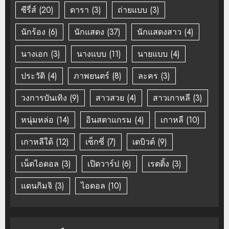
ซีรี่ส์
(20)
ดารา
(3)
ถ่ายแบบ
(3)
นักร้อง
(6)
นักแสดง
(37)
นักแสดงสาว
(4)
นางเอก
(3)
นางแบบ
(11)
นายแบบ
(4)
ประวัติ
(4)
ภาพยนตร์
(8)
ละคร
(3)
วงการบันเทิง
(9)
สาวสวย
(4)
สาวเกาหลี
(3)
หนุ่มหล่อ
(14)
อินสตาแกรม
(4)
เกาหลี
(10)
เกาหลีใต้
(12)
เซ็กซี่
(7)
เดบิวต์
(9)
เน็ตไอดอล
(3)
เปิดวาร์ป
(6)
เรตติ้ง
(3)
แดนกิมจิ
(3)
ไอดอล
(10)