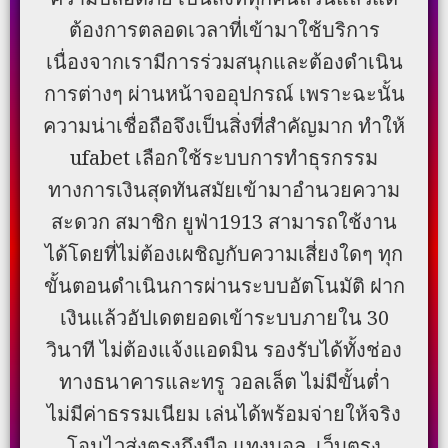
ต้องการตลอดเวลาที่เข้ามาใช้บริการ
เนื่องจากเรามีการร่วมสนุกและต้องดำเนิน
การต่างๆ ผ่านหน้าจออุปกรณ์ เพราะฉะนั้น
ความน่าเชื่อถือจึงเป็นสิ่งที่สำคัญมาก ทำให้
ufabet เลือกใช้ระบบการทำธุรกรรม
ทางการเงินสุดทันสมัยเข้ามาอำนวยความ
สะดวก สมาชิก ยูฟ่า1913 สามารถใช้งาน
ได้โดยที่ไม่ต้องเผชิญกับความเสี่ยงใดๆ ทุก
ขั้นตอนดำเนินการผ่านระบบอัตโนมัติ ฝาก
เงินแล้วอัปเดตยอดเข้าระบบภายใน 30
วินาที ไม่ต้องแจ้งแอดมิน รองรับได้ทั้งช่อง
ทางธนาคารและทรู วอลเล็ต ไม่มีขั้นต่ำ
ไม่มีค่าธรรมเนียม เล่นได้พร้อมจ่ายให้จริง
โอนไวส่งตรงถึงมือ แทงบอล เว็บตรง