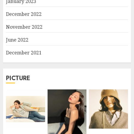
January 2023
December 2022
November 2022
June 2022
December 2021
PICTURE