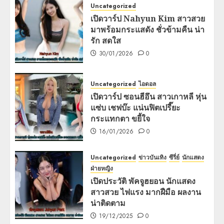
Uncategorized
เปิดวาร์ป Nahyun Kim สาวสวย
มาพร้อมกระแสดัง ชั่วข้ามคืน น่า
รัก สดใส
30/01/2026
0
Uncategorized
ไอดอล
เปิดวาร์ป ซอนฮีอึน สาวเกาหลี หุ่น
แซ่บ เชฟบ๊ะ แน่นฟิตเปรี๊ยะ
กระแทกตา ขยี้ใจ
16/01/2026
0
Uncategorized
ข่าวบันเทิง
ซีรี่ย์
นักแสดง
ฝ่ายหญิง
เปิดประวัติ พัคจูฮยอน นักแสดง
สาวสวย ไฟแรง มากฝืมือ ผลงาน
น่าติดตาม
19/12/2025
0