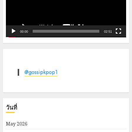
00:00
02:51
@gossipkpop1
วันที่
May 2026