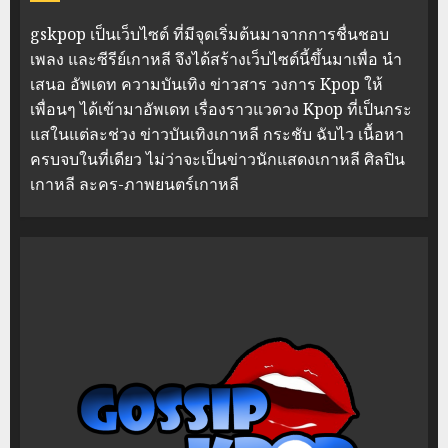
gskpop เป็นเว็บไซต์ ที่มีจุดเริ่มต้นมาจากการชื่นชอบ
เพลง และซีรีย์เกาหลี จึงได้สร้างเว็บไซต์นี้ขึ้นมาเพื่อ นำ
เสนอ อัพเดท ความบันเทิง ข่าวสาร วงการ Kpop ให้
เพื่อนๆ ได้เข้ามาอัพเดท เรื่องราวแวดวง Kpop ที่เป็นกระ
แสในแต่ละช่วง ข่าวบันเทิงเกาหลี กระชับ ฉับไว เนื้อหา
ครบจบในที่เดียว ไม่ว่าจะเป็นข่าวนักแสดงเกาหลี ศิลปิน
เกาหลี ละคร-ภาพยนตร์เกาหลี