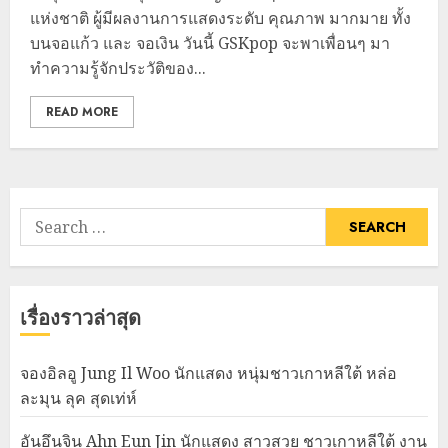
แห่งชาติ ผู้มีผลงานการแสดงระดับ คุณภาพ มากมาย ทั้ง
บนจอแก้ว และ จอเงิน วันนี้ GSKpop จะพาเพื่อนๆ มา
ทำความรู้จักประวัติของ...
READ MORE
Search
for:
เรื่องราวล่าสุด
จองอิลอู Jung Il Woo นักแสดง หนุ่มชาวเกาหลีใต้ หล่อ
ละมุน ลุค สุดเท่ห์
อันอึนจิน Ahn Eun Jin นักแสดง สาวสวย ชาวเกาหลีใต้ งาน