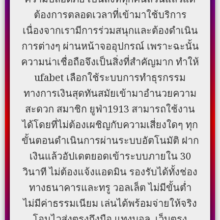
ต้องการตลอดเวลาที่เข้ามาใช้บริการ
เนื่องจากเรามีการร่วมสนุกและต้องดำเนิน
การต่างๆ ผ่านหน้าจออุปกรณ์ เพราะฉะนั้น
ความน่าเชื่อถือจึงเป็นสิ่งที่สำคัญมาก ทำให้
ufabet เลือกใช้ระบบการทำธุรกรรม
ทางการเงินสุดทันสมัยเข้ามาอำนวยความ
สะดวก สมาชิก ยูฟ่า1913 สามารถใช้งาน
ได้โดยที่ไม่ต้องเผชิญกับความเสี่ยงใดๆ ทุก
ขั้นตอนดำเนินการผ่านระบบอัตโนมัติ ฝาก
เงินแล้วอัปเดตยอดเข้าระบบภายใน 30
วินาที ไม่ต้องแจ้งแอดมิน รองรับได้ทั้งช่อง
ทางธนาคารและทรู วอลเล็ต ไม่มีขั้นต่ำ
ไม่มีค่าธรรมเนียม เล่นได้พร้อมจ่ายให้จริง
โอนไวส่งตรงถึงมือ แทงบอล เว็บตรง