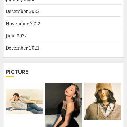
December 2022
November 2022
June 2022
December 2021
PICTURE