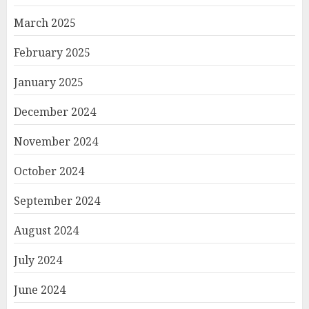
March 2025
February 2025
January 2025
December 2024
November 2024
October 2024
September 2024
August 2024
July 2024
June 2024