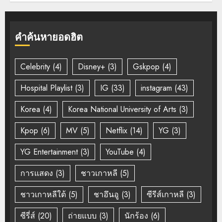
คำค้นหายอดฮิต
Celebrity
(4)
Disney+
(3)
Gskpop
(4)
Hospital Playlist
(3)
IG
(33)
instagram
(43)
Korea
(4)
Korea National University of Arts
(3)
Kpop
(6)
MV
(5)
Netflix
(14)
YG
(3)
YG Entertainment
(3)
YouTube
(4)
การแสดง
(3)
ชาวเกาหลี
(5)
ชาวเกาหลีใต้
(5)
ชาอึนอู
(3)
ซีรีส์เกาหลี
(3)
ซีรี่ส์
(20)
ถ่ายแบบ
(3)
นักร้อง
(6)