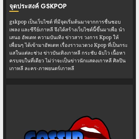
จุดประสงค์ GSKPOP
gskpop เป็นเว็บไซต์ ที่มีจุดเริ่มต้นมาจากการชื่นชอบ
เพลง และซีรีย์เกาหลี จึงได้สร้างเว็บไซต์นี้ขึ้นมาเพื่อ นำ
เสนอ อัพเดท ความบันเทิง ข่าวสาร วงการ Kpop ให้
เพื่อนๆ ได้เข้ามาอัพเดท เรื่องราวแวดวง Kpop ที่เป็นกระ
แสในแต่ละช่วง ข่าวบันเทิงเกาหลี กระชับ ฉับไว เนื้อหา
ครบจบในที่เดียว ไม่ว่าจะเป็นข่าวนักแสดงเกาหลี ศิลปิน
เกาหลี ละคร-ภาพยนตร์เกาหลี