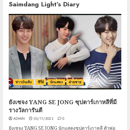
Saimdang Light’s Diary
ข่าวบันเทิง
ซีรี่ย์
นักแสดง
ฝ่ายชาย
ยังเซจง YANG SE JONG ซุปตาร์เกาหลีที่มี
รางวัลการันตี
ADMIN
03/11/2023
0
ยังเซจง YANG SE JONG นักแสดงซุปตาร์เกาหลี ตัวพ่อ