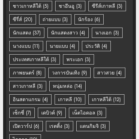
ชาวเกาหลีใต้
(5)
ชาอึนอู
(3)
ซีรีส์เกาหลี
(3)
ซีรี่ส์
(20)
ถ่ายแบบ
(3)
นักร้อง
(6)
นักแสดง
(37)
นักแสดงสาว
(4)
นางเอก
(3)
นางแบบ
(11)
นายแบบ
(4)
ประวัติ
(4)
ประเทศเกาหลีใต้
(3)
พระเอก
(3)
ภาพยนตร์
(8)
วงการบันเทิง
(9)
สาวสวย
(4)
สาวเกาหลี
(3)
หนุ่มหล่อ
(14)
อินสตาแกรม
(4)
เกาหลี
(10)
เกาหลีใต้
(12)
เซ็กซี่
(7)
เดบิวต์
(9)
เน็ตไอดอล
(3)
เปิดวาร์ป
(6)
เรตติ้ง
(3)
แดนกิมจิ
(3)