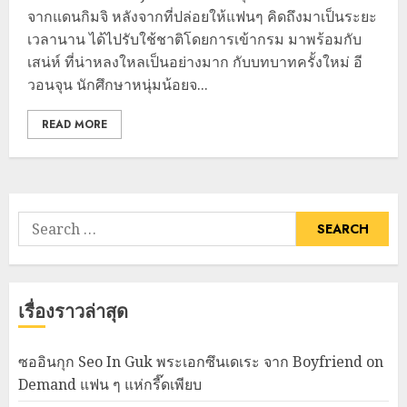
จากแดนกิมจิ หลังจากที่ปล่อยให้แฟนๆ คิดถึงมาเป็นระยะ
เวลานาน ได้ไปรับใช้ชาติโดยการเข้ากรม มาพร้อมกับ
เสน่ห์ ที่น่าหลงใหลเป็นอย่างมาก กับบทบาทครั้งใหม่ อี
วอนจุน นักศึกษาหนุ่มน้อยจ...
READ MORE
Search
for:
เรื่องราวล่าสุด
ซออินกุก Seo In Guk พระเอกซึนเดเระ จาก Boyfriend on
Demand แฟน ๆ แห่กรี๊ดเพียบ