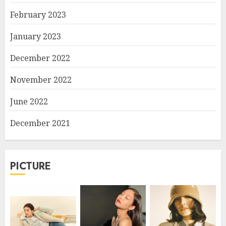
February 2023
January 2023
December 2022
November 2022
June 2022
December 2021
PICTURE