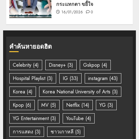
กระแทกตา ขยี้ใจ
16/01/2026
0
คำค้นหายอดฮิต
Celebrity
(4)
Disney+
(3)
Gskpop
(4)
Hospital Playlist
(3)
IG
(33)
instagram
(43)
Korea
(4)
Korea National University of Arts
(3)
Kpop
(6)
MV
(5)
Netflix
(14)
YG
(3)
YG Entertainment
(3)
YouTube
(4)
การแสดง
(3)
ชาวเกาหลี
(5)