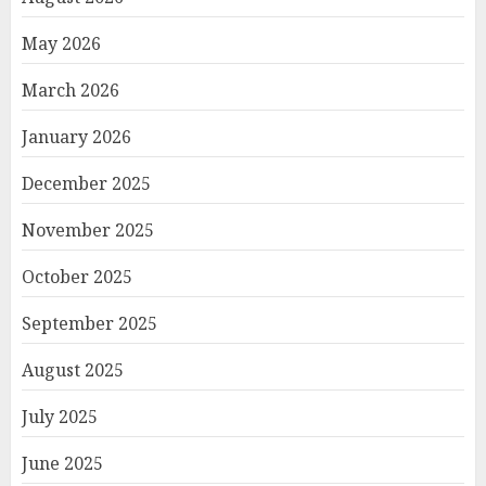
May 2026
March 2026
January 2026
December 2025
November 2025
October 2025
September 2025
August 2025
July 2025
June 2025