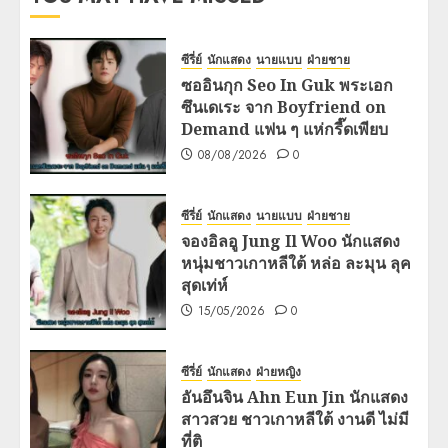
ซีรี่ย์
นักแสดง
นายแบบ
ฝ่ายชาย
ซออินกุก Seo In Guk พระเอก
ซึนเดเระ จาก Boyfriend on
Demand แฟน ๆ แห่กรี๊ดเพียบ
08/08/2026
0
ซีรี่ย์
นักแสดง
นายแบบ
ฝ่ายชาย
จองอิลอู Jung Il Woo นักแสดง
หนุ่มชาวเกาหลีใต้ หล่อ ละมุน ลุค
สุดเท่ห์
15/05/2026
0
ซีรี่ย์
นักแสดง
ฝ่ายหญิง
อันอึนจิน Ahn Eun Jin นักแสดง
สาวสวย ชาวเกาหลีใต้ งานดี ไม่มี
ที่ติ