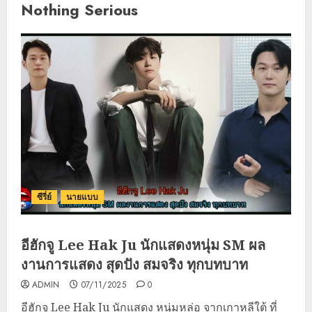
Nothing Serious
ซีรี่ย์
นายแบบ
อีฮักจู Lee Hak Ju นักแสดงหนุ่ม SM ผล
งานการแสดง สุดปัง สมจริง ทุกบทบาท
ADMIN
07/11/2025
0
อีฮักจู Lee Hak Ju นักแสดง หนุ่มหล่อ จากเกาหลีใต้ ที่