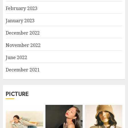
February 2023
January 2023
December 2022
November 2022
June 2022
December 2021
PICTURE