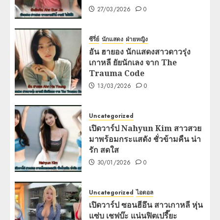
27/03/2026
0
ซีรี่ย์
นักแสดง
ฝ่ายหญิง
อัน ฮายอง นักแสดงสาวดาวรุ่ง
เกาหลี ยัยนักเลง จาก The
Trauma Code
13/03/2026
0
Uncategorized
เปิดวาร์ป Nahyun Kim สาวสวย
มาพร้อมกระแสดัง ชั่วข้ามคืน น่า
รัก สดใส
30/01/2026
0
Uncategorized
ไอดอล
เปิดวาร์ป ซอนฮีอึน สาวเกาหลี หุ่น
แซ่บ เชฟบ๊ะ แน่นฟิตเปรี๊ยะ