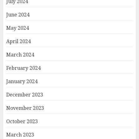
July 2024
June 2024
May 2024
April 2024
March 2024
February 2024
January 2024
December 2023
November 2023
October 2023
March 2023