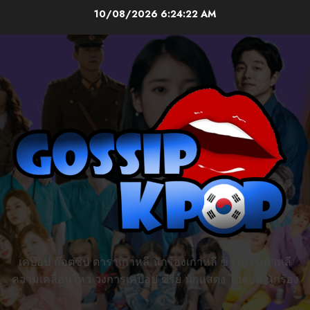
Skip
10/08/2026
6:24:22 AM
to
content
เคป๊อป ก๊อตซิป ดาราเกาหลี นักร้องเกาหลี ข่าวสารเกาหลี
ความเคลื่อนไหว วงการเคป๊อป ซีรี่ย์ นักแสดง ไอดอล นักร้อง