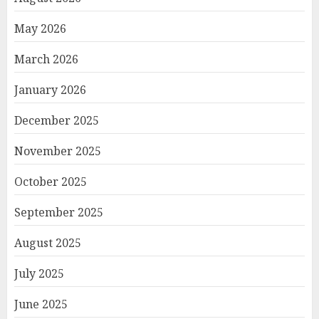
May 2026
March 2026
January 2026
December 2025
November 2025
October 2025
September 2025
August 2025
July 2025
June 2025