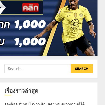
Search
for:
เรื่องราวล่าสุด
จองอิลอู Jung Il Woo นักแสดง หนุ่มชาวเกาหลีใต้