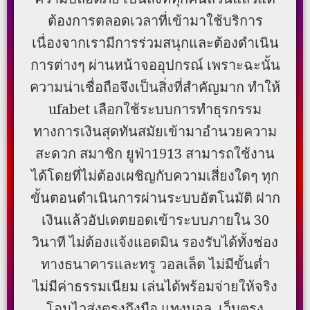
ต้องการตลอดเวลาที่เข้ามาใช้บริการ
เนื่องจากเรามีการร่วมสนุกและต้องดำเนิน
การต่างๆ ผ่านหน้าจออุปกรณ์ เพราะฉะนั้น
ความน่าเชื่อถือจึงเป็นสิ่งที่สำคัญมาก ทำให้
ufabet เลือกใช้ระบบการทำธุรกรรม
ทางการเงินสุดทันสมัยเข้ามาอำนวยความ
สะดวก สมาชิก ยูฟ่า1913 สามารถใช้งาน
ได้โดยที่ไม่ต้องเผชิญกับความเสี่ยงใดๆ ทุก
ขั้นตอนดำเนินการผ่านระบบอัตโนมัติ ฝาก
เงินแล้วอัปเดตยอดเข้าระบบภายใน 30
วินาที ไม่ต้องแจ้งแอดมิน รองรับได้ทั้งช่อง
ทางธนาคารและทรู วอลเล็ต ไม่มีขั้นต่ำ
ไม่มีค่าธรรมเนียม เล่นได้พร้อมจ่ายให้จริง
โอนไวส่งตรงถึงมือ แทงบอล เว็บตรง