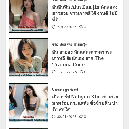
อันอึนจิน Ahn Eun Jin นักแสดง
สาวสวย ชาวเกาหลีใต้ งานดี ไม่มี
ที่ติ
27/03/2026
0
ซีรี่ย์
นักแสดง
ฝ่ายหญิง
อัน ฮายอง นักแสดงสาวดาวรุ่ง
เกาหลี ยัยนักเลง จาก The
Trauma Code
13/03/2026
0
Uncategorized
เปิดวาร์ป Nahyun Kim สาวสวย
มาพร้อมกระแสดัง ชั่วข้ามคืน น่า
รัก สดใส
30/01/2026
0