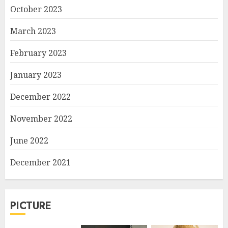
October 2023
March 2023
February 2023
January 2023
December 2022
November 2022
June 2022
December 2021
PICTURE