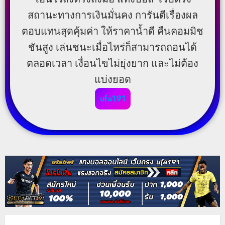
สถานะทางการเงินมั่นคง การันตีเรื่องผล
ตอบแทนสุดคุ้มค่า ให้ราคาน้ำดี คืนคอมมิช
ชันสูง เล่นชนะเมื่อไหร่ก็สามารถถอนได้
ตลอดเวลา เงื่อนไขไม่ยุ่งยาก และไม่ต้อง
แบ่งยอด
ufa191