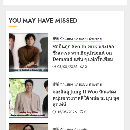
YOU MAY HAVE MISSED
ซีรี่ย์
นักแสดง
นายแบบ
ฝ่ายชาย
ซออินกุก Seo In Guk พระเอก
ซึนเดเระ จาก Boyfriend on
Demand แฟน ๆ แห่กรี๊ดเพียบ
08/08/2026
0
ซีรี่ย์
นักแสดง
นายแบบ
ฝ่ายชาย
จองอิลอู Jung Il Woo นักแสดง
หนุ่มชาวเกาหลีใต้ หล่อ ละมุน ลุค
สุดเท่ห์
15/05/2026
0
ซีรี่ย์
นักแสดง
ฝ่ายหญิง