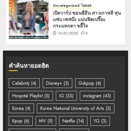
Uncategorized
ไอดอล
เปิดวาร์ป ซอนฮีอึน สาวเกาหลี หุ่น
แซ่บ เชฟบ๊ะ แน่นฟิตเปรี๊ยะ
กระแทกตา ขยี้ใจ
16/01/2026
0
คำค้นหายอดฮิต
Celebrity
(4)
Disney+
(3)
Gskpop
(4)
Hospital Playlist
(3)
IG
(33)
instagram
(43)
Korea
(4)
Korea National University of Arts
(3)
Kpop
(6)
MV
(5)
Netflix
(14)
YG
(3)