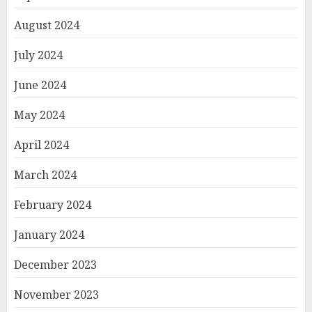
August 2024
July 2024
June 2024
May 2024
April 2024
March 2024
February 2024
January 2024
December 2023
November 2023