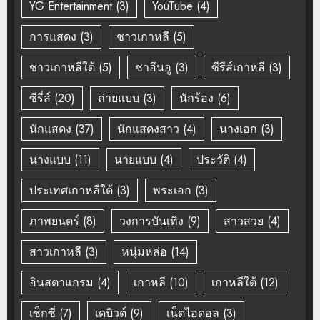
YG Entertainment
(3)
YouTube
(4)
การแสดง
(3)
ชาวเกาหลี
(5)
ชาวเกาหลีใต้
(5)
ชาอึนอู
(3)
ซีรีส์เกาหลี
(3)
ซีรี่ส์
(20)
ถ่ายแบบ
(3)
นักร้อง
(6)
นักแสดง
(37)
นักแสดงสาว
(4)
นางเอก
(3)
นางแบบ
(11)
นายแบบ
(4)
ประวัติ
(4)
ประเทศเกาหลีใต้
(3)
พระเอก
(3)
ภาพยนตร์
(8)
วงการบันเทิง
(9)
สาวสวย
(4)
สาวเกาหลี
(3)
หนุ่มหล่อ
(14)
อินสตาแกรม
(4)
เกาหลี
(10)
เกาหลีใต้
(12)
เซ็กซี่
(7)
เดบิวต์
(9)
เน็ตไอดอล
(3)