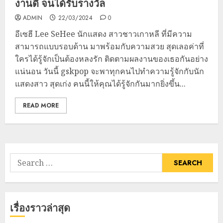
งานดี จนได้รับรางวัล
ADMIN
22/03/2024
0
อีเซฮี Lee SeHee นักแสดง สาวชาวเกาหลี ที่มีความ
สามารถแบบรอบด้าน มาพร้อมกับความสวย สุดเลอค่าที่
ใครได้รู้จักเป็นต้องหลงรัก ติดตามผลงานของเธอกันอย่าง
แน่นอน วันนี้ gskpop จะพาทุกคนไปทำความรู้จักกับนัก
แสดงสาว สุดเก่ง คนนี้ให้คุณได้รู้จักกันมากยิ่งขึ้น...
READ MORE
Search
for:
เรื่องราวล่าสุด