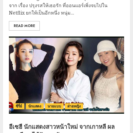
จาก เรื่อง ปรุงรสให้เธอรัก ที่ออนแอร์เพิ่งจบไปใน
Netflix ยกให้เป็นอีกหนึ่ง หนุ่ม...
READ MORE
ซีรี่ย์
นักแสดง
นายแบบ
ฝ่ายหญิง
อีเซฮี นักแสดงสาวหน้าใหม่ จากเกาหลี ผล