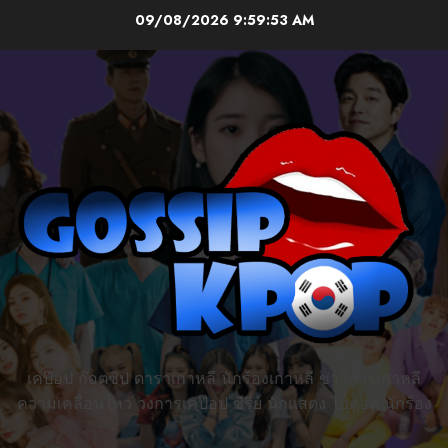
Skip
09/08/2026
9:59:54 AM
to
content
เคป๊อป ก๊อตซิป ดาราเกาหลี นักร้องเกาหลี ข่าวสารเกาหลี
ความเคลื่อนไหว วงการเคป๊อป ซีรี่ย์ นักแสดง ไอดอล นักร้อง