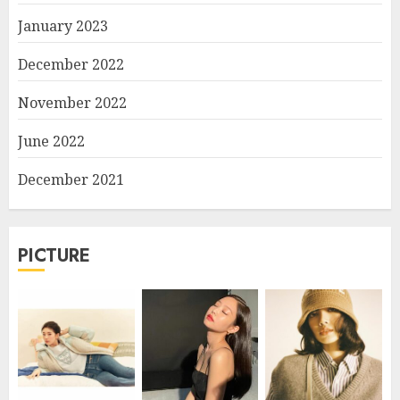
January 2023
December 2022
November 2022
June 2022
December 2021
PICTURE