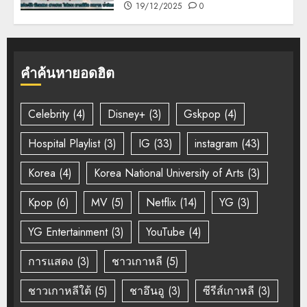
19/12/2025
0
คำค้นหายอดฮิต
Celebrity
(4)
Disney+
(3)
Gskpop
(4)
Hospital Playlist
(3)
IG
(33)
instagram
(43)
Korea
(4)
Korea National University of Arts
(3)
Kpop
(6)
MV
(5)
Netflix
(14)
YG
(3)
YG Entertainment
(3)
YouTube
(4)
การแสดง
(3)
ชาวเกาหลี
(5)
ชาวเกาหลีใต้
(5)
ชาอึนอู
(3)
ซีรีส์เกาหลี
(3)