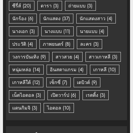
ซีรี่ส์
(20)
ดารา
(3)
ถ่ายแบบ
(3)
นักร้อง
(6)
นักแสดง
(37)
นักแสดงสาว
(4)
นางเอก
(3)
นางแบบ
(11)
นายแบบ
(4)
ประวัติ
(4)
ภาพยนตร์
(8)
ละคร
(3)
วงการบันเทิง
(9)
สาวสวย
(4)
สาวเกาหลี
(3)
หนุ่มหล่อ
(14)
อินสตาแกรม
(4)
เกาหลี
(10)
เกาหลีใต้
(12)
เซ็กซี่
(7)
เดบิวต์
(9)
เน็ตไอดอล
(3)
เปิดวาร์ป
(6)
เรตติ้ง
(3)
แดนกิมจิ
(3)
ไอดอล
(10)