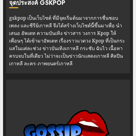
จุดประสงค์ GSKPOP
gskpop เป็นเว็บไซต์ ที่มีจุดเริ่มต้นมาจากการชื่นชอบ
เพลง และซีรีย์เกาหลี จึงได้สร้างเว็บไซต์นี้ขึ้นมาเพื่อ นำ
เสนอ อัพเดท ความบันเทิง ข่าวสาร วงการ Kpop ให้
เพื่อนๆ ได้เข้ามาอัพเดท เรื่องราวแวดวง Kpop ที่เป็นกระ
แสในแต่ละช่วง ข่าวบันเทิงเกาหลี กระชับ ฉับไว เนื้อหา
ครบจบในที่เดียว ไม่ว่าจะเป็นข่าวนักแสดงเกาหลี ศิลปิน
เกาหลี ละคร-ภาพยนตร์เกาหลี