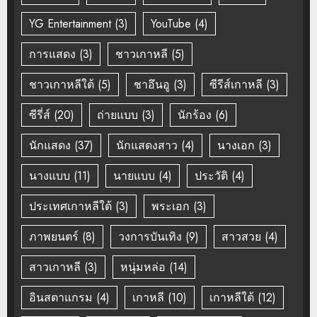
YG Entertainment
(3)
YouTube
(4)
การแสดง
(3)
ชาวเกาหลี
(5)
ชาวเกาหลีใต้
(5)
ชาอึนอู
(3)
ซีรีส์เกาหลี
(3)
ซีรี่ส์
(20)
ถ่ายแบบ
(3)
นักร้อง
(6)
นักแสดง
(37)
นักแสดงสาว
(4)
นางเอก
(3)
นางแบบ
(11)
นายแบบ
(4)
ประวัติ
(4)
ประเทศเกาหลีใต้
(3)
พระเอก
(3)
ภาพยนตร์
(8)
วงการบันเทิง
(9)
สาวสวย
(4)
สาวเกาหลี
(3)
หนุ่มหล่อ
(14)
อินสตาแกรม
(4)
เกาหลี
(10)
เกาหลีใต้
(12)