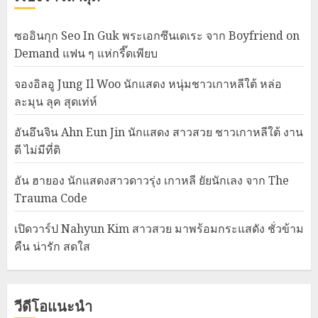
ซออินกุก Seo In Guk พระเอกซึนเดเระ จาก Boyfriend on
Demand แฟน ๆ แห่กรี๊ดเพียบ
จองอิลอู Jung Il Woo นักแสดง หนุ่มชาวเกาหลีใต้ หล่อ
ละมุน ลุค สุดเท่ห์
อันอึนจิน Ahn Eun Jin นักแสดง สาวสวย ชาวเกาหลีใต้ งาน
ดี ไม่มีที่ติ
อัน ฮายอง นักแสดงสาวดาวรุ่ง เกาหลี ยัยนักเลง จาก The
Trauma Code
เปิดวาร์ป Nahyun Kim สาวสวย มาพร้อมกระแสดัง ชั่วข้าม
คืน น่ารัก สดใส
วีดีโอแนะนำ