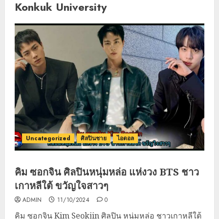
Konkuk University
Uncategorized
ศิลปินชาย
ไอดอล
คิม ซอกจิน ศิลปินหนุ่มหล่อ แห่งวง BTS ชาว
เกาหลีใต้ ขวัญใจสาวๆ
ADMIN
11/10/2024
0
คิม ซอกจิน Kim Seokjin ศิลปิน หนุ่มหล่อ ชาวเกาหลีใต้