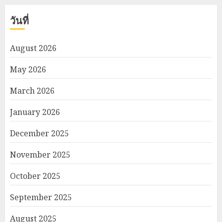
วันที่
August 2026
May 2026
March 2026
January 2026
December 2025
November 2025
October 2025
September 2025
August 2025