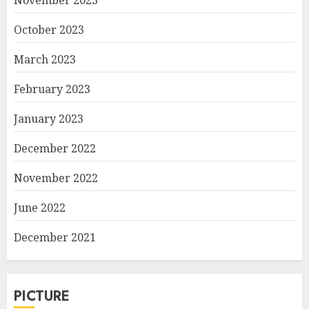
November 2023
October 2023
March 2023
February 2023
January 2023
December 2022
November 2022
June 2022
December 2021
PICTURE