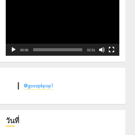
Player
00:00
02:51
@gossipkpop1
วันที่