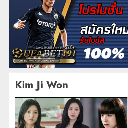
Kim Ji Won