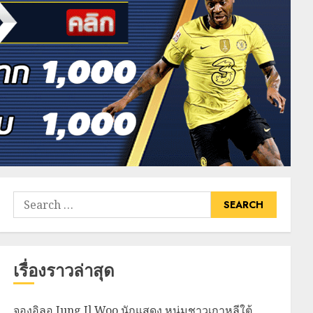
Search
for:
เรื่องราวล่าสุด
จองอิลอู Jung Il Woo นักแสดง หนุ่มชาวเกาหลีใต้