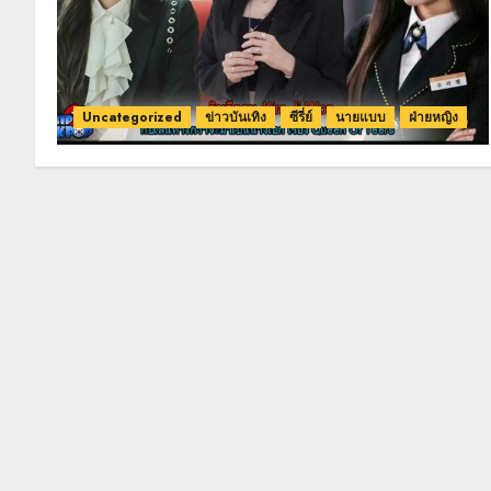
Uncategorized
ข่าวบันเทิง
ซีรี่ย์
นายแบบ
ฝ่ายหญิง