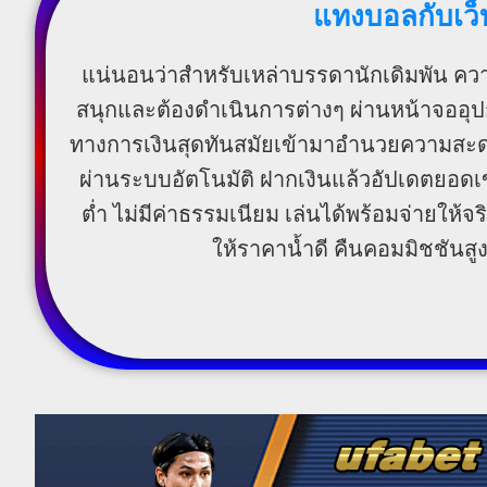
แทงบอลกับเว็บ
แน่นอนว่าสำหรับเหล่าบรรดานักเดิมพัน ความ
สนุกและต้องดำเนินการต่างๆ ผ่านหน้าจออุปก
ทางการเงินสุดทันสมัยเข้ามาอำนวยความสะดวก
ผ่านระบบอัตโนมัติ ฝากเงินแล้วอัปเดตยอดเข
ต่ำ ไม่มีค่าธรรมเนียม เล่นได้พร้อมจ่ายให
ให้ราคาน้ำดี คืนคอมมิชชันสู