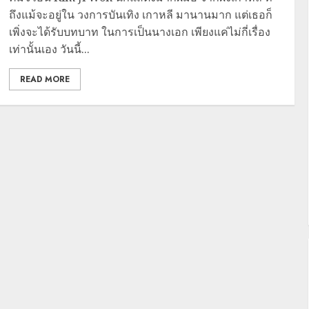
ถึงแม้จะอยู่ใน วงการบันเทิง เกาหลี มานานมาก แต่เธอก็
เพิ่งจะได้รับบทบาท ในการเป็นนางเอก เพียงแค่ไม่กี่เรื่อง
เท่านั้นเอง วันนี้...
READ MORE