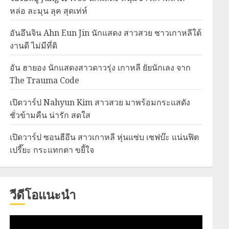
หล่อ ละมุน ลุค สุดเท่ห์
อันอึนจิน Ahn Eun Jin นักแสดง สาวสวย ชาวเกาหลีใต้
งานดี ไม่มีที่ติ
อัน ฮายอง นักแสดงสาวดาวรุ่ง เกาหลี ยัยนักเลง จาก
The Trauma Code
เปิดวาร์ป Nahyun Kim สาวสวย มาพร้อมกระแสดัง
ชั่วข้ามคืน น่ารัก สดใส
เปิดวาร์ป ซอนฮีอึน สาวเกาหลี หุ่นแซ่บ เชฟบ๊ะ แน่นฟิต
เปรี๊ยะ กระแทกตา ขยี้ใจ
วีดีโอแนะนำ
Video