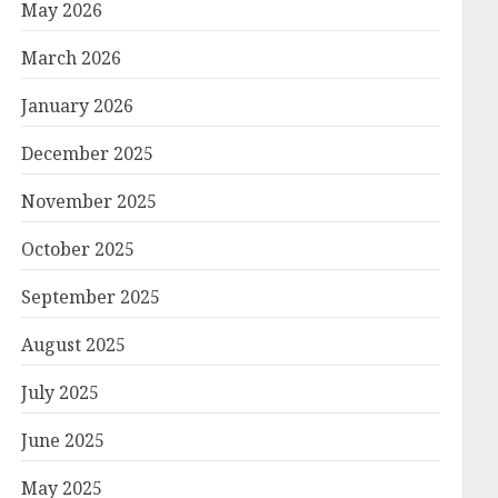
May 2026
March 2026
January 2026
December 2025
November 2025
October 2025
September 2025
August 2025
July 2025
June 2025
May 2025