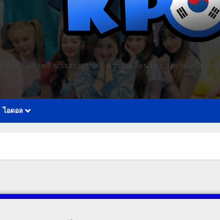
ี นักร้องเกาหลี ข่าวสารเกาหลี ความเคลื่อนไหว วงการเคป๊อป ซีรี
ไอดอล