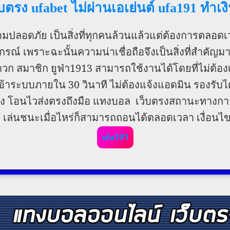
ตรง ufabet ไม่ผ่านเอเย่นต์ ufa191 ทำเงิ
ปลอดภัย เป็นสิ่งที่ทุกคนล้วนแล้วแต่ต้องการตลอดเวล
รณ์ เพราะฉะนั้นความน่าเชื่อถือจึงเป็นสิ่งที่สำคัญ
 สมาชิก ยูฟ่า1913 สามารถใช้งานได้โดยที่ไม่ต้อง
้าระบบภายใน 30 วินาที ไม่ต้องแจ้งแอดมิน รองรับได้
้จริง โอนไวส่งตรงถึงมือ แทงบอล เว็บตรงสถานะทางการเ
ง เล่นชนะเมื่อไหร่ก็สามารถถอนได้ตลอดเวลา เงื่อนไข
ufa191