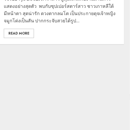
แสดงอย่างสุดตัว พบกับซุปเปอร์สตาร์สาว ชาวเกาหลีใต้
มีหน้าตา สุดน่ารัก ดวงตากลมโต เป็นประกายดุจเจ้าหญิง
จมูกโด่งเป็นสัน ปากกระจับสวยได้รูป...
READ MORE