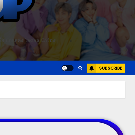
่ย์ นักแสดง ไอดอล นักร้อง
SUBSCRIBE