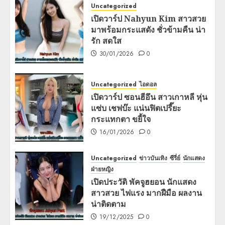
Uncategorized
เปิดวาร์ป Nahyun Kim สาวสวย
มาพร้อมกระแสดัง ชั่วข้ามคืน น่า
รัก สดใส
30/01/2026
0
Uncategorized
ไอดอล
เปิดวาร์ป ซอนฮีอึน สาวเกาหลี หุ่น
แซ่บ เชฟบ๊ะ แน่นฟิตเปรี๊ยะ
กระแทกตา ขยี้ใจ
16/01/2026
0
Uncategorized
ข่าวบันเทิง
ซีรี่ย์
นักแสดง
ฝ่ายหญิง
เปิดประวัติ พัคจูฮยอน นักแสดง
สาวสวย ไฟแรง มากฝืมือ ผลงาน
น่าติดตาม
19/12/2025
0