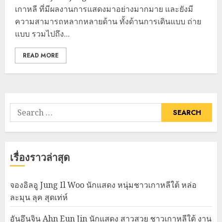
เกาหลี ที่มีผลงานการแสดงมาอย่างมากมาย และยังมี
ความสามารถหลากหลายด้าน ทั้งด้านการเดินแบบ ถ่าย
แบบ รวมไปถึง...
READ MORE
Search
for:
เรื่องราวล่าสุด
จองอิลอู Jung Il Woo นักแสดง หนุ่มชาวเกาหลีใต้ หล่อ
ละมุน ลุค สุดเท่ห์
อันอึนจิน Ahn Eun Jin นักแสดง สาวสวย ชาวเกาหลีใต้ งาน