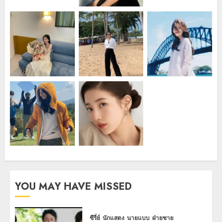
YOU MAY HAVE MISSED
ซีรี่ย์
นักแสดง
นายแบบ
ฝ่ายชาย