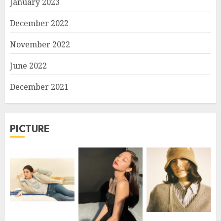
January 2023
December 2022
November 2022
June 2022
December 2021
PICTURE