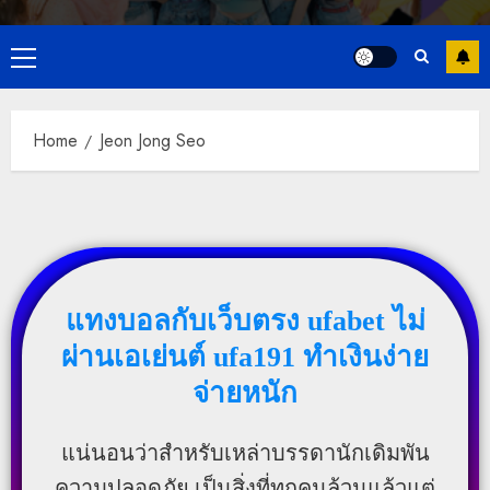
Primary
Menu
Home
Jeon Jong Seo
แทงบอลกับเว็บตรง ufabet ไม่
ผ่านเอเย่นต์ ufa191 ทำเงินง่าย
จ่ายหนัก
แน่นอนว่าสำหรับเหล่าบรรดานักเดิมพัน
ความปลอดภัย เป็นสิ่งที่ทุกคนล้วนแล้วแต่