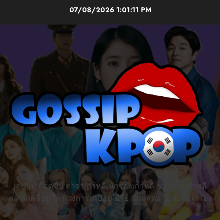
Skip
07/08/2026
1:01:12 PM
to
content
เคป๊อป ก๊อตซิป ดาราเกาหลี นักร้องเกาหลี ข่าวสารเกาหลี
ความเคลื่อนไหว วงการเคป๊อป ซีรี่ย์ นักแสดง ไอดอล นักร้อง