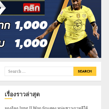
Search
for:
เรื่องราวล่าสุด
จองอิลอู Jung Il Woo นักแสดง หนุ่มชาวเกาหลีใต้