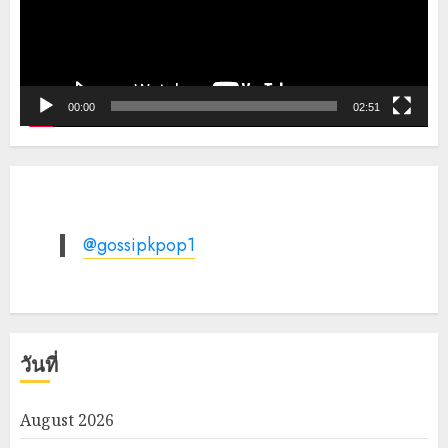
00:00
02:51
@gossipkpop1
วันที่
August 2026