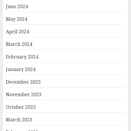
June 2024
May 2024
April 2024
March 2024
February 2024
January 2024
December 2023
November 2023
October 2023
March 2023