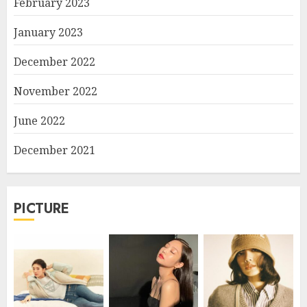
February 2023
January 2023
December 2022
November 2022
June 2022
December 2021
PICTURE