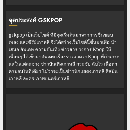
จุดประสงค์ GSKPOP
gskpop เป็นเว็บไซต์ ที่มีจุดเริ่มต้นมาจากการชื่นชอบ
เพลง และซีรีย์เกาหลี จึงได้สร้างเว็บไซต์นี้ขึ้นมาเพื่อ นำ
เสนอ อัพเดท ความบันเทิง ข่าวสาร วงการ Kpop ให้
เพื่อนๆ ได้เข้ามาอัพเดท เรื่องราวแวดวง Kpop ที่เป็นกระ
แสในแต่ละช่วง ข่าวบันเทิงเกาหลี กระชับ ฉับไว เนื้อหา
ครบจบในที่เดียว ไม่ว่าจะเป็นข่าวนักแสดงเกาหลี ศิลปิน
เกาหลี ละคร-ภาพยนตร์เกาหลี