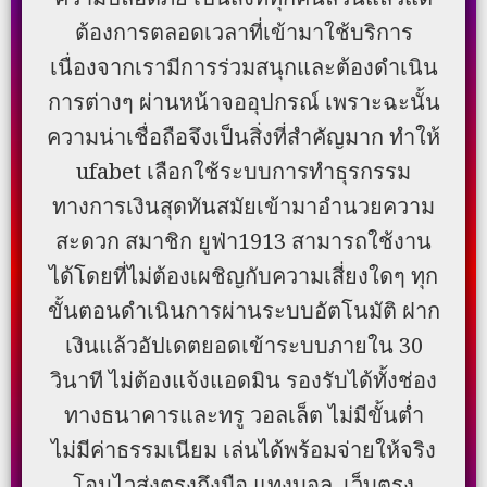
ต้องการตลอดเวลาที่เข้ามาใช้บริการ
เนื่องจากเรามีการร่วมสนุกและต้องดำเนิน
การต่างๆ ผ่านหน้าจออุปกรณ์ เพราะฉะนั้น
ความน่าเชื่อถือจึงเป็นสิ่งที่สำคัญมาก ทำให้
ufabet เลือกใช้ระบบการทำธุรกรรม
ทางการเงินสุดทันสมัยเข้ามาอำนวยความ
สะดวก สมาชิก ยูฟ่า1913 สามารถใช้งาน
ได้โดยที่ไม่ต้องเผชิญกับความเสี่ยงใดๆ ทุก
ขั้นตอนดำเนินการผ่านระบบอัตโนมัติ ฝาก
เงินแล้วอัปเดตยอดเข้าระบบภายใน 30
วินาที ไม่ต้องแจ้งแอดมิน รองรับได้ทั้งช่อง
ทางธนาคารและทรู วอลเล็ต ไม่มีขั้นต่ำ
ไม่มีค่าธรรมเนียม เล่นได้พร้อมจ่ายให้จริง
โอนไวส่งตรงถึงมือ แทงบอล เว็บตรง