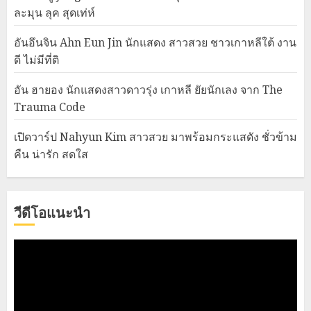
ละมุน ลุค สุดเท่ห์
อันอึนจิน Ahn Eun Jin นักแสดง สาวสวย ชาวเกาหลีใต้ งาน
ดี ไม่มีที่ติ
อัน ฮายอง นักแสดงสาวดาวรุ่ง เกาหลี ยัยนักเลง จาก The
Trauma Code
เปิดวาร์ป Nahyun Kim สาวสวย มาพร้อมกระแสดัง ชั่วข้าม
คืน น่ารัก สดใส
วีดีโอแนะนำ
Video
Player