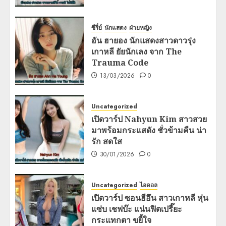
ซีรี่ย์
นักแสดง
ฝ่ายหญิง
อัน ฮายอง นักแสดงสาวดาวรุ่ง
เกาหลี ยัยนักเลง จาก The
Trauma Code
13/03/2026
0
Uncategorized
เปิดวาร์ป Nahyun Kim สาวสวย
มาพร้อมกระแสดัง ชั่วข้ามคืน น่า
รัก สดใส
30/01/2026
0
Uncategorized
ไอดอล
เปิดวาร์ป ซอนฮีอึน สาวเกาหลี หุ่น
แซ่บ เชฟบ๊ะ แน่นฟิตเปรี๊ยะ
กระแทกตา ขยี้ใจ