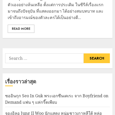
ตัวเองอย่างล้นเหลือ ตั้งแต่การประเดิม ในซีรีส์เรื่องแรก
มาจนถึงปัจจุบัน ที่แสดงออกมา ได้อย่างสมบทบาท และ
เข้าถึงอารมณ์ของตัวละครได้เป็นอย่างดี...
READ MORE
Search
for:
เรื่องราวล่าสุด
ซออินกุก Seo In Guk พระเอกซึนเดเระ จาก Boyfriend on
Demand แฟน ๆ แห่กรี๊ดเพียบ
จองอิลอู Jung Il Woo นักแสดง หนุ่มชาวเกาหลีใต้ หล่อ