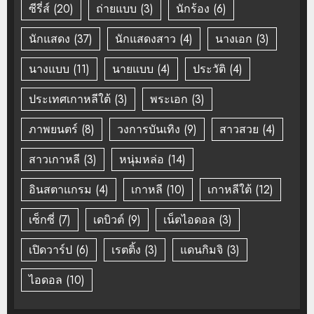
ซีรี่ส์
(20)
ถ่ายแบบ
(3)
นักร้อง
(6)
นักแสดง
(37)
นักแสดงสาว
(4)
นางเอก
(3)
นางแบบ
(11)
นายแบบ
(4)
ประวัติ
(4)
ประเทศเกาหลีใต้
(3)
พระเอก
(3)
ภาพยนตร์
(8)
วงการบันเทิง
(9)
สาวสวย
(4)
สาวเกาหลี
(3)
หนุ่มหล่อ
(14)
อินสตาแกรม
(4)
เกาหลี
(10)
เกาหลีใต้
(12)
เซ็กซี่
(7)
เดบิวต์
(9)
เน็ตไอดอล
(3)
เปิดวาร์ป
(6)
เรตติ้ง
(3)
แดนกิมจิ
(3)
ไอดอล
(10)