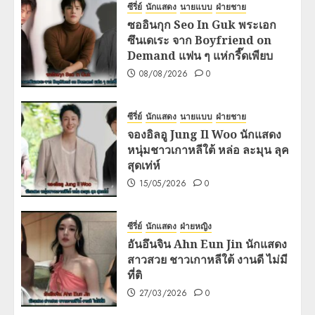
ซีรี่ย์
นักแสดง
นายแบบ
ฝ่ายชาย
ซออินกุก Seo In Guk พระเอก
ซึนเดเระ จาก Boyfriend on
Demand แฟน ๆ แห่กรี๊ดเพียบ
08/08/2026
0
ซีรี่ย์
นักแสดง
นายแบบ
ฝ่ายชาย
จองอิลอู Jung Il Woo นักแสดง
หนุ่มชาวเกาหลีใต้ หล่อ ละมุน ลุค
สุดเท่ห์
15/05/2026
0
ซีรี่ย์
นักแสดง
ฝ่ายหญิง
อันอึนจิน Ahn Eun Jin นักแสดง
สาวสวย ชาวเกาหลีใต้ งานดี ไม่มี
ที่ติ
27/03/2026
0