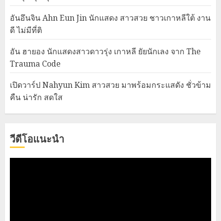
อันอึนจิน Ahn Eun Jin นักแสดง สาวสวย ชาวเกาหลีใต้ งาน
ดี ไม่มีที่ติ
อัน ฮายอง นักแสดงสาวดาวรุ่ง เกาหลี ยัยนักเลง จาก The
Trauma Code
เปิดวาร์ป Nahyun Kim สาวสวย มาพร้อมกระแสดัง ชั่วข้าม
คืน น่ารัก สดใส
วีดีโอแนะนำ
Video
Player