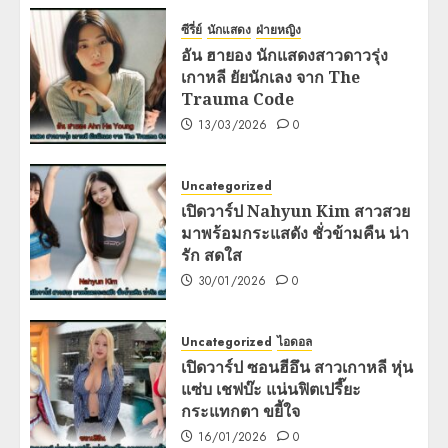
ซีรี่ย์
นักแสดง
ฝ่ายหญิง
อัน ฮายอง นักแสดงสาวดาวรุ่ง
เกาหลี ยัยนักเลง จาก The
Trauma Code
13/03/2026
0
Uncategorized
เปิดวาร์ป Nahyun Kim สาวสวย
มาพร้อมกระแสดัง ชั่วข้ามคืน น่า
รัก สดใส
30/01/2026
0
Uncategorized
ไอดอล
เปิดวาร์ป ซอนฮีอึน สาวเกาหลี หุ่น
แซ่บ เชฟบ๊ะ แน่นฟิตเปรี๊ยะ
กระแทกตา ขยี้ใจ
16/01/2026
0