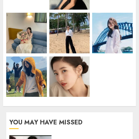
YOU MAY HAVE MISSED