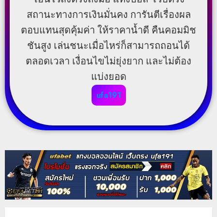
สถานะทางการเงินมั่นคง การันตีเรื่องผล
ตอบแทนสุดคุ้มค่า ให้ราคาน้ำดี คืนคอมมิช
ชันสูง เล่นชนะเมื่อไหร่ก็สามารถถอนได้
ตลอดเวลา เงื่อนไขไม่ยุ่งยาก และไม่ต้อง
แบ่งยอด
ufa191