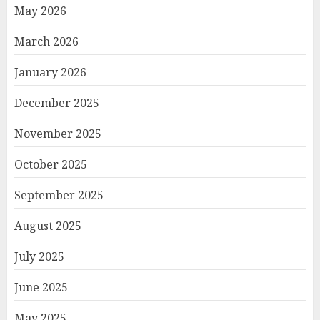
May 2026
March 2026
January 2026
December 2025
November 2025
October 2025
September 2025
August 2025
July 2025
June 2025
May 2025