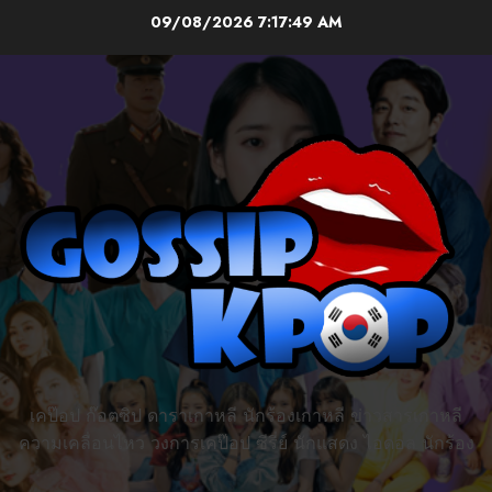
Skip
09/08/2026
7:17:49 AM
to
content
เคป๊อป ก๊อตซิป ดาราเกาหลี นักร้องเกาหลี ข่าวสารเกาหลี
ความเคลื่อนไหว วงการเคป๊อป ซีรี่ย์ นักแสดง ไอดอล นักร้อง