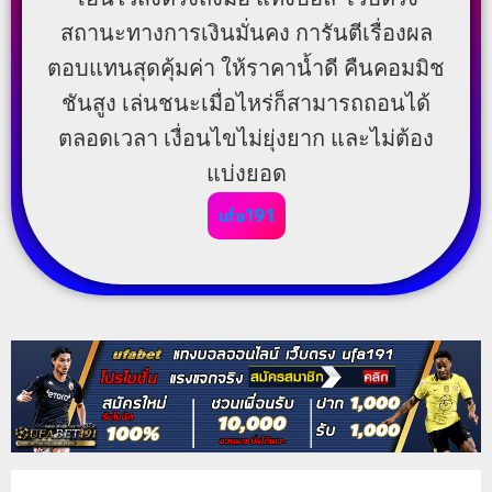
สถานะทางการเงินมั่นคง การันตีเรื่องผล
ตอบแทนสุดคุ้มค่า ให้ราคาน้ำดี คืนคอมมิช
ชันสูง เล่นชนะเมื่อไหร่ก็สามารถถอนได้
ตลอดเวลา เงื่อนไขไม่ยุ่งยาก และไม่ต้อง
แบ่งยอด
ufa191