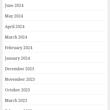
June 2024
May 2024
April 2024
March 2024
February 2024
January 2024
December 2023
November 2023
October 2023
March 2023