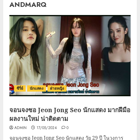
ANDMARQ
ซีรี่ย์
นักแสดง
ฝ่ายหญิง
จอนจงซอ Jeon Jong Seo นักแสดง มากฝีมือ
ผลงานใหม่ น่าติดตาม
ADMIN
17/05/2024
0
จอนจงซอ Jeon Jong Seo นักแสดง วัย 29 ปี ในวงการ