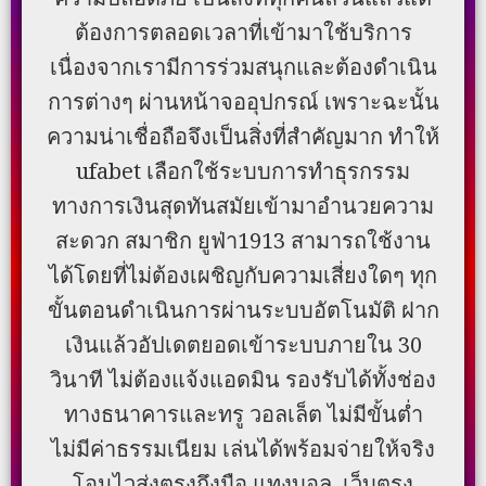
ต้องการตลอดเวลาที่เข้ามาใช้บริการ
เนื่องจากเรามีการร่วมสนุกและต้องดำเนิน
การต่างๆ ผ่านหน้าจออุปกรณ์ เพราะฉะนั้น
ความน่าเชื่อถือจึงเป็นสิ่งที่สำคัญมาก ทำให้
ufabet เลือกใช้ระบบการทำธุรกรรม
ทางการเงินสุดทันสมัยเข้ามาอำนวยความ
สะดวก สมาชิก ยูฟ่า1913 สามารถใช้งาน
ได้โดยที่ไม่ต้องเผชิญกับความเสี่ยงใดๆ ทุก
ขั้นตอนดำเนินการผ่านระบบอัตโนมัติ ฝาก
เงินแล้วอัปเดตยอดเข้าระบบภายใน 30
วินาที ไม่ต้องแจ้งแอดมิน รองรับได้ทั้งช่อง
ทางธนาคารและทรู วอลเล็ต ไม่มีขั้นต่ำ
ไม่มีค่าธรรมเนียม เล่นได้พร้อมจ่ายให้จริง
โอนไวส่งตรงถึงมือ แทงบอล เว็บตรง