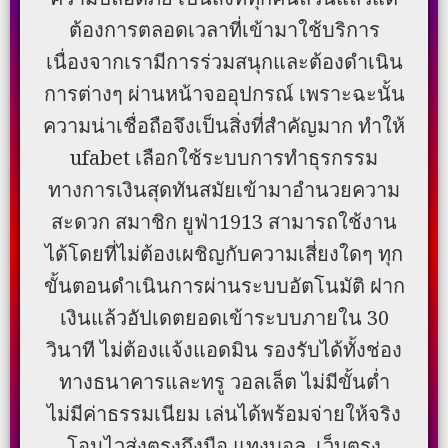
ต้องการตลอดเวลาที่เข้ามาใช้บริการ
เนื่องจากเรามีการร่วมสนุกและต้องดำเนิน
การต่างๆ ผ่านหน้าจออุปกรณ์ เพราะฉะนั้น
ความน่าเชื่อถือจึงเป็นสิ่งที่สำคัญมาก ทำให้
ufabet เลือกใช้ระบบการทำธุรกรรม
ทางการเงินสุดทันสมัยเข้ามาอำนวยความ
สะดวก สมาชิก ยูฟ่า1913 สามารถใช้งาน
ได้โดยที่ไม่ต้องเผชิญกับความเสี่ยงใดๆ ทุก
ขั้นตอนดำเนินการผ่านระบบอัตโนมัติ ฝาก
เงินแล้วอัปเดตยอดเข้าระบบภายใน 30
วินาที ไม่ต้องแจ้งแอดมิน รองรับได้ทั้งช่อง
ทางธนาคารและทรู วอลเล็ต ไม่มีขั้นต่ำ
ไม่มีค่าธรรมเนียม เล่นได้พร้อมจ่ายให้จริง
โอนไวส่งตรงถึงมือ แทงบอล เว็บตรง