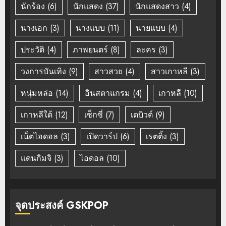
นักร้อง
(6)
นักแสดง
(37)
นักแสดงสาว
(4)
นางเอก
(3)
นางแบบ
(11)
นายแบบ
(4)
ประวัติ
(4)
ภาพยนตร์
(8)
ละคร
(3)
วงการบันเทิง
(9)
สาวสวย
(4)
สาวเกาหลี
(3)
หนุ่มหล่อ
(14)
อินสตาแกรม
(4)
เกาหลี
(10)
เกาหลีใต้
(12)
เซ็กซี่
(7)
เดบิวต์
(9)
เน็ตไอดอล
(3)
เปิดวาร์ป
(6)
เรตติ้ง
(3)
แดนกิมจิ
(3)
ไอดอล
(10)
จุดประสงค์ GSKPOP