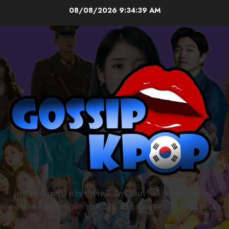
Skip
08/08/2026
9:34:40 AM
to
content
เคป๊อป ก๊อตซิป ดาราเกาหลี นักร้องเกาหลี ข่าวสารเกาหลี
ความเคลื่อนไหว วงการเคป๊อป ซีรี่ย์ นักแสดง ไอดอล นักร้อง