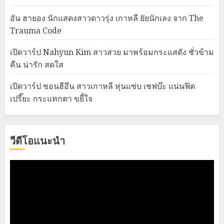
อัน ฮายอง นักแสดงสาวดาวรุ่ง เกาหลี ยัยนักเลง จาก The
Trauma Code
เปิดวาร์ป Nahyun Kim สาวสวย มาพร้อมกระแสดัง ชั่วข้าม
คืน น่ารัก สดใส
เปิดวาร์ป ซอนฮีอึน สาวเกาหลี หุ่นแซ่บ เชฟบ๊ะ แน่นฟิต
เปรี๊ยะ กระแทกตา ขยี้ใจ
วีดีโอแนะนำ
Video
Player