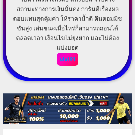
สถานะทางการเงินมั่นคง การันตีเรื่องผล
ตอบแทนสุดคุ้มค่า ให้ราคาน้ำดี คืนคอมมิช
ชันสูง เล่นชนะเมื่อไหร่ก็สามารถถอนได้
ตลอดเวลา เงื่อนไขไม่ยุ่งยาก และไม่ต้อง
แบ่งยอด
ufa191