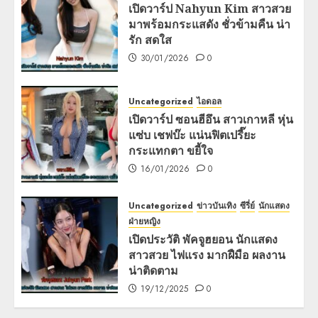
เปิดวาร์ป Nahyun Kim สาวสวย
มาพร้อมกระแสดัง ชั่วข้ามคืน น่า
รัก สดใส
30/01/2026
0
Uncategorized
ไอดอล
เปิดวาร์ป ซอนฮีอึน สาวเกาหลี หุ่น
แซ่บ เชฟบ๊ะ แน่นฟิตเปรี๊ยะ
กระแทกตา ขยี้ใจ
16/01/2026
0
Uncategorized
ข่าวบันเทิง
ซีรี่ย์
นักแสดง
ฝ่ายหญิง
เปิดประวัติ พัคจูฮยอน นักแสดง
สาวสวย ไฟแรง มากฝืมือ ผลงาน
น่าติดตาม
19/12/2025
0