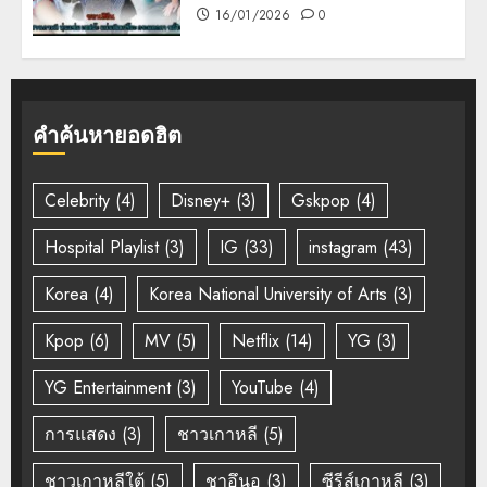
16/01/2026
0
คำค้นหายอดฮิต
Celebrity
(4)
Disney+
(3)
Gskpop
(4)
Hospital Playlist
(3)
IG
(33)
instagram
(43)
Korea
(4)
Korea National University of Arts
(3)
Kpop
(6)
MV
(5)
Netflix
(14)
YG
(3)
YG Entertainment
(3)
YouTube
(4)
การแสดง
(3)
ชาวเกาหลี
(5)
ชาวเกาหลีใต้
(5)
ชาอึนอู
(3)
ซีรีส์เกาหลี
(3)