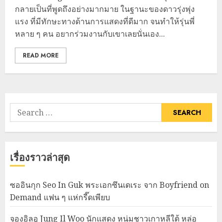
กลายเป็นที่พูดถึงอย่างมากมาย ในฐานะของดาวรุ่งพุ่ง
แรง ที่มีทักษะทางด้านการแสดงที่ดีมาก จนทำให้รุ่นพี่
หลาย ๆ คน อยากร่วมงานกับเขาเลยนั่นเอง...
READ MORE
Search
for:
เรื่องราวล่าสุด
ซออินกุก Seo In Guk พระเอกซึนเดเระ จาก Boyfriend on
Demand แฟน ๆ แห่กรี๊ดเพียบ
จองอิลอู Jung Il Woo นักแสดง หนุ่มชาวเกาหลีใต้ หล่อ