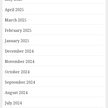
April 2025
March 2025
February 2025
January 2025
December 2024
November 2024
October 2024
September 2024
August 2024
July 2024