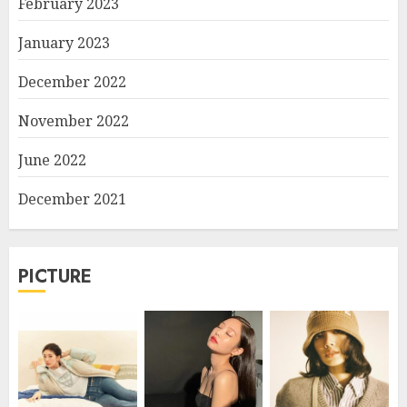
February 2023
January 2023
December 2022
November 2022
June 2022
December 2021
PICTURE