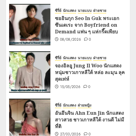
ซีรี่ย์
นักแสดง
นายแบบ
ฝ่ายชาย
ซออินกุก Seo In Guk พระเอก
ซึนเดเระ จาก Boyfriend on
Demand แฟน ๆ แห่กรี๊ดเพียบ
08/08/2026
0
ซีรี่ย์
นักแสดง
นายแบบ
ฝ่ายชาย
จองอิลอู Jung Il Woo นักแสดง
หนุ่มชาวเกาหลีใต้ หล่อ ละมุน ลุค
สุดเท่ห์
15/05/2026
0
ซีรี่ย์
นักแสดง
ฝ่ายหญิง
อันอึนจิน Ahn Eun Jin นักแสดง
สาวสวย ชาวเกาหลีใต้ งานดี ไม่มี
ที่ติ
27/03/2026
0