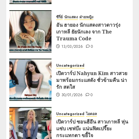
ซีรี่ย์
นักแสดง
ฝ่ายหญิง
อัน ฮายอง นักแสดงสาวดาวรุ่ง
เกาหลี ยัยนักเลง จาก The
Trauma Code
13/03/2026
0
Uncategorized
เปิดวาร์ป Nahyun Kim สาวสวย
มาพร้อมกระแสดัง ชั่วข้ามคืน น่า
รัก สดใส
30/01/2026
0
Uncategorized
ไอดอล
เปิดวาร์ป ซอนฮีอึน สาวเกาหลี หุ่น
แซ่บ เชฟบ๊ะ แน่นฟิตเปรี๊ยะ
กระแทกตา ขยี้ใจ