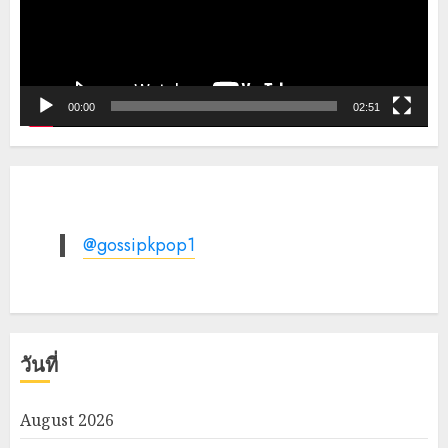
00:00
02:51
@gossipkpop1
วันที่
August 2026