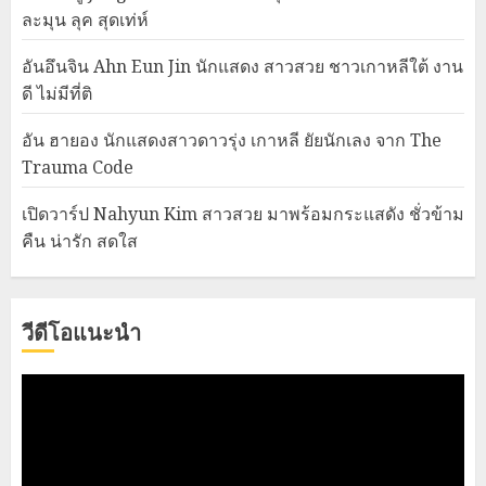
ละมุน ลุค สุดเท่ห์
อันอึนจิน Ahn Eun Jin นักแสดง สาวสวย ชาวเกาหลีใต้ งาน
ดี ไม่มีที่ติ
อัน ฮายอง นักแสดงสาวดาวรุ่ง เกาหลี ยัยนักเลง จาก The
Trauma Code
เปิดวาร์ป Nahyun Kim สาวสวย มาพร้อมกระแสดัง ชั่วข้าม
คืน น่ารัก สดใส
วีดีโอแนะนำ
Video
Player