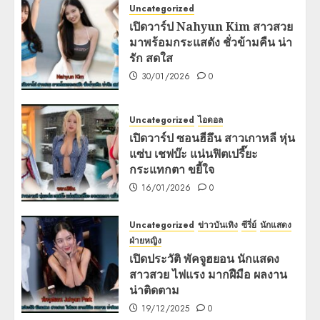
Uncategorized
เปิดวาร์ป Nahyun Kim สาวสวย
มาพร้อมกระแสดัง ชั่วข้ามคืน น่า
รัก สดใส
30/01/2026
0
Uncategorized
ไอดอล
เปิดวาร์ป ซอนฮีอึน สาวเกาหลี หุ่น
แซ่บ เชฟบ๊ะ แน่นฟิตเปรี๊ยะ
กระแทกตา ขยี้ใจ
16/01/2026
0
Uncategorized
ข่าวบันเทิง
ซีรี่ย์
นักแสดง
ฝ่ายหญิง
เปิดประวัติ พัคจูฮยอน นักแสดง
สาวสวย ไฟแรง มากฝืมือ ผลงาน
น่าติดตาม
19/12/2025
0