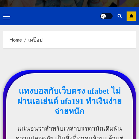
Primary
Menu
Home
เคป๊อป
แทงบอลกับเว็บตรง ufabet ไม่
ผ่านเอเย่นต์ ufa191 ทำเงินง่าย
จ่ายหนัก
แน่นอนว่าสำหรับเหล่าบรรดานักเดิมพัน
ความปลอดภัย เป็นสิ่งที่ทุกคนล้วนแล้วแต่