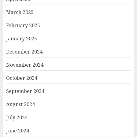
March 2025
February 2025
January 2025
December 2024
November 2024
October 2024
September 2024
August 2024
July 2024
June 2024