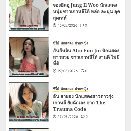
จองอิลอู Jung Il Woo นักแสดง
หนุ่มชาวเกาหลีใต้ หล่อ ละมุน ลุค
สุดเท่ห์
15/05/2026
0
ซีรี่ย์
นักแสดง
ฝ่ายหญิง
อันอึนจิน Ahn Eun Jin นักแสดง
สาวสวย ชาวเกาหลีใต้ งานดี ไม่มี
ที่ติ
27/03/2026
0
ซีรี่ย์
นักแสดง
ฝ่ายหญิง
อัน ฮายอง นักแสดงสาวดาวรุ่ง
เกาหลี ยัยนักเลง จาก The
Trauma Code
13/03/2026
0