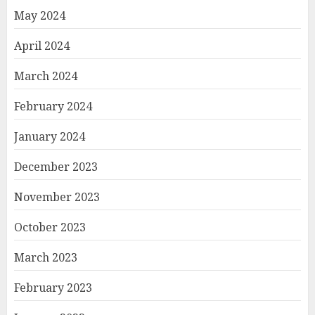
May 2024
April 2024
March 2024
February 2024
January 2024
December 2023
November 2023
October 2023
March 2023
February 2023