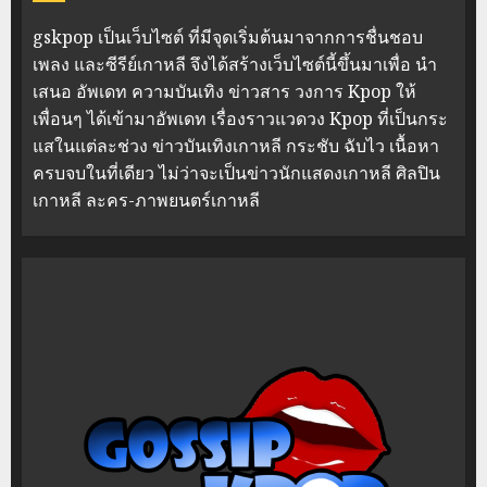
gskpop เป็นเว็บไซต์ ที่มีจุดเริ่มต้นมาจากการชื่นชอบ
เพลง และซีรีย์เกาหลี จึงได้สร้างเว็บไซต์นี้ขึ้นมาเพื่อ นำ
เสนอ อัพเดท ความบันเทิง ข่าวสาร วงการ Kpop ให้
เพื่อนๆ ได้เข้ามาอัพเดท เรื่องราวแวดวง Kpop ที่เป็นกระ
แสในแต่ละช่วง ข่าวบันเทิงเกาหลี กระชับ ฉับไว เนื้อหา
ครบจบในที่เดียว ไม่ว่าจะเป็นข่าวนักแสดงเกาหลี ศิลปิน
เกาหลี ละคร-ภาพยนตร์เกาหลี