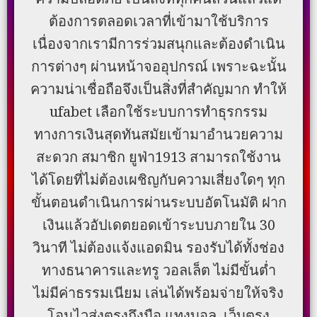
ต้องการตลอดเวลาที่เข้ามาใช้บริการ
เนื่องจากเรามีการร่วมสนุกและต้องดำเนิน
การต่างๆ ผ่านหน้าจออุปกรณ์ เพราะฉะนั้น
ความน่าเชื่อถือจึงเป็นสิ่งที่สำคัญมาก ทำให้
ufabet เลือกใช้ระบบการทำธุรกรรม
ทางการเงินสุดทันสมัยเข้ามาอำนวยความ
สะดวก สมาชิก ยูฟ่า1913 สามารถใช้งาน
ได้โดยที่ไม่ต้องเผชิญกับความเสี่ยงใดๆ ทุก
ขั้นตอนดำเนินการผ่านระบบอัตโนมัติ ฝาก
เงินแล้วอัปเดตยอดเข้าระบบภายใน 30
วินาที ไม่ต้องแจ้งแอดมิน รองรับได้ทั้งช่อง
ทางธนาคารและทรู วอลเล็ต ไม่มีขั้นต่ำ
ไม่มีค่าธรรมเนียม เล่นได้พร้อมจ่ายให้จริง
โอนไวส่งตรงถึงมือ แทงบอล เว็บตรง