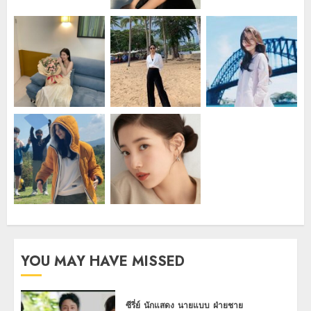
YOU MAY HAVE MISSED
ซีรี่ย์
นักแสดง
นายแบบ
ฝ่ายชาย