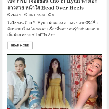
เปิดวาร์ป โจอีฮยอน Cho Yi Hyun นางเอก
สาวสวย หน้าใส Head Over Heels
ADMIN
28/11/2025
0
โจอีฮยอน Cho Yi Hyun นักแสดง สาวสวย จากซีรีส์ชื่อ
ดังหลาย เรื่อง โดยเฉพาะเรื่องที่หลายคนรู้จักกับเธอแบบ
เต็มน้อย อย่าง All of Us Are...
READ MORE