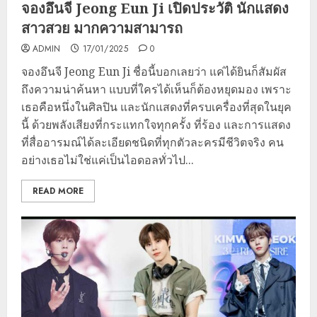
จองอึนจี Jeong Eun Ji เปิดประวัติ นักแสดง
สาวสวย มากความสามารถ
ADMIN
17/01/2025
0
จองอึนจี Jeong Eun Ji ชื่อนี้บอกเลยว่า แค่ได้ยินก็สัมผัส
ถึงความน่าค้นหา แบบที่ใครได้เห็นก็ต้องหยุดมอง เพราะ
เธอคือหนึ่งในศิลปิน และนักแสดงที่ครบเครื่องที่สุดในยุค
นี้ ด้วยพลังเสียงที่กระแทกใจทุกครั้ง ที่ร้อง และการแสดง
ที่สื่ออารมณ์ได้ละเอียดชนิดที่ทุกตัวละครมีชีวิตจริง คน
อย่างเธอไม่ใช่แค่เป็นไอดอลทั่วไป...
READ MORE