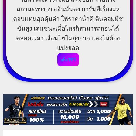
สถานะทางการเงินมั่นคง การันตีเรื่องผล
ตอบแทนสุดคุ้มค่า ให้ราคาน้ำดี คืนคอมมิช
ชันสูง เล่นชนะเมื่อไหร่ก็สามารถถอนได้
ตลอดเวลา เงื่อนไขไม่ยุ่งยาก และไม่ต้อง
แบ่งยอด
ufa191