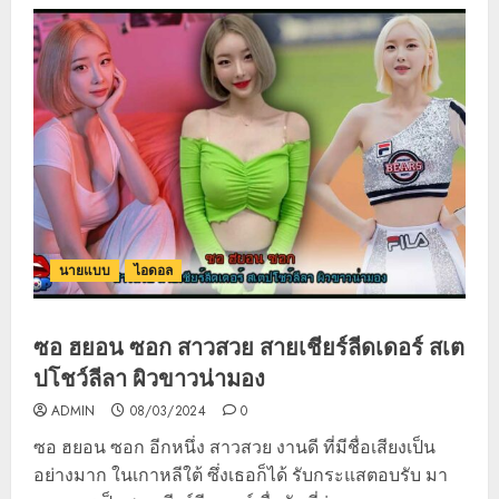
นายแบบ
ไอดอล
ซอ ฮยอน ซอก สาวสวย สายเชียร์ลีดเดอร์ สเต
ปโชว์ลีลา ผิวขาวน่ามอง
ADMIN
08/03/2024
0
ซอ ฮยอน ซอก อีกหนึ่ง สาวสวย งานดี ที่มีชื่อเสียงเป็น
อย่างมาก ในเกาหลีใต้ ซึ่งเธอก็ได้ รับกระแสตอบรับ มา