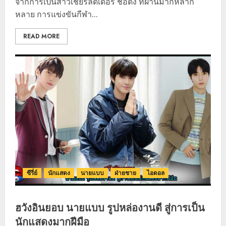
จากการเป็นสาวเชียร์ลีดเดอร์ ชื่อดัง ที่ผ่านมากหลาก
หลาย การแข่งขันกีฬา...
READ MORE
ซีรี่ย์
นักแสดง
นายแบบ
ฝ่ายชาย
ไอดอล
ฮวังอินยอบ นายแบบ รูปหล่องานดี สู่การเป็น
นักแสดงมากฝีมือ