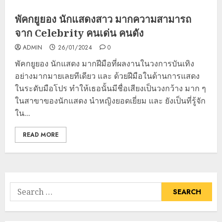
พัคกยูยอง นักแสดงสาว มากความสามารถ
จาก Celebrity คนเด่น คนดัง
ADMIN
26/01/2024
0
พัคกยูยอง นักแสดง มากฝีมือที่ผลงานในวงการบันเทิง
อย่างมากมายเลยทีเดียว และ ด้วยฝีมือในด้านการแสดง
ในระดับมือโปร ทำให้เธอนั้นมีชื่อเสียงเป็นวงกว้าง มาก ๆ
ในสาขาของนักแสดง นำหญิงยอดเยี่ยม และ ยังเป็นที่รู้จัก
ใน...
READ MORE
Search
for: