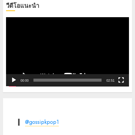
วีดีโอแนะนำ
Video
Player
00:00
02:51
@gossipkpop1