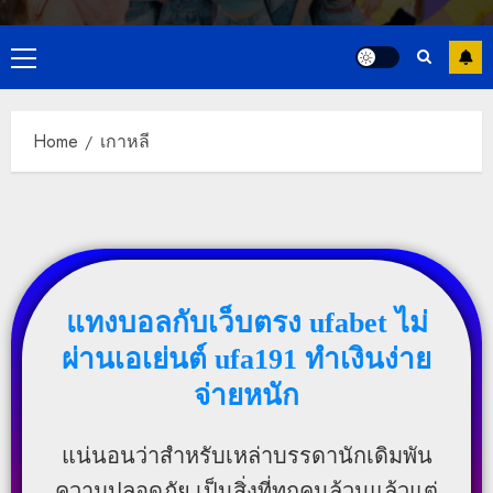
Primary
Menu
Home
เกาหลี
แทงบอลกับเว็บตรง ufabet ไม่
ผ่านเอเย่นต์ ufa191 ทำเงินง่าย
จ่ายหนัก
แน่นอนว่าสำหรับเหล่าบรรดานักเดิมพัน
ความปลอดภัย เป็นสิ่งที่ทุกคนล้วนแล้วแต่