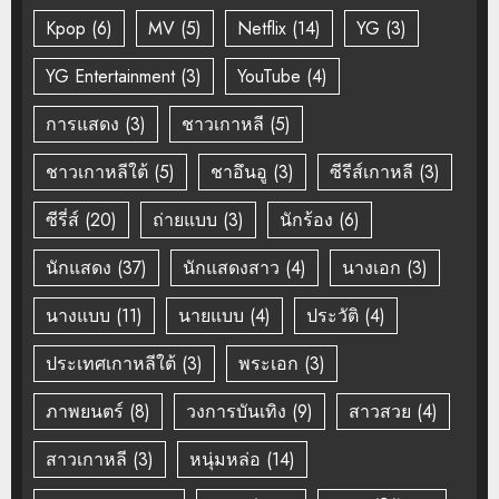
Kpop
(6)
MV
(5)
Netflix
(14)
YG
(3)
YG Entertainment
(3)
YouTube
(4)
การแสดง
(3)
ชาวเกาหลี
(5)
ชาวเกาหลีใต้
(5)
ชาอึนอู
(3)
ซีรีส์เกาหลี
(3)
ซีรี่ส์
(20)
ถ่ายแบบ
(3)
นักร้อง
(6)
นักแสดง
(37)
นักแสดงสาว
(4)
นางเอก
(3)
นางแบบ
(11)
นายแบบ
(4)
ประวัติ
(4)
ประเทศเกาหลีใต้
(3)
พระเอก
(3)
ภาพยนตร์
(8)
วงการบันเทิง
(9)
สาวสวย
(4)
สาวเกาหลี
(3)
หนุ่มหล่อ
(14)