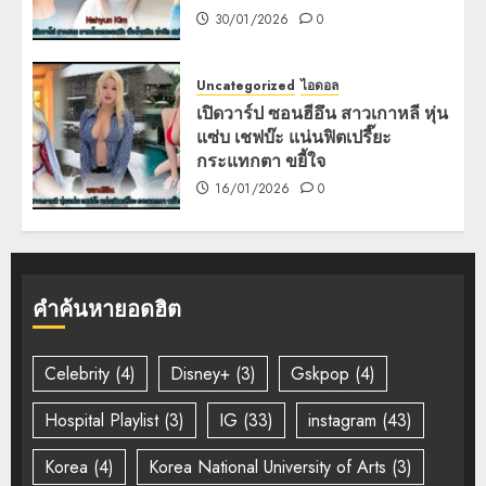
30/01/2026
0
Uncategorized
ไอดอล
เปิดวาร์ป ซอนฮีอึน สาวเกาหลี หุ่น
แซ่บ เชฟบ๊ะ แน่นฟิตเปรี๊ยะ
กระแทกตา ขยี้ใจ
16/01/2026
0
คำค้นหายอดฮิต
Celebrity
(4)
Disney+
(3)
Gskpop
(4)
Hospital Playlist
(3)
IG
(33)
instagram
(43)
Korea
(4)
Korea National University of Arts
(3)