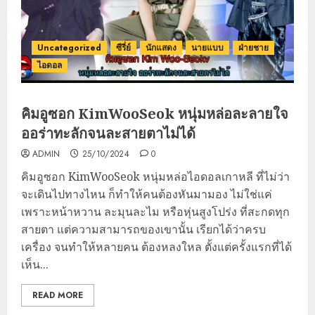
Uncategorized
ซีรี่ย์
นักแสดง
นายแบบ
ฝ่ายชาย
ไอดอล
คิมอูซอก KimWooSeok หนุ่มหล่อละลายใจ
ออร่าทะลักจนละสายตาไม่ได้
ADMIN
25/10/2024
0
คิมอูซอก KimWooSeok หนุ่มหล่อไอดอลเกาหลี ที่ไม่ว่า
จะเดินไปทางไหน ก็ทำให้คนต้องหันมามอง ไม่ใช่แค่
เพราะหน้าหวาน ละมุนละไม หรือหุ่นสูงโปร่ง ที่สะกดทุก
สายตา แต่ความสามารถของเขานั้น เรียกได้ว่าครบ
เครื่อง จนทำให้หลายคน ต้องหลงใหล ตั้งแต่ครั้งแรกที่ได้
เห็น...
READ MORE