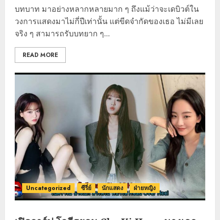
บทบาท มาอย่างหลากหลายมาก ๆ ถึงแม้ว่าจะเดบิวต์ใน
วงการแสดงมาไม่กี่ปีเท่านั้น แต่ขีดจำกัดของเธอ ไม่มีเลย
จริง ๆ สามารถรับบทยาก ๆ...
READ MORE
Uncategorized
ซีรี่ย์
นักแสดง
ฝ่ายหญิง