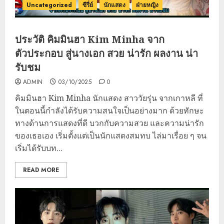
Uncategorized
ซีรี่ย์
นักแสดง
ฝ่ายหญิง
ประวัติ คิมมินฮา Kim Minha จาก
ตัวประกอบ สู่นางเอก สวย น่ารัก ผลงาน น่า
รับชม
ADMIN
03/10/2025
0
คิมมินฮา Kim Minha นักแสดง สาววัยรุ่น จากเกาหลี ที่
ในตอนนี้กำลังได้รับความสนใจเป็นอย่างมาก ด้วยทักษะ
ทางด้านการแสดงที่ดี บวกกับความสวย และความน่ารัก
ของเธอเอง เริ่มตั้งแต่เป็นนักแสดงสมทบ ไล่มาเรื่อย ๆ จน
เริ่มได้รับบท...
READ MORE