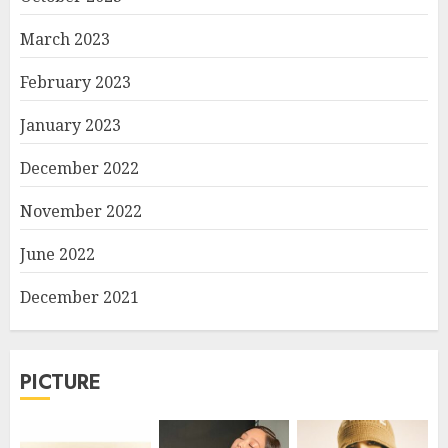
March 2023
February 2023
January 2023
December 2022
November 2022
June 2022
December 2021
PICTURE