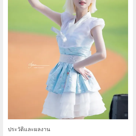
ประวัติและผลงาน