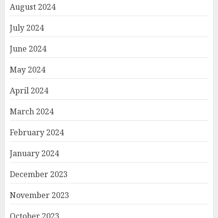
August 2024
July 2024
June 2024
May 2024
April 2024
March 2024
February 2024
January 2024
December 2023
November 2023
October 2023