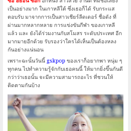
ซอ ฮยอน ซอก
อีกหนึ่ง สาวสวย งานดี ที่มีชื่อเสียง
เป็นอย่างมาก ในเกาหลีใต้ ซึ่งเธอก็ได้ รับกระแส
ตอบรับ มาจากการเป็นสาวเชียร์ลีดเดอร์ ชื่อดัง ที่
ผ่านมากหลากหลาย การแข่งขันกีฬา ของเกาหลี
แล้ว และ ยังได้ร่วมงานกับสโมสร ระดับประเทศ อีก
มากมายอีกด้วย รับรองว่าใครได้เห็นเป็นต้องหลง
กันอย่างแน่นอน
เพราะฉะนั้นวันนี้
gskpop
ของเราก็อยากพา หนุ่ม ๆ
ทุกคน ไปทำความรู้จักกับเธอคนนี้ ให้มากยิ่งขึ้นกันดี
กว่าว่าเธอนั้น จะมีความสามารถอะไร ที่ชวนให้
ติดตามกันบ้าง