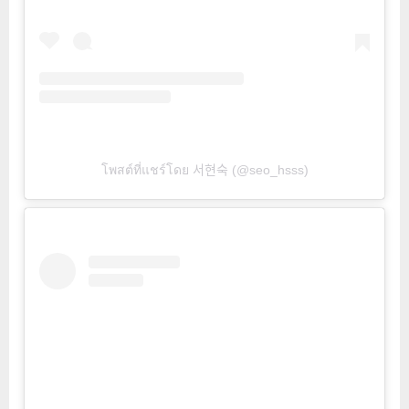
โพสต์ที่แชร์โดย 서현숙 (@seo_hsss)