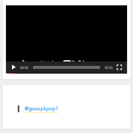
Video
Player
00:00
02:51
@gossipkpop1