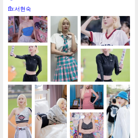
fb:서현숙