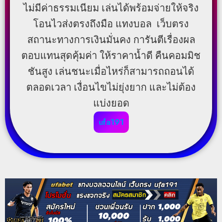
ไม่มีค่าธรรมเนียม เล่นได้พร้อมจ่ายให้จริง
โอนไวส่งตรงถึงมือ แทงบอล เว็บตรง
สถานะทางการเงินมั่นคง การันตีเรื่องผล
ตอบแทนสุดคุ้มค่า ให้ราคาน้ำดี คืนคอมมิช
ชันสูง เล่นชนะเมื่อไหร่ก็สามารถถอนได้
ตลอดเวลา เงื่อนไขไม่ยุ่งยาก และไม่ต้อง
แบ่งยอด
ufa191