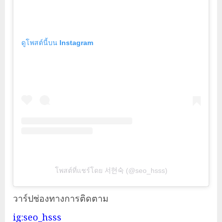
ดูโพสต์นี้บน Instagram
โพสต์ที่แชร์โดย 서현숙 (@seo_hsss)
วาร์ปช่องทางการติดตาม
ig:seo_hsss