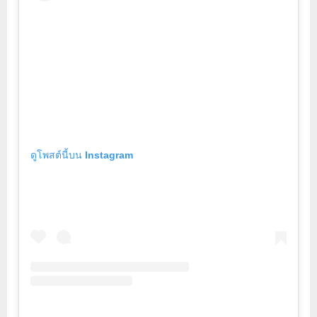
ดูโพสต์นี้บน Instagram