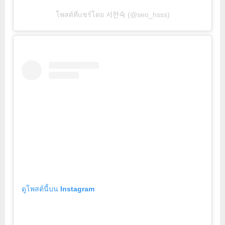
โพสต์ที่แชร์โดย 서현숙 (@seo_hsss)
ดูโพสต์นี้บน Instagram