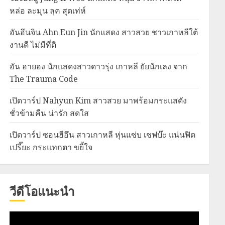
หล่อ ละมุน ลุค สุดเท่ห์
อันอึนจิน Ahn Eun Jin นักแสดง สาวสวย ชาวเกาหลีใต้
งานดี ไม่มีที่ติ
อัน ฮายอง นักแสดงสาวดาวรุ่ง เกาหลี ยัยนักเลง จาก
The Trauma Code
เปิดวาร์ป Nahyun Kim สาวสวย มาพร้อมกระแสดัง
ชั่วข้ามคืน น่ารัก สดใส
เปิดวาร์ป ซอนฮีอึน สาวเกาหลี หุ่นแซ่บ เชฟบ๊ะ แน่นฟิต
เปรี๊ยะ กระแทกตา ขยี้ใจ
วีดีโอแนะนำ
Video