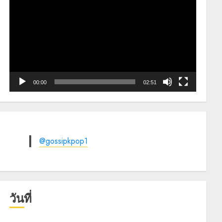
Player
00:00
02:51
@gossipkpop1
วันที่