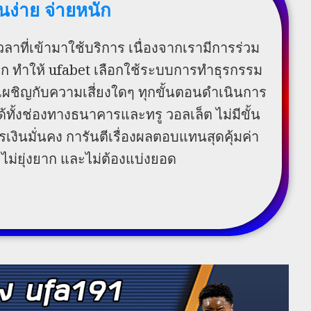
นง่าย จ่ายหนัก
าที่เข้ามาใช้บริการ เนื่องจากเรามีการร่วม
มาก ทำให้ ufabet เลือกใช้ระบบการทำธุรกรรม
เผชิญกับความเสี่ยงใดๆ ทุกขั้นตอนดำเนินการ
ทั้งช่องทางธนาคารและทรู วอลเล็ต ไม่มีขั้น
งินมั่นคง การันตีเรื่องผลตอบแทนสุดคุ้มค่า
ไม่ยุ่งยาก และไม่ต้องแบ่งยอด