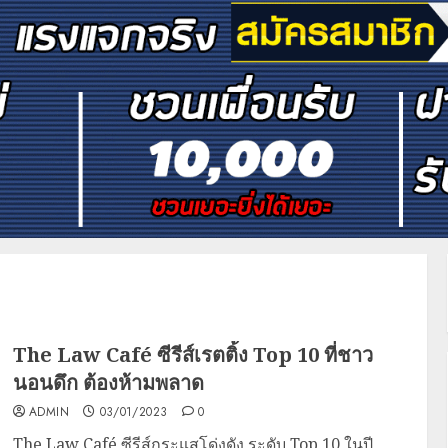
The Law Café ซีรีส์เรตติ้ง Top 10 ที่ชาว
นอนดึก ต้องห้ามพลาด
ADMIN
03/01/2023
0
The Law Café ซีรีส์กระแสโด่งดัง ระดับ Top 10 ในปี