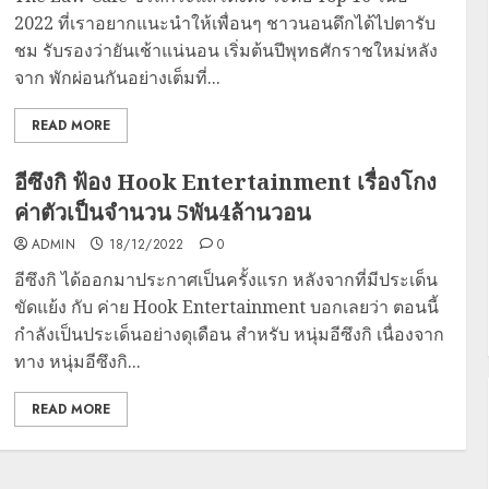
2022 ที่เราอยากแนะนำให้เพื่อนๆ ชาวนอนดึกได้ไปตารับ
ชม รับรองว่ายันเช้าแน่นอน เริ่มต้นปีพุทธศักราชใหม่หลัง
จาก พักผ่อนกันอย่างเต็มที่...
READ MORE
อีซึงกิ ฟ้อง Hook Entertainment เรื่องโกง
ค่าตัวเป็นจำนวน 5พัน4ล้านวอน
ADMIN
18/12/2022
0
อีซึงกิ ได้ออกมาประกาศเป็นครั้งแรก หลังจากที่มีประเด็น
ขัดแย้ง กับ ค่าย Hook Entertainment บอกเลยว่า ตอนนี้
กำลังเป็นประเด็นอย่างดุเดือน สำหรับ หนุ่มอีซึงกิ เนื่องจาก
ทาง หนุ่มอีซึงกิ...
READ MORE