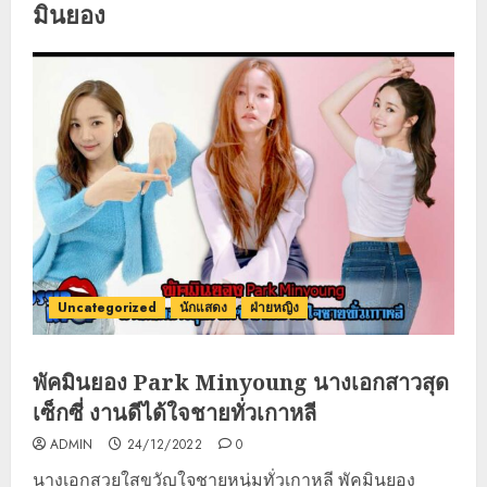
มินยอง
Uncategorized
นักแสดง
ฝ่ายหญิง
พัคมินยอง Park Minyoung นางเอกสาวสุด
เซ็กซี่ งานดีได้ใจชายทั่วเกาหลี
ADMIN
24/12/2022
0
นางเอกสวยใสขวัญใจชายหนุ่มทั่วเกาหลี พัคมินยอง