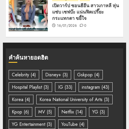
เปิดวาร์ป ซอนฮีอึน สาวเกาหลี หุ่น
แซ่บ เชฟบ๊ะ แน่นฟิตเปรี๊ยะ
กระแทกตา ขยี้ใจ
16/01/2026
0
คำค้นหายอดฮิต
Celebrity
(4)
Disney+
(3)
Gskpop
(4)
Hospital Playlist
(3)
IG
(33)
instagram
(43)
Korea
(4)
Korea National University of Arts
(3)
Kpop
(6)
MV
(5)
Netflix
(14)
YG
(3)
YG Entertainment
(3)
YouTube
(4)