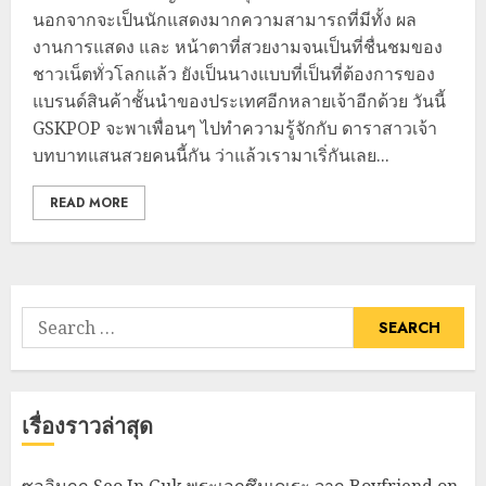
นอกจากจะเป็นนักแสดงมากความสามารถที่มีทั้ง ผล
งานการแสดง และ หน้าตาที่สวยงามจนเป็นที่ชื่นชมของ
ชาวเน็ตทั่วโลกแล้ว ยังเป็นนางแบบที่เป็นที่ต้องการของ
แบรนด์สินค้าชั้นนำของประเทศอีกหลายเจ้าอีกด้วย วันนี้
GSKPOP จะพาเพื่อนๆ ไปทำความรู้จักกับ ดาราสาวเจ้า
บทบาทแสนสวยคนนี้กัน ว่าแล้วเรามาเริ่กันเลย...
READ MORE
Search
for:
เรื่องราวล่าสุด
ซออินกุก Seo In Guk พระเอกซึนเดเระ จาก Boyfriend on