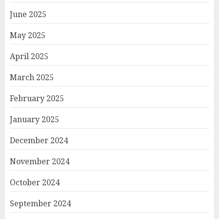
June 2025
May 2025
April 2025
March 2025
February 2025
January 2025
December 2024
November 2024
October 2024
September 2024