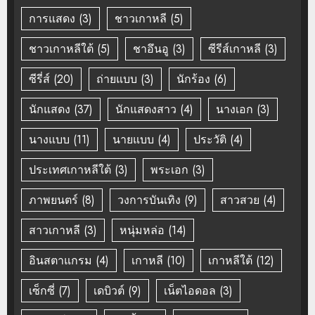
การแสดง
(3)
ชาวเกาหลี
(5)
ชาวเกาหลีใต้
(5)
ชาอึนอู
(3)
ซีรีส์เกาหลี
(3)
ซีรี่ส์
(20)
ถ่ายแบบ
(3)
นักร้อง
(6)
นักแสดง
(37)
นักแสดงสาว
(4)
นางเอก
(3)
นางแบบ
(11)
นายแบบ
(4)
ประวัติ
(4)
ประเทศเกาหลีใต้
(3)
พระเอก
(3)
ภาพยนตร์
(8)
วงการบันเทิง
(9)
สาวสวย
(4)
สาวเกาหลี
(3)
หนุ่มหล่อ
(14)
อินสตาแกรม
(4)
เกาหลี
(10)
เกาหลีใต้
(12)
เซ็กซี่
(7)
เดบิวต์
(9)
เน็ตไอดอล
(3)