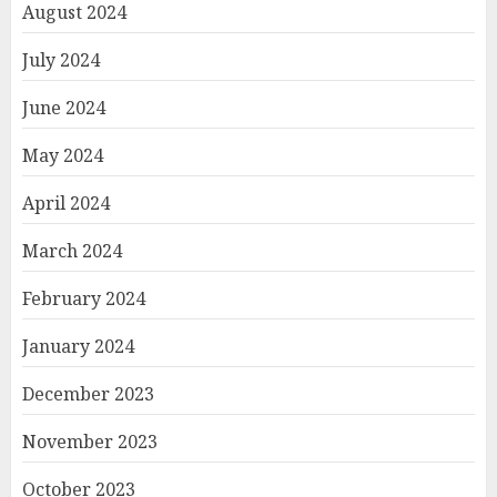
August 2024
July 2024
June 2024
May 2024
April 2024
March 2024
February 2024
January 2024
December 2023
November 2023
October 2023